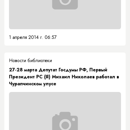
1 апреля 2014 г. 06:57
Новости библиотеки
27-28 марта Депутат Госдумы РФ, Первый
Президент РС (Я) Михаил Николаев работал в
Чурапчинском улусе