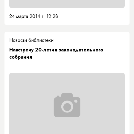
24 марта 2014 г. 12:28
Новости библиотеки
Навстречу 20-летия законодательного
собрания