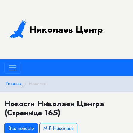
Николаев Центр
Главная
Новости
Новости Николаев Центра
(Страница 165)
Все новости
М.Е.Николаев