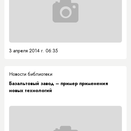
3 апреля 2014 г. 06:35
Новости библиотеки
Базальтовый завод – пример применения
новых технологий