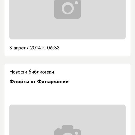
3 апреля 2014 г. 06:33
Новости библиотеки
Флейты от Филармонии