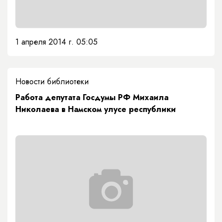
1 апреля 2014 г. 05:05
Новости библиотеки
Работа депутата Госдумы РФ Михаила
Николаева в Намском улусе республики