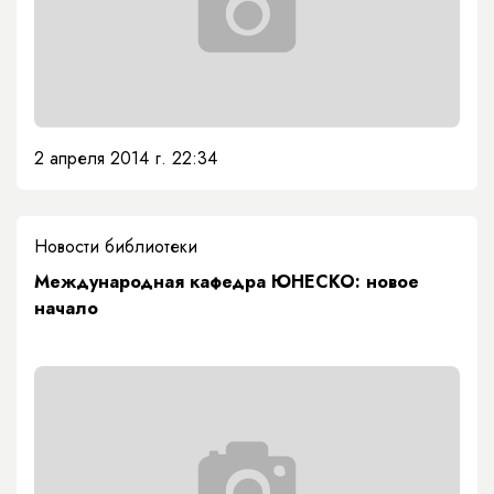
2 апреля 2014 г. 22:34
Новости библиотеки
Международная кафедра ЮНЕСКО: новое
начало