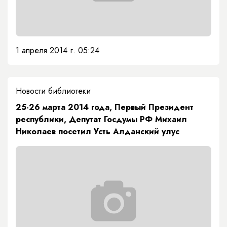
1 апреля 2014 г. 05:24
Новости библиотеки
25-26 марта 2014 года, Первый Президент
республики, Депутат Госдумы РФ Михаил
Николаев посетил Усть Алданский улус