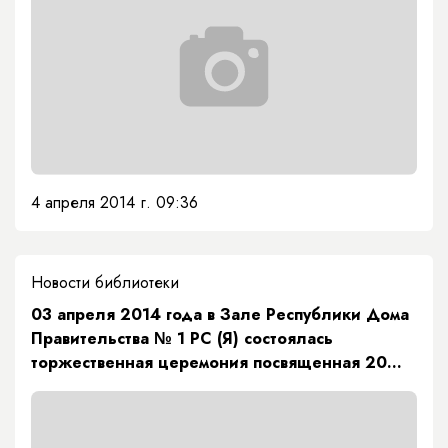
4 апреля 2014 г. 09:36
Новости библиотеки
03 апреля 2014 года в Зале Республики Дома
Правительства № 1 РС (Я) состоялась
торжественная церемония посвященная 20
летию Академии Наук РС (Я)