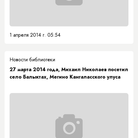
1 апреля 2014 г. 05:54
Новости библиотеки
27 марта 2014 года, Михаил Николаев посетил
село Балыктах, Мегино Кангаласского улуса