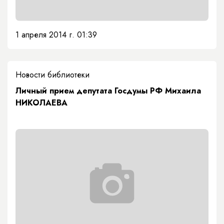
1 апреля 2014 г. 01:39
Новости библиотеки
Личный прием депутата Госдумы РФ Михаила
НИКОЛАЕВА