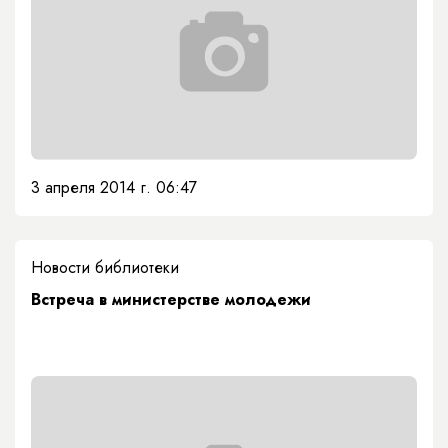
3 апреля 2014 г. 06:47
Новости библиотеки
Встреча в министерстве молодежи