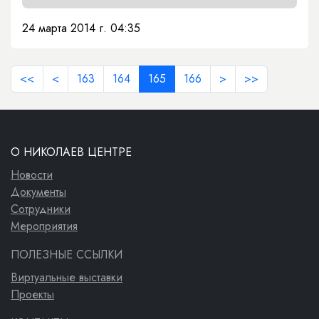
24 марта 2014 г. 04:35
<<
<
163
164
165
166
>
>>
О НИКОЛАЕВ ЦЕНТРЕ
Новости
Документы
Сотрудники
Мероприятия
ПОЛЕЗНЫЕ ССЫЛКИ
Виртуальные выставки
Проекты