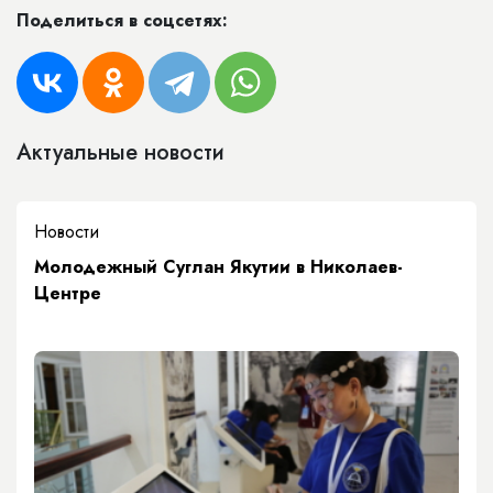
Поделиться в соцсетях:
Актуальные новости
Новости
Молодежный Суглан Якутии в Николаев-
Центре