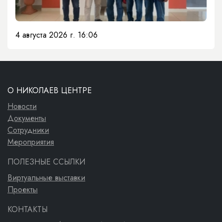
4 августа 2026 г. 16:06
О НИКОЛАЕВ ЦЕНТРЕ
Новости
Документы
Сотрудники
Мероприятия
ПОЛЕЗНЫЕ ССЫЛКИ
Виртуальные выставки
Проекты
КОНТАКТЫ