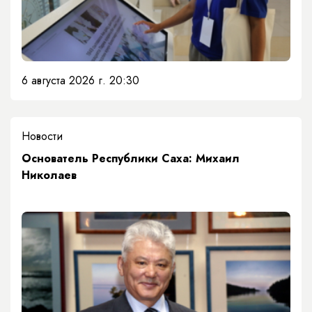
6 августа 2026 г. 20:30
Новости
Основатель Республики Саха: Михаил
Николаев