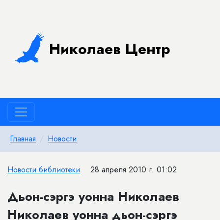
Николаев Центр
Главная
Новости
Новости библиотеки
28 апреля 2010 г. 01:02
Дьон-сэргэ уонна Николаев
Николаев уонна дьон-сэргэ