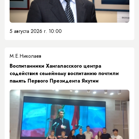
5 августа 2026 г. 10:00
М.Е.Николаев
​Воспитанники Хангаласского центра
содействия семейному воспитанию почтили
память Первого Президента Якутии