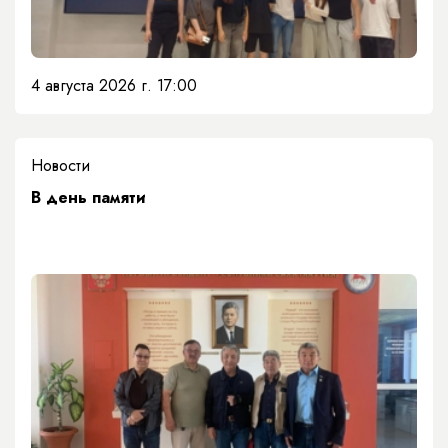
4 августа 2026 г. 17:00
Новости
​В день памяти