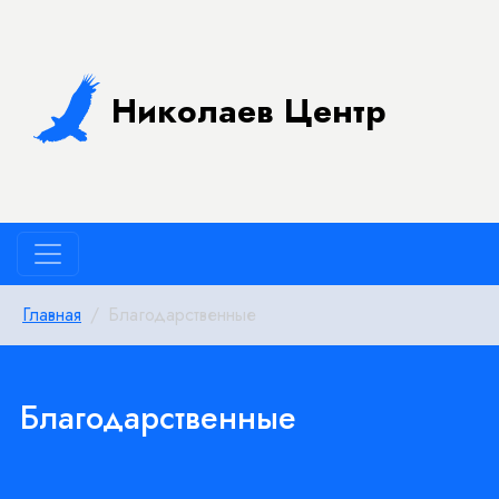
Николаев Центр
Главная
Благодарственные
Благодарственные