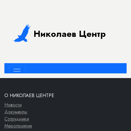
О НИКОЛАЕВ ЦЕНТРЕ
Новости
Документы
Сотрудники
Мероприятия