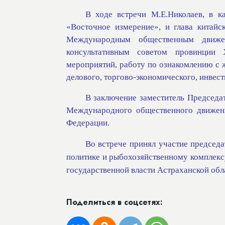
В ходе встречи М.Е.Николаев, в 
«Восточное измерение», и глава китай
Международным общественным движе
консультативным советом провинции 
мероприятий, работу по ознакомлению с
делового, торгово-экономического, инвес
В заключение заместитель Председа
Международного общественного движени
Федерации.
Во встрече принял участие председ
политике и рыбохозяйственному комплексу
государственной власти Астраханской обл
Поделиться в соцсетях: