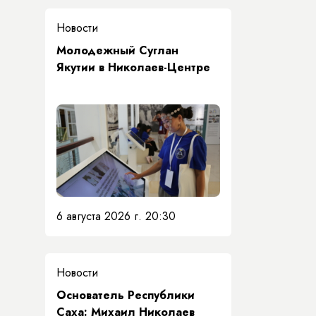
Новости
Молодежный Суглан
Якутии в Николаев-Центре
6 августа 2026 г. 20:30
Новости
Основатель Республики
Саха: Михаил Николаев