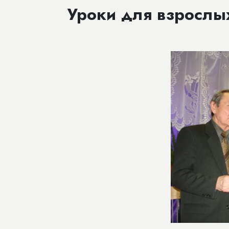
Уроки для взрослы