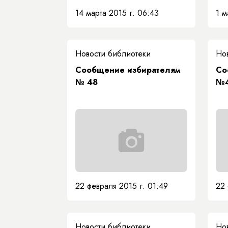
14 марта 2015 г. 06:43
1 м
Новости библиотеки
Но
Сообщение избирателям
Со
№ 48
№
22 февраля 2015 г. 01:49
22 
Новости библиотеки
Но