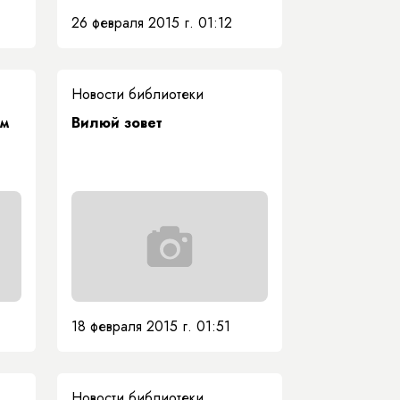
26 февраля 2015 г. 01:12
Новости библиотеки
ям
Вилюй зовет
18 февраля 2015 г. 01:51
Новости библиотеки