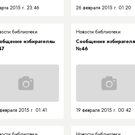
арта 2015 г. 23:46
26 февраля 2015 г. 01:20
вости библиотеки
Новости библиотеки
общение избирателям
Сообщение избирател
47
№46
февраля 2015 г. 01:41
19 февраля 2015 г. 00:42
вости библиотеки
Новости библиотеки