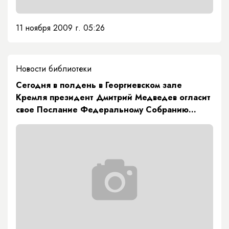
11 ноября 2009 г. 05:26
Новости библиотеки
Сегодня в полдень в Георгиевском зале
Кремля президент Дмитрий Медведев огласит
свое Послание Федеральному Собранию
Российской Федерации