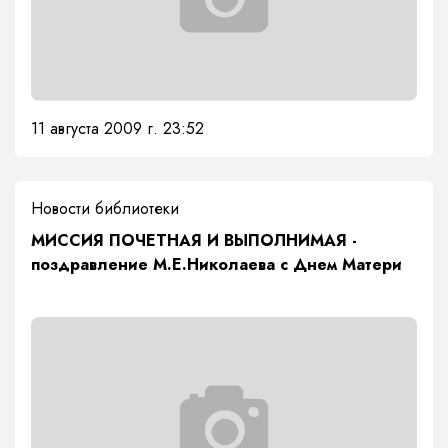
11 августа 2009 г. 23:52
Новости библиотеки
МИССИЯ ПОЧЕТНАЯ И ВЫПОЛНИМАЯ -
поздравление М.Е.Николаева с Днем Матери