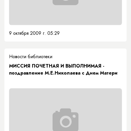
9 октября 2009 г. 05:29
Новости библиотеки
МИССИЯ ПОЧЕТНАЯ И ВЫПОЛНИМАЯ -
поздравление М.Е.Николаева с Днем Матери