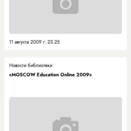
11 августа 2009 г. 23:25
Новости библиотеки
«MOSCOW Education Online 2009»