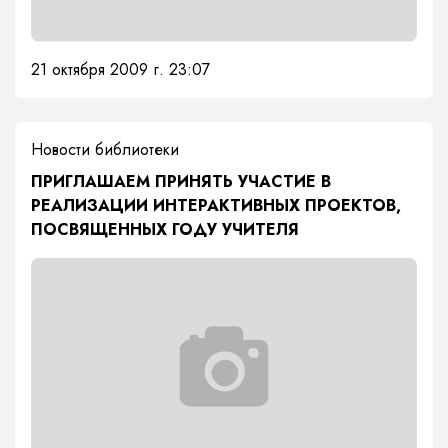
21 октября 2009 г. 23:07
Новости библиотеки
ПРИГЛАШАЕМ ПРИНЯТЬ УЧАСТИЕ В
РЕАЛИЗАЦИИ ИНТЕРАКТИВНЫХ ПРОЕКТОВ,
ПОСВЯЩЕННЫХ ГОДУ УЧИТЕЛЯ