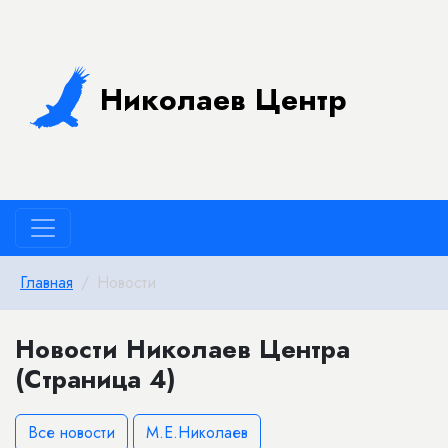
Николаев Центр
Главная
Новости
Новости Николаев Центра
(Страница 4)
Все новости
М.Е.Николаев