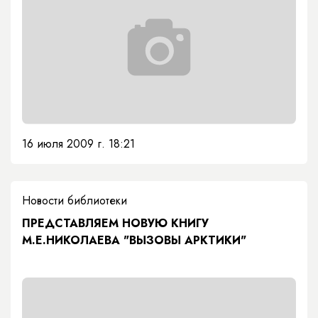
16 июля 2009 г. 18:21
Новости библиотеки
ПРЕДСТАВЛЯЕМ НОВУЮ КНИГУ
М.Е.НИКОЛАЕВА "ВЫЗОВЫ АРКТИКИ"