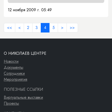
12 ноября 2009 г. 05:49
<<
<
2
3
4
5
>
>>
О НИКОЛАЕВ ЦЕНТРЕ
Новости
Документы
Сотрудники
Мероприятия
ПОЛЕЗНЫЕ ССЫЛКИ
Виртуальные выставки
Проекты