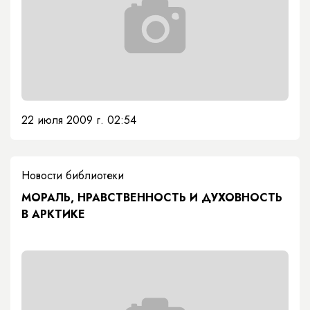
22 июля 2009 г. 02:54
Новости библиотеки
МОРАЛЬ, НРАВСТВЕННОСТЬ И ДУХОВНОСТЬ
В АРКТИКЕ