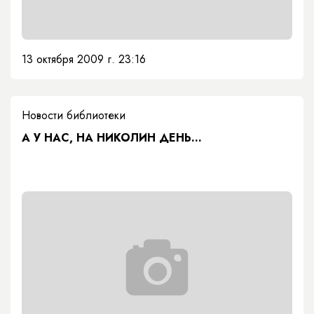
13 октября 2009 г. 23:16
Новости библиотеки
А У НАС, НА НИКОЛИН ДЕНЬ...