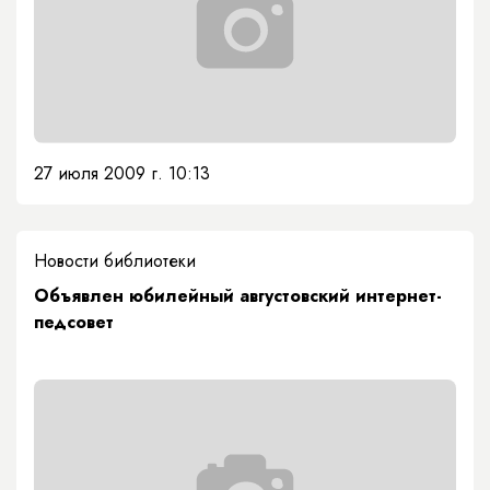
27 июля 2009 г. 10:13
Новости библиотеки
Объявлен юбилейный августовский интернет-
педсовет