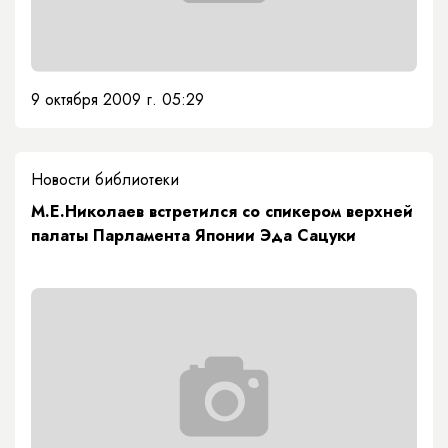
9 октября 2009 г. 05:29
Новости библиотеки
М.Е.Николаев встретился со спикером верхней
палаты Парламента Японии Эда Сацуки