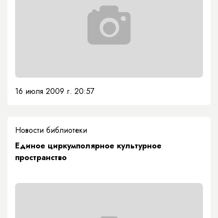
16 июля 2009 г. 20:57
Новости библиотеки
Единое циркумполярное культурное
пространство