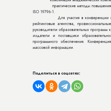
практические методы повышения качест
ISO 19796-1.
Для участия в конференции приглаш
рейтинговые агентства, профессиональны
руководители образовательных программ ко
издатели и поставщики образовательно
программного обеспечения. Конференци
массовой информации.
Поделиться в соцсетях: