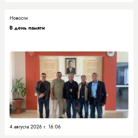
Новости
​В день памяти
4 августа 2026 г. 16:06