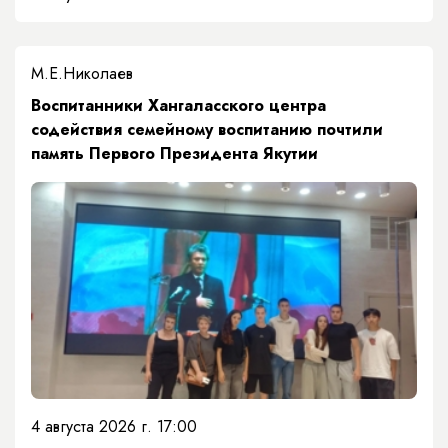
М.Е.Николаев
​Воспитанники Хангаласского центра
содействия семейному воспитанию почтили
память Первого Президента Якутии
4 августа 2026 г. 17:00