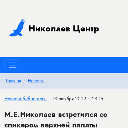
Николаев Центр
Главная
Новости
Новости библиотеки
13 октября 2009 г. 23:16
М.Е.Николаев встретился со
спикером верхней палаты