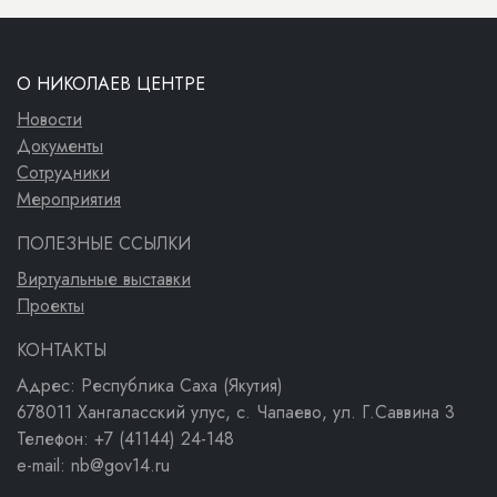
О НИКОЛАЕВ ЦЕНТРЕ
Новости
Документы
Сотрудники
Мероприятия
ПОЛЕЗНЫЕ ССЫЛКИ
Виртуальные выставки
Проекты
КОНТАКТЫ
Адрес: Республика Саха (Якутия)
678011 Хангаласский улус, с. Чапаево, ул. Г.Саввина 3
Телефон: +7 (41144) 24-148
e-mail: nb@gov14.ru