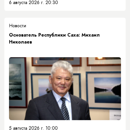
6 августа 2026 г. 20:30
Новости
Основатель Республики Саха: Михаил
Николаев
5 августа 2026 г. 10:00