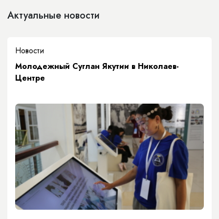
Актуальные новости
Новости
Молодежный Суглан Якутии в Николаев-
Центре