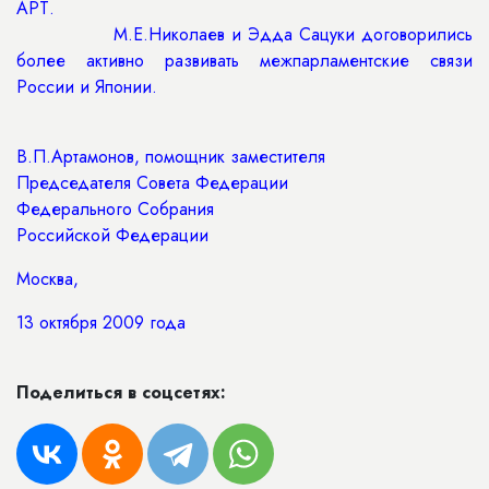
АРТ.
М.Е.Николаев и Эдда Сацуки договорились
более активно развивать межпарламентские связи
России и Японии.
В.П.Артамонов, помощник заместителя
Председателя Совета Федерации
Федерального Собрания
Российской Федерации
Москва,
13 октября 2009 года
Поделиться в соцсетях: