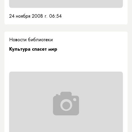
24 ноября 2008 г. 06:54
Новости библиотеки
Культура спасет мир