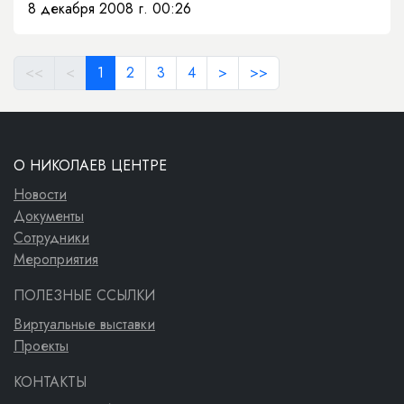
8 декабря 2008 г. 00:26
<<
<
1
2
3
4
>
>>
О НИКОЛАЕВ ЦЕНТРЕ
Новости
Документы
Сотрудники
Мероприятия
ПОЛЕЗНЫЕ ССЫЛКИ
Виртуальные выставки
Проекты
КОНТАКТЫ