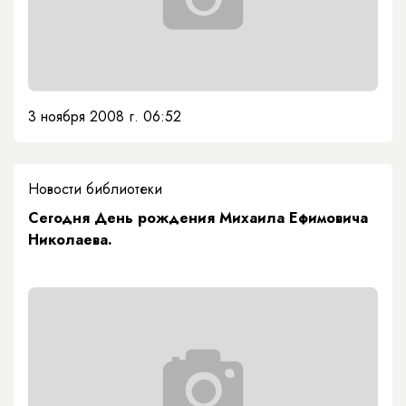
3 ноября 2008 г. 06:52
Новости библиотеки
Сегодня День рождения Михаила Ефимовича
Николаева.