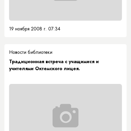
19 ноября 2008 г. 07:34
Новости библиотеки
Традиционная встреча с учащимися и
учителями Октемского лицея.