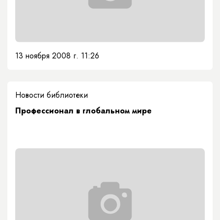
13 ноября 2008 г. 11:26
Новости библиотеки
Профессионал в глобальном мире