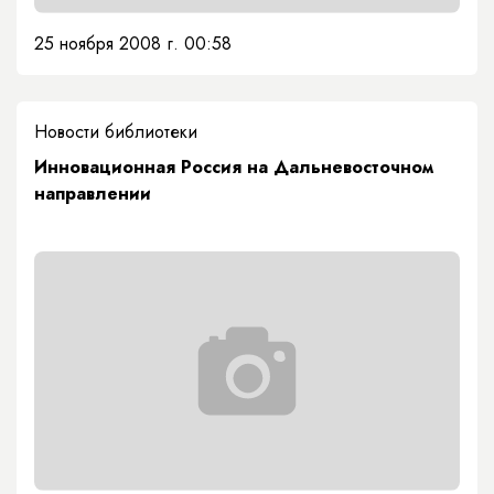
25 ноября 2008 г. 00:58
Новости библиотеки
Инновационная Россия на Дальневосточном
направлении