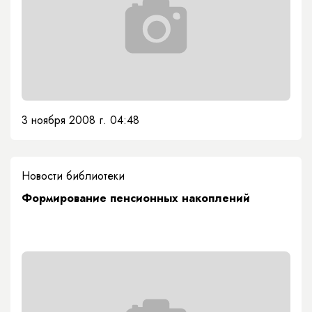
3 ноября 2008 г. 04:48
Новости библиотеки
Формирование пенсионных накоплений