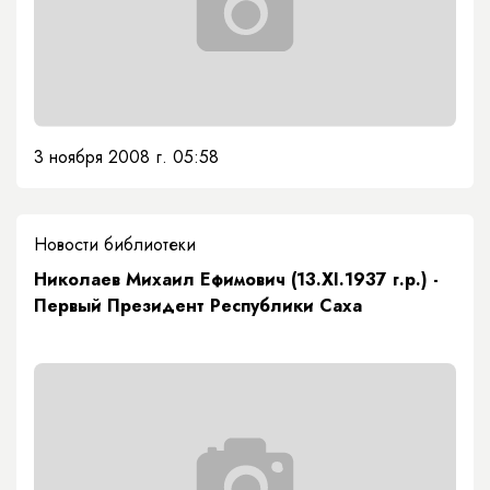
3 ноября 2008 г. 05:58
Новости библиотеки
Николаев Михаил Ефимович (13.ХI.1937 г.р.) -
Первый Президент Республики Саха