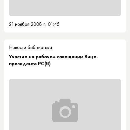
21 ноября 2008 г. 01:45
Новости библиотеки
Участие на рабочем совещании Вице-
президента РС(Я)