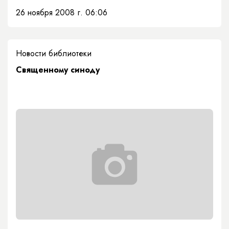
26 ноября 2008 г. 06:06
Новости библиотеки
Священному синоду