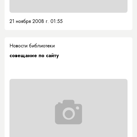
21 ноября 2008 г. 01:55
Новости библиотеки
совещание по сайту