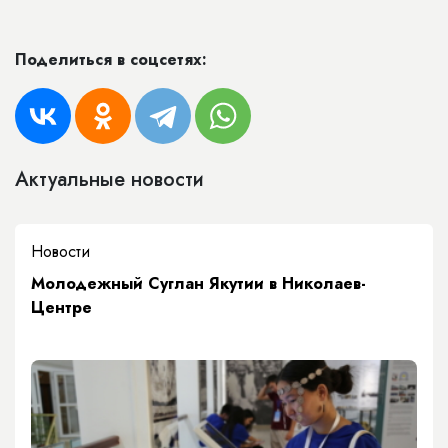
Поделиться в соцсетях:
Актуальные новости
Новости
Молодежный Суглан Якутии в Николаев-
Центре