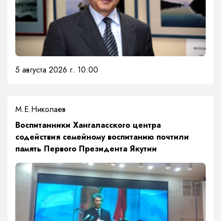
5 августа 2026 г. 10:00
М.Е.Николаев
​Воспитанники Хангаласского центра
содействия семейному воспитанию почтили
память Первого Президента Якутии