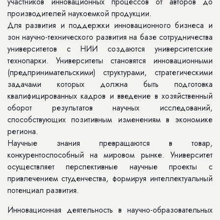
участников инновационных процессов от авторов до
производителей наукоемкой продукции.
Для развития и поддержки инновационного бизнеса и
зон научно-технического развития на базе сотрудничества
университетов с НИИ создаются университетские
технопарки. Университеты становятся инновационными
(предпринимательскими) структурами, стратегическими
задачами которых должна быть подготовка
квалифицированных кадров и введение в хозяйственный
оборот результатов научных исследований,
способствующих позитивным изменениям в экономике
региона.
Научные знания превращаются в товар,
конкурентоспособный на мировом рынке. Университет
осуществляет перспективные научные проекты с
привлечением студенчества, формируя интеллектуальный
потенциал развития.
Инновационная деятельность в научно-образовательных