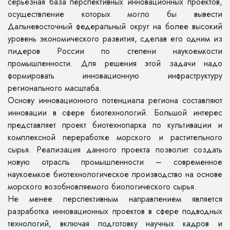
серьезная база перспективных инновационных проектов,
осуществление которых могло бы вывести
Дальневосточный федеральный округ на более высокий
уровень экономического развития, сделав его одним из
лидеров России по степени наукоемкости
промышленности. Для решения этой задачи надо
формировать инновационную инфраструктуру
регионального масштаба.
Основу инновационного потенциала региона составляют
инновации в сфере биотехнологий. Большой интерес
представляет проект биотехнопарка по культивации и
комплексной переработке морского и растительного
сырья. Реализация данного проекта позволит создать
новую отрасль промышленности – современное
наукоемкое биотехнологическое производство на основе
морского возобновляемого биологического сырья.
Не менее перспективным направлением является
разработка инновационных проектов в сфере подводных
технологий, включая подготовку научных кадров и