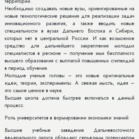
территории.
Необходимо создавать новые вузы, ориентированные на
новые технологические решения для реализации задач
инновационного развития, а также вводить новые
специальности в вузах Дальнего Востока и Сибири,
которых нет в центральной России. И как возможное
средство для дальнейшего закрепления молодых
специалистов в регионе – получение ими бесплатного
высшего образования с выплатой повышенных стипендий
в период обучения.
Молодые ученые головы – это новые оригинальные
идеи, теории, эксперименты. А свежая мысль, идея –
это самое ценное в науке.
Высшая школа должна быстрее включаться в данный
процесс.
Роль университетов в формировании экономики знаний
Высшие учебные заведения Дальневосточного
федерального округа обладают серьезным потенциалом