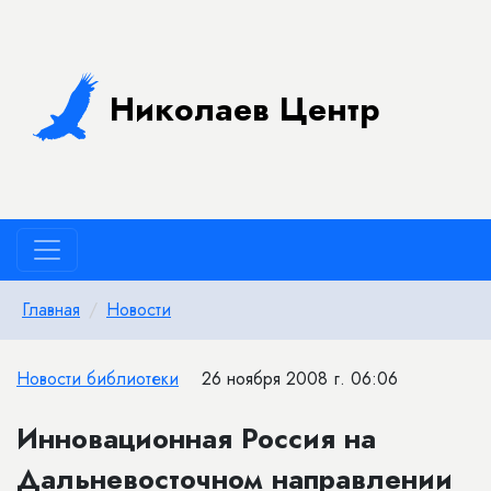
Николаев Центр
Главная
Новости
Новости библиотеки
26 ноября 2008 г. 06:06
Инновационная Россия на
Дальневосточном направлении