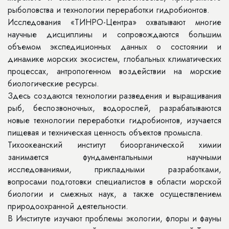
рыболовства и технологии переработки гидробионтов.
Исследования «ТИНРО-Центра» охватывают многие
научные дисциплины и сопровождаются большим
объемом экспедиционных данных о состоянии и
динамике морских экосистем, глобальных климатических
процессах, антропогенном воздействии на морские
биологические ресурсы.
Здесь создаются технологии разведения и выращивания
рыб, беспозвоночных, водорослей, разрабатываются
новые технологии переработки гидробионтов, изучается
пищевая и техническая ценность объектов промысла.
Тихоокеанский институт биоорганической химии
занимается фундаментальными научными
исследованиями, прикладными разработками,
вопросами подготовки специалистов в области морской
биологии и смежных наук, а также осуществлением
природоохранной деятельности.
В Институте изучают проблемы экологии, флоры и фауны