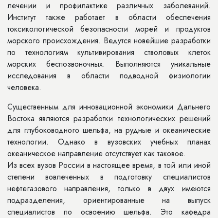
лечении и профилактике различных заболеваний.
Институт также работает в области обеспечения
токсикологической безопасности морей и продуктов
морского происхождения. Ведутся новейшие разработки
по технологиям культивирования стволовых клеток
морских беспозвоночных. Выполняются уникальные
исследования в области подводной физиологии
человека.
Существенным для инновационной экономики Дальнего
Востока являются разработки технологических решений
для глубоководного шельфа, на рудные и океанические
технологии. Однако в вузовских учебных планах
океаническое направление отсутствует как таковое.
Из всех вузов России в настоящее время, в той или иной
степени вовлеченных в подготовку специалистов
нефтегазового направления, только в двух имеются
подразделения, ориентированные на выпуск
специалистов по освоению шельфа. Это кафедра