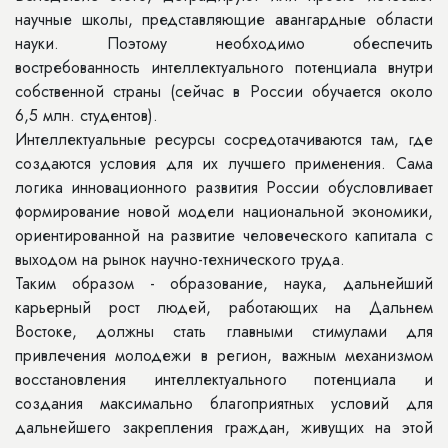
научные школы, представляющие авангардные области
науки. Поэтому необходимо обеспечить
востребованность интеллектуального потенциала внутри
собственной страны (сейчас в России обучается около
6,5 млн. студентов).
Интеллектуальные ресурсы сосредотачиваются там, где
создаются условия для их лучшего применения. Сама
логика инновационного развития России обусловливает
формирование новой модели национальной экономики,
ориентированной на развитие человеческого капитала с
выходом на рынок научно-технического труда.
Таким образом - образование, наука, дальнейший
карьерный рост людей, работающих на Дальнем
Востоке, должны стать главными стимулами для
привлечения молодежи в регион, важным механизмом
восстановления интеллектуального потенциала и
создания максимально благоприятных условий для
дальнейшего закрепления граждан, живущих на этой