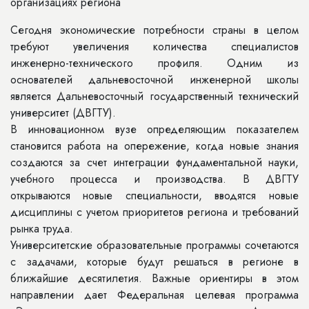
организациях региона
Сегодня экономические потребности страны в целом
требуют увеличения количества специалистов
инженерно-технического профиля. Одним из
основателей дальневосточной инженерной школы
является Дальневосточный государственный технический
университет (ДВГТУ).
В инновационном вузе определяющим показателем
становится работа на опережение, когда новые знания
создаются за счет интеграции фундаментальной науки,
учебного процесса и производства. В ДВГТУ
открываются новые специальности, вводятся новые
дисциплины с учетом приоритетов региона и требований
рынка труда.
Университетские образовательные программы сочетаются
с задачами, которые будут решаться в регионе в
ближайшие десятилетия. Важные ориентиры в этом
направлении дает Федеральная целевая программа