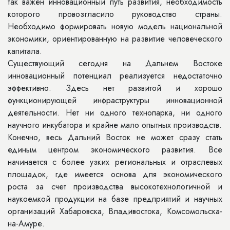
так важен инновационный путь развития, необходимость
которого провозгласило руководство страны.
Необходимо формировать новую модель национальной
экономики, ориентированную на развитие человеческого
капитала.
Существующий сегодня на Дальнем Востоке
инновационный потенциал реализуется недостаточно
эффективно. Здесь нет развитой и хорошо
функционирующей инфраструктуры инновационной
деятельности. Нет ни одного технопарка, ни одного
научного инкубатора и крайне мало опытных производств.
Конечно, весь Дальний Восток не может сразу стать
единым центром экономического развития. Все
начинается с более узких региональных и отраслевых
площадок, где имеется основа для экономического
роста за счет производства высокотехнологичной и
наукоемкой продукции на базе предприятий и научных
организаций Хабаровска, Владивостока, Комсомольска-
на-Амуре.