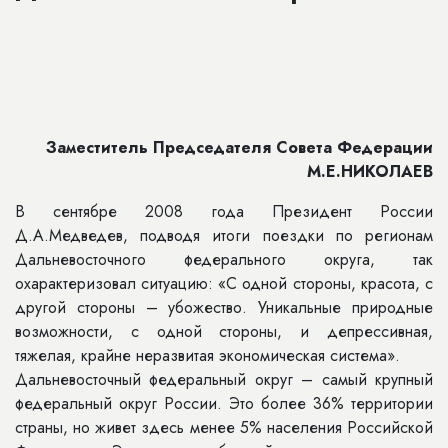
Заместитель Председателя Совета Федерации
М.Е.НИКОЛАЕВ
В сентябре 2008 года Президент России
Д.А.Медведев, подводя итоги поездки по регионам
Дальневосточного федерального округа, так
охарактеризовал ситуацию: «С одной стороны, красота, с
другой стороны – убожество. Уникальные природные
возможности, с одной стороны, и депрессивная,
тяжелая, крайне неразвитая экономическая система».
Дальневосточный федеральный округ – самый крупный
федеральный округ России. Это более 36% территории
страны, но живет здесь менее 5% населения Российской