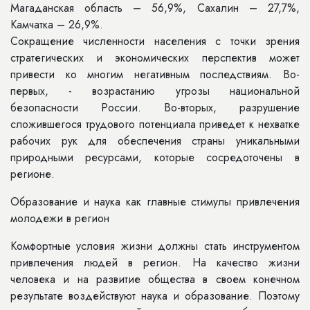
Магаданская область – 56,9%, Сахалин – 27,7%,
Камчатка – 26,9%.
Сокращение численности населения с точки зрения
стратегических и экономических перспектив может
привести ко многим негативным последствиям. Во-
первых, - возрастанию угрозы национальной
безопасности России. Во-вторых, разрушение
сложившегося трудового потенциала приведет к нехватке
рабочих рук для обеспечения страны уникальными
природными ресурсами, которые сосредоточены в
регионе.
Образование и наука как главные стимулы привлечения
молодежи в регион
Комфортные условия жизни должны стать инструментом
привлечения людей в регион. На качество жизни
человека и на развитие общества в своем конечном
результате воздействуют наука и образование. Поэтому