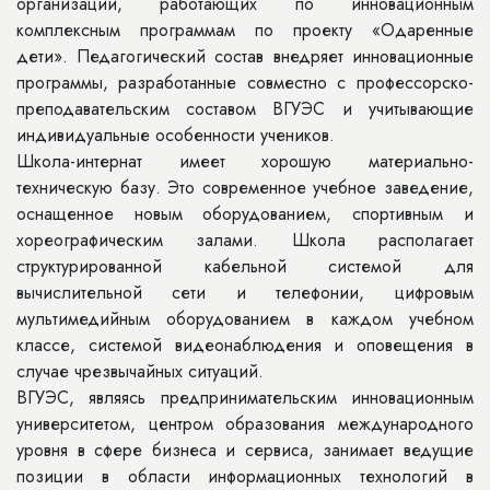
организаций, работающих по инновационным
комплексным программам по проекту «Одаренные
дети». Педагогический состав внедряет инновационные
программы, разработанные совместно с профессорско-
преподавательским составом ВГУЭС и учитывающие
индивидуальные особенности учеников.
Школа-интернат имеет хорошую материально-
техническую базу. Это современное учебное заведение,
оснащенное новым оборудованием, спортивным и
хореографическим залами. Школа располагает
структурированной кабельной системой для
вычислительной сети и телефонии, цифровым
мультимедийным оборудованием в каждом учебном
классе, системой видеонаблюдения и оповещения в
случае чрезвычайных ситуаций.
ВГУЭС, являясь предпринимательским инновационным
университетом, центром образования международного
уровня в сфере бизнеса и сервиса, занимает ведущие
позиции в области информационных технологий в