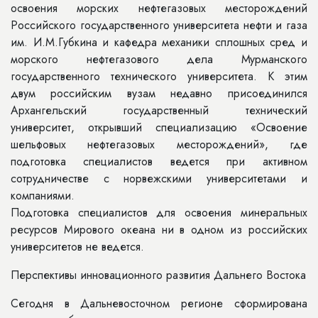
освоения морских нефтегазовых месторождений
Российского государственного университета нефти и газа
им. И.М.Губкина и кафедра механики сплошных сред и
морского нефтегазового дела Мурманского
государственного технического университета. К этим
двум российским вузам недавно присоединился
Архангельский государственный технический
университет, открывший специализацию «Освоение
шельфовых нефтегазовых месторождений», где
подготовка специалистов ведется при активном
сотрудничестве с норвежскими университетами и
компаниями.
Подготовка специалистов для освоения минеральных
ресурсов Мирового океана ни в одном из российских
университетов не ведется.
Перспективы инновационного развития Дальнего Востока
Сегодня в Дальневосточном регионе сформирована