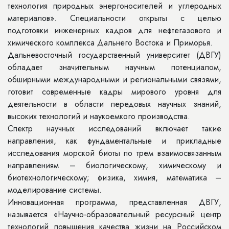
технология природных энергоносителей и углеродных
материалов». Специальности открыты с целью
подготовки инженерных кадров для нефтегазового и
химического комплекса Дальнего Востока и Приморья.
Дальневосточный государственный университет (ДВГУ)
обладает значительным научным потенциалом,
обширными международными и региональными связями,
готовит современные кадры мирового уровня для
деятельности в области передовых научных знаний,
высоких технологий и наукоемкого производства.
Спектр научных исследований включает такие
направления, как фундаментальные и прикладные
исследования морской биоты по трем взаимосвязанным
направлениям – биологическому, химическому и
биотехнологическому; физика, химия, математика –
моделирование системы.
Инновационная программа, представленная ДВГУ,
называется «Научно-образовательный ресурсный центр
технологий повышения качества жизни на Российском