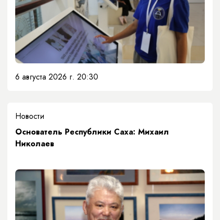
6 августа 2026 г. 20:30
Новости
Основатель Республики Саха: Михаил
Николаев