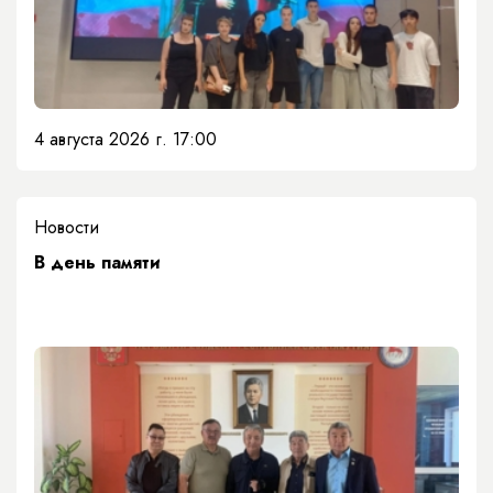
4 августа 2026 г. 17:00
Новости
​В день памяти