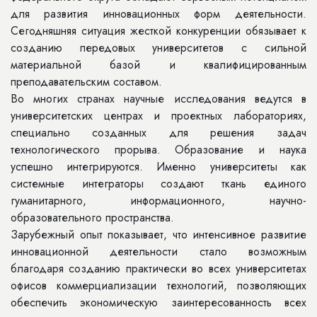
для развития инновационных форм деятельности.
Сегодняшняя ситуация жесткой конкуренции обязывает к
созданию передовых университетов с сильной
материальной базой и квалифицированным
преподавательским составом.
Во многих странах научные исследования ведутся в
университетских центрах и проектных лабораториях,
специально созданных для решения задач
технологического прорыва. Образование и наука
успешно интегрируются. Именно университеты как
системные интеграторы создают ткань единого
гуманитарного, информационного, научно-
образовательного пространства.
Зарубежный опыт показывает, что интенсивное развитие
инновационной деятельности стало возможным
благодаря созданию практически во всех университетах
офисов коммерциализации технологий, позволяющих
обеспечить экономическую заинтересованность всех