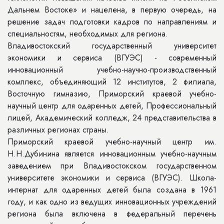
Дальнем Востоке» и нацелена, в первую очередь, на
решение задач подготовки кадров по направлениям и
специальностям, необходимых для региона.
Владивостокский государственный университет
экономики и сервиса (ВГУЭС) - современный
инновационный учебно-научно-производственный
комплекс, объединяющий 12 институтов, 2 филиала,
Восточную гимназию, Приморский краевой учебно-
научный центр для одаренных детей, Профессиональный
лицей, Академический колледж, 24 представительства в
различных регионах страны.
Приморский краевой учебно-научный центр им.
Н.Н.Дубинина является инновационным учебно-научным
заведением при Владивостокском государственном
университете экономики и сервиса (ВГУЭС). Школа-
интернат для одаренных детей была создана в 1961
году, и как одно из ведущих инновационных учреждений
региона была включена в федеральный перечень