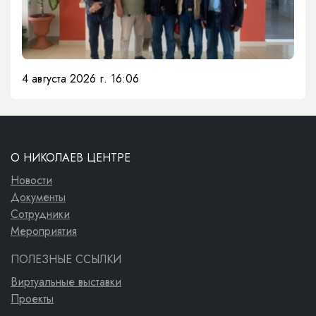
4 августа 2026 г. 16:06
О НИКОЛАЕВ ЦЕНТРЕ
Новости
Документы
Сотрудники
Мероприятия
ПОЛЕЗНЫЕ ССЫЛКИ
Виртуальные выставки
Проекты