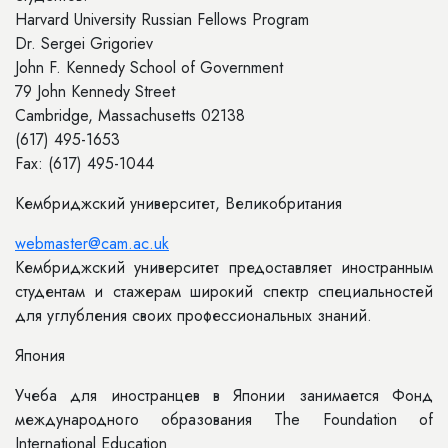
Harvard University Russian Fellows Program
Dr. Sergei Grigoriev
John F. Kennedy School of Government
79 John Kennedy Street
Cambridge, Massachusetts 02138
(617) 495-1653
Fax: (617) 495-1044
Кембриджский университет, Великобритания
webmaster@cam.ac.uk
Кембриджский университет предоставляет иностранным
студентам и стажерам широкий спектр специальностей
для углубления своих профессиональных знаний.
Япония
Учеба для иностранцев в Японии занимается Фонд
международного образования The Foundation of
International Education