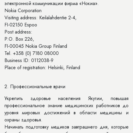
электронной коммуникации фирма «Нокиа».
Nokia Corporation
Visiting address: Keilalahdentie 2-4,
FI-02150 Espoo
Post address:
P.O. Box 226,
FI-00045 Nokia Group Finland
Tel. +358 (0) 7180 08000
Business ID: 0112038-9
Place of registration: Helsinki, Finland
2. Профессиональные врачи
Укрепить здоровье населения Якутии, повышая
профессиональное знание медицинских работников до
уровня мировых достижений в области медицины и
охраны здоровья.
Начинать подготовку медиков завтрашнего дня, которые