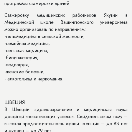
программы стажировки врачей.
Стажировку медицинских работников Якутии в
Медицинской школе Вашингтонского университета
можно организовать по направлениям:
-телемедицина в сельской местности;
-семейная медицина;
-сельская медицина;
-биоинженерия;
-педиатрия,
-женские болезни;
- алкоголизм и наркомания.
ШВЕЦИЯ
В Швеции здравоохранение и медицинская наука
достигли впечатляющих успехов. Свидетельством тому –
высокая продолжительность жизни: женщин – до 83 лет
и мужчин – до 79 лет.