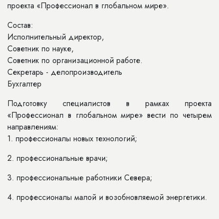
проекта «Профессионал в глобальном мире».
Состав:
Исполнительный директор,
Советник по науке,
Советник по организационной работе.
Секретарь - делопроизводитель
Бухгалтер
Подготовку специалистов в рамках проекта
«Профессионал в глобальном мире» вести по четырем
направлениям:
1. профессионалы новых технологий;
2. профессиональные врачи;
3. профессиональные работники Севера;
4. профессионалы малой и возобновляемой энергетики.