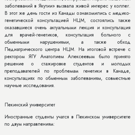
заболеваний в Якутии» вызвала живой интерес у коллег.
В этот же день гости из Канады ознакомились с медико-
генетической консультацией НЦМ, состоялись также
оказавшиеся очень актуальными лекция и консультация
для врачей-генетиков, консультация больного с
обменными нарушениями, а также обход
Педиатрического центра НЦМ. На итоговой встрече с
ректором ЯГУ Анатолием Алексеевым было принято
решение о стажировке студентов и молодых
преподавателей по проблемам генетики в Канаде,
консультациях по обменным заболеваниям, совместные
научные исследования.
Пекинский университет
Иностранные студенты учатся в Пекинском университете
по двум направлениям: