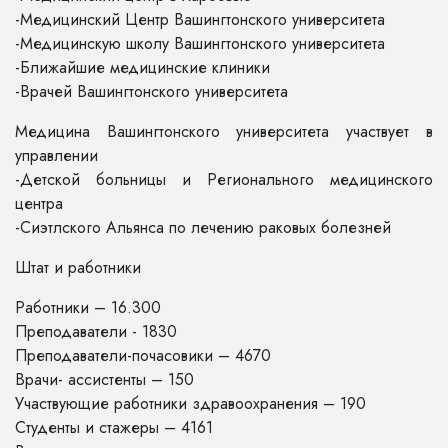
-Медицинский Центр Вашингтонского университета
-Медицинскую школу Вашингтонского университета
-Ближайшие медицинские клиники
-Врачей Вашингтонского университета
Медицина Вашингтонского университета участвует в
управлении
-Детской больницы и Регионального медицинского
центра
-Сиэтлского Альянса по лечению раковых болезней
Штат и работники
Работники – 16.300
Преподаватели - 1830
Преподаватели-почасовики – 4670
Врачи- ассистенты – 150
Участвующие работники здравоохранения – 190
Студенты и стажеры – 4161