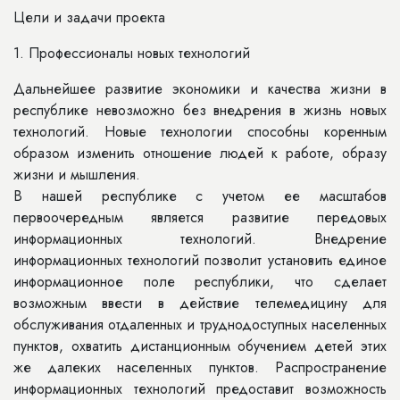
Цели и задачи проекта
1. Профессионалы новых технологий
Дальнейшее развитие экономики и качества жизни в
республике невозможно без внедрения в жизнь новых
технологий. Новые технологии способны коренным
образом изменить отношение людей к работе, образу
жизни и мышления.
В нашей республике с учетом ее масштабов
первоочередным является развитие передовых
информационных технологий. Внедрение
информационных технологий позволит установить единое
информационное поле республики, что сделает
возможным ввести в действие телемедицину для
обслуживания отдаленных и труднодоступных населенных
пунктов, охватить дистанционным обучением детей этих
же далеких населенных пунктов. Распространение
информационных технологий предоставит возможность