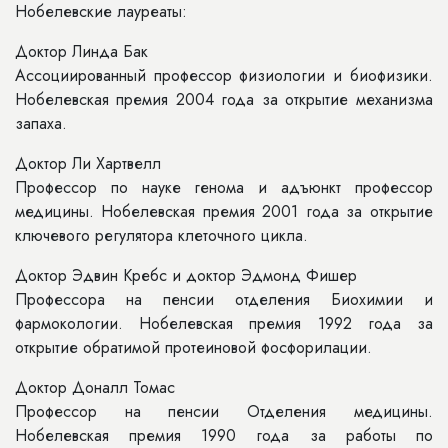
Нобелевские лауреаты:
Доктор Линда Бак
Ассоциированный профессор физиологии и биофизики.
Нобелевская премия 2004 года за открытие механизма
запаха.
Доктор Ли Хартвелл
Профессор по науке генома и адъюнкт профессор
медицины. Нобелевская премия 2001 года за открытие
ключевого регулятора клеточного цикла.
Доктор Эдвин Кребс и доктор Эдмонд Фишер
Профессора на пенсии отделения Биохимии и
фармокологии. Нобелевская премия 1992 года за
открытие обратимой протеиновой фосфорилации.
Доктор Доналл Томас
Профессор на пенсии Отделения медицины.
Нобелевская премия 1990 года за работы по