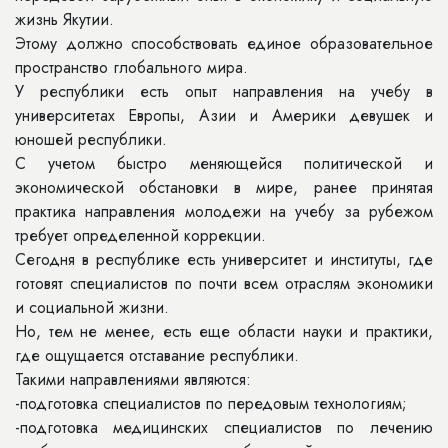
жизнь Якутии.
Этому должно способствовать единое образовательное
пространство глобального мира.
У республики есть опыт направления на учебу в
университетах Европы, Азии и Америки девушек и
юношей республики.
С учетом быстро меняющейся политической и
экономической обстановки в мире, ранее принятая
практика направления молодежи на учебу за рубежом
требует определенной коррекции.
Сегодня в республике есть университет и институты, где
готовят специалистов по почти всем отраслям экономики
и социальной жизни.
Но, тем не менее, есть еще области науки и практики,
где ощущается отставание республики.
Такими направлениями являются:
-подготовка специалистов по передовым технологиям;
-подготовка медицинских специалистов по лечению