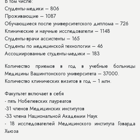
В том числе:
Студенты-медики – 806
Проживающие – 1087
Обучающиеся после университетского диплома – 726
Клинические и научные исследователи – 1148
Студенты-врачи ассистенты – 165
Студенты по медицинской технологии – 46
Ассоциированные студенты-медики – 183
Количество приемов в год в учебные больницы
Медицины Вашингтонского университета – 37000.
Количество клинических визитов в год – 1 млн.
Факультет включает в себя
- пять Нобелевских лауреатов
-31 членов Медицинских институтов
-33 члена Национальной Академии Наук
- 18 исследователей Медицинского института Говарда
Хьюза