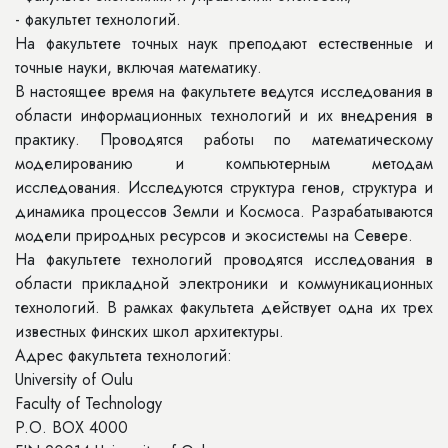
- факультет технологий.
На факультете точных наук преподают естественные и
точные науки, включая математику.
В настоящее время на факультете ведутся исследования в
области информационных технологий и их внедрения в
практику. Проводятся работы по математическому
моделированию и компьютерным методам
исследования. Исследуются структура генов, структура и
динамика процессов Земли и Космоса. Разрабатываются
модели природных ресурсов и экосистемы на Севере.
На факультете технологий проводятся исследования в
области прикладной электроники и коммуникационных
технологий. В рамках факультета действует одна их трех
известных финских школ архитектуры.
Адрес факультета технологий:
University of Oulu
Faculty of Technology
P.O. BOX 4000