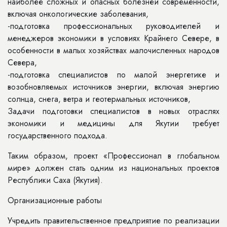
наиболее сложных и опасных болезней современности,
включая онкологические заболевания,
-подготовка профессиональных руководителей и
менеджеров экономики в условиях Крайнего Севере, в
особенности в малых хозяйствах малочисленных народов
Севера,
-подготовка специалистов по малой энергетике и
возобновляемых источников энергии, включая энергию
солнца, снега, ветра и геотермальных источников,
Задачи подготовки специалистов в новых отраслях
экономики и медицины для Якутии требует
государственного подхода.
Таким образом, проект «Профессионал в глобальном
мире» должен стать одним из национальных проектов
Республики Саха (Якутия).
Организационные работы
Учредить правительственное предприятие по реализации