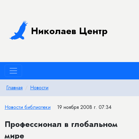
Николаев Центр
Главная
Новости
Новости библиотеки
19 ноября 2008 г. 07:34
Профессионал в глобальном
мире