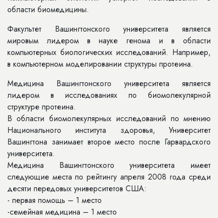
области биомедицины.
Факультет Вашингтонского университета является
мировым лидером в науке генома и в области
компьютерных биологических исследований. Например,
в компьютерном моделировании структуры протеина.
Медицина Вашингтонского университета является
лидером в исследованиях по биомолекулярной
структуре протеина.
В области биомолекулярных исследований по мнению
Национального института здоровья, Университет
Вашингтона занимает второе место после Гарвардского
университета.
Медицина Вашингтонского университета имеет
следующие места по рейтингу апреля 2008 года среди
десяти передовых университетов США:
- первая помощь – 1 место
-семейная медицина – 1 место