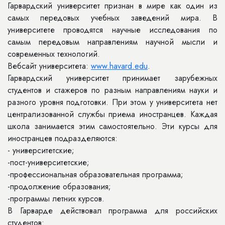
Гарвардский университет признан в мире как один из
самых передовых учебных заведений мира. В
университете проводятся научные исследования по
самым передовым направлениям научной мысли и
современных технологий.
Вебсайт университета:
www.havard.edu
.
Гарвардский университет принимает зарубежных
студентов и стажеров по разным направлениям науки и
разного уровня подготовки. При этом у университета нет
централизованной службы приема иностранцев. Каждая
школа занимается этим самостоятельно. Эти курсы для
иностранцев подразделяются:
- университетские;
-пост-университетские;
-профессиональная образовательная программа;
-продолжение образования;
-программы летних курсов.
В Гарварде действовал программа для российских
студентов: