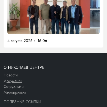
4 августа 2026 г. 16:06
О НИКОЛАЕВ ЦЕНТРЕ
Новости
Документы
Сотрудники
Мероприятия
ПОЛЕЗНЫЕ ССЫЛКИ