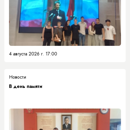
4 августа 2026 г. 17:00
Новости
​В день памяти