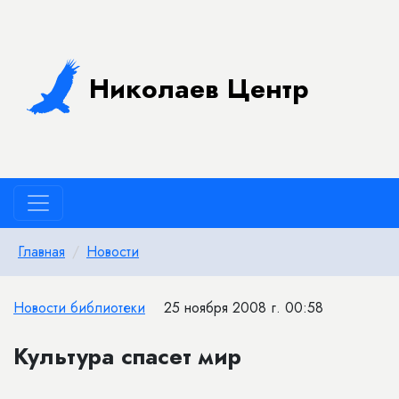
Николаев Центр
Главная
Новости
Новости библиотеки
25 ноября 2008 г. 00:58
Культура спасет мир