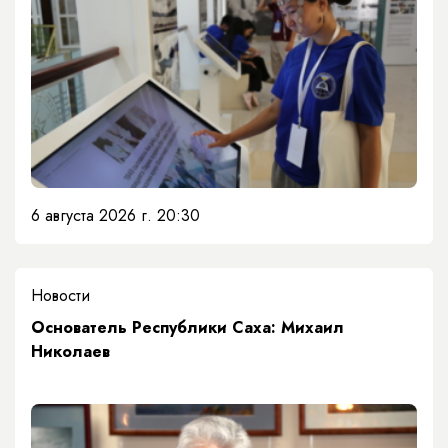
6 августа 2026 г. 20:30
Новости
Основатель Республики Саха: Михаил
Николаев