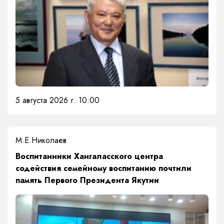
5 августа 2026 г. 10:00
М.Е.Николаев
​Воспитанники Хангаласского центра
содействия семейному воспитанию почтили
память Первого Президента Якутии