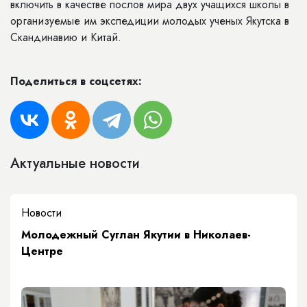
включить в качестве послов мира двух учащихся школы в
организуемые им экспедиции молодых ученых Якутска в
Скандинавию и Китай.
Поделиться в соцсетях:
Актуальные новости
Новости
Молодежный Суглан Якутии в Николаев-
Центре