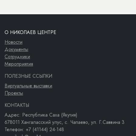
О НИКОЛАЕВ ЦЕНТРЕ
Новости
Документы
Сотрудники
Мероприятия
ПОЛЕЗНЫЕ ССЫЛКИ
Виртуальные выставки
Проекты
КОНТАКТЫ
Адрес: Республика Саха (Якутия)
678011 Хангаласский улус, с. Чапаево, ул. Г.Саввина 3
Телефон: +7 (41144) 24-148