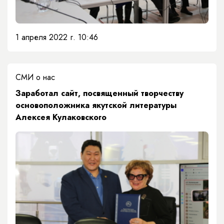
1 апреля 2022 г. 10:46
СМИ о нас
Заработал сайт, посвященный творчеству
основоположника якутской литературы
Алексея Кулаковского