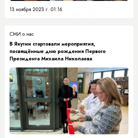
13 ноября 2023 г. 01:16
СМИ о нас
​В Якутии стартовали мероприятия,
посвящённые дню рождения Первого
Президента Михаила Николаева