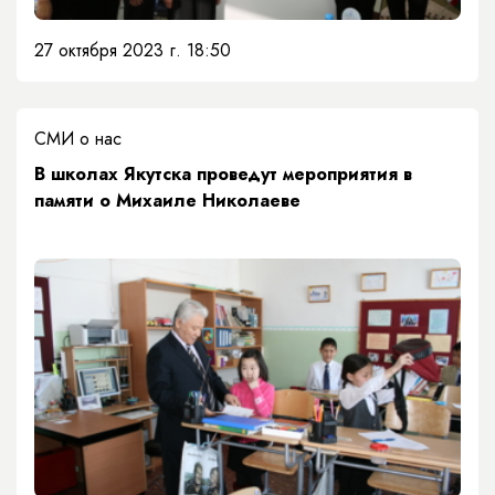
27 октября 2023 г. 18:50
СМИ о нас
В школах Якутска проведут мероприятия в
памяти о Михаиле Николаеве