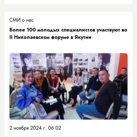
СМИ о нас
Более 100 молодых специалистов участвуют во
II Николаевском форуме в Якутии
2 ноября 2024 г. 06:02