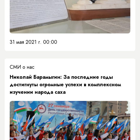
31 мая 2021 г. 00:00
СМИ о нас
Николай Барамыгин: За последние годы
достигнуты огромные успехи в комплексном
изучении народа саха