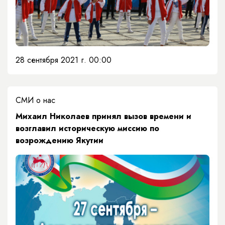
28 сентября 2021 г. 00:00
СМИ о нас
Михаил Николаев принял вызов времени и
возглавил историческую миссию по
возрождению Якутии