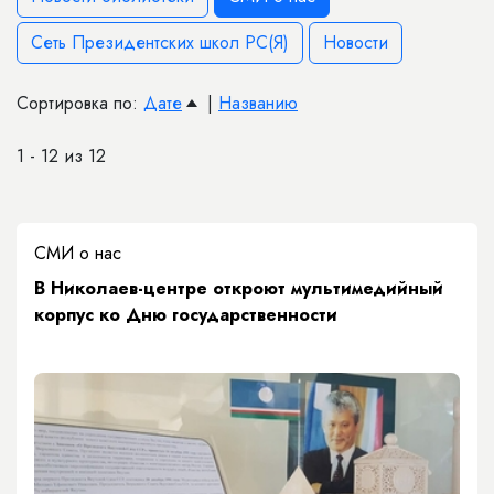
Сеть Президентских школ РС(Я)
Новости
Сортировка по:
Дате
|
Названию
1 - 12 из 12
СМИ о нас
В Николаев-центре откроют мультимедийный
корпус ко Дню государственности