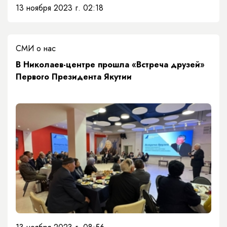
13 ноября 2023 г. 02:18
СМИ о нас
В Николаев-центре прошла «Встреча друзей»
Первого Президента Якутии