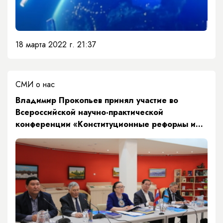
18 марта 2022 г. 21:37
СМИ о нас
Владимир Прокопьев принял участие во
Всероссийской научно-практической
конференции «Конституционные реформы и
правовое развитие народов России»