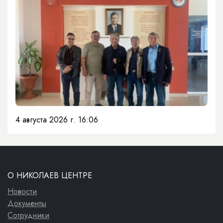
4 августа 2026 г. 16:06
О НИКОЛАЕВ ЦЕНТРЕ
Новости
Документы
Сотрудники