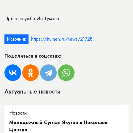
Пресс-служба Ил Тумэна
Источник
https://iltumen.ru/news/21728
Поделиться в соцсетях:
Актуальные новости
Новости
Молодежный Суглан Якутии в Николаев-
Центре