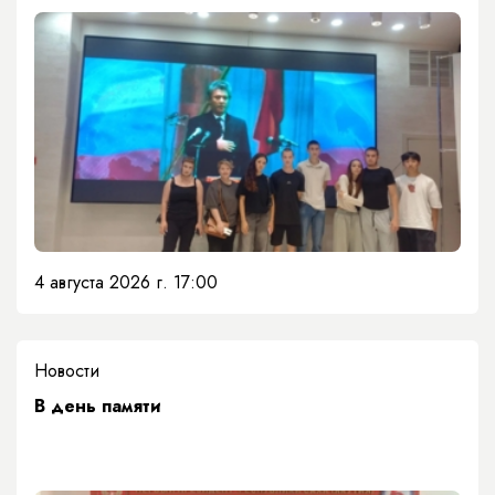
4 августа 2026 г. 17:00
Новости
​В день памяти