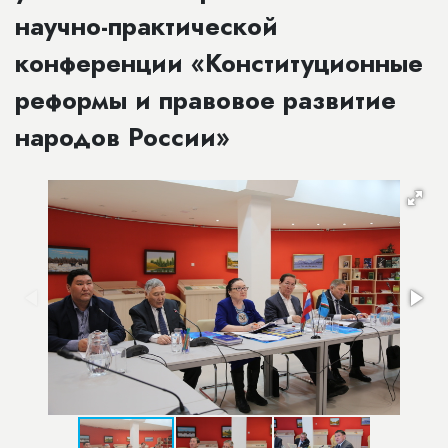
научно-практической
конференции «Конституционные
реформы и правовое развитие
народов России»