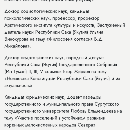
Доктор социологических наук, кандидат
психологических наук, профессор, проректор
Арктического института культуры и искусств, Заслуженный
деятель науки Республики Саха (Якутия) Ульяна
Винокурова на тему «Философия согласия В.Д.
Михайлова».
Доктор педагогических наук, народный депутат
Республики Саха (Якутия) Государственного Собрания
(Ил Тумэн) II, III, V созывов Егор Жирков на тему
«Новшества Конституции Республики Саха (Якутия) и их
актуальность».
Кандидат юридических наук, доцент кафедры
государственного и муниципального права Сургутского
государственного университета Любовь Ельмендеева на
тему «Участие поселений в устойчивом развитии
коренных малочисленных народов Севера».