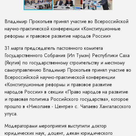
Владимир Прокопьев принял участие во Всероссийской
научно-практической конференции «Конституционные
реформы и правовое развитие народов России»
31 марта председатель пастоянного комитета
Государственного Собрания (Ил Тумэн) Республики Саха
(Якутия) по государственному строительству и местному
самоуправлению Владимир Прокопьев принял участие во
Всероссийской научно-практической конференции
«Конституционные реформы и правовое развитие
народов России» в секции «Право народов на развитие
и правовая политика Российского государства», которое
прошло в «Николаев - Центре» с. Чапаево Хангаласского
улуса.
Модераторами мероприятия выступили доктор
юридических наук, доцент, декан юридического