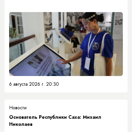
6 августа 2026 г. 20:30
Новости
Основатель Республики Саха: Михаил
Николаев