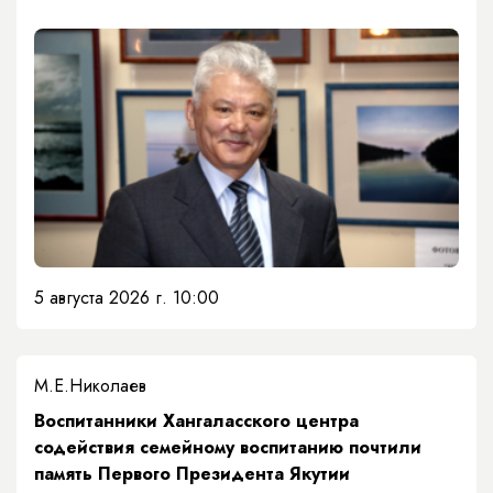
5 августа 2026 г. 10:00
М.Е.Николаев
​Воспитанники Хангаласского центра
содействия семейному воспитанию почтили
память Первого Президента Якутии