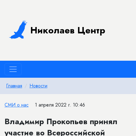
Николаев Центр
Главная
Новости
СМИ о нас
1 апреля 2022 г. 10:46
Владимир Прокопьев принял
участие во Всероссийской