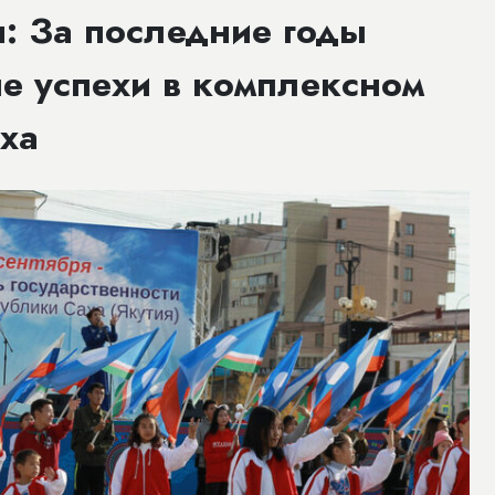
: За последние годы
е успехи в комплексном
ха