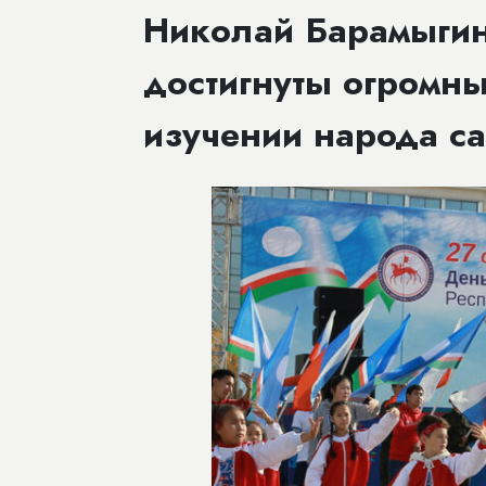
Николай Барамыгин
достигнуты огромны
изучении народа са