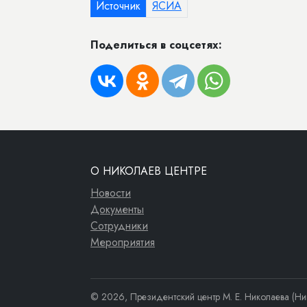
Источник
ЯСИА
Поделиться в соцсетях:
О НИКОЛАЕВ ЦЕНТРЕ
Новости
Документы
Сотрудники
Мероприятия
© 2026, Президентский центр М. Е. Николаева (Ни