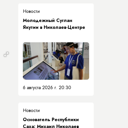
Новости
Молодежный Суглан
Якутии в Николаев-Центре
6 августа 2026 г. 20:30
Новости
Основатель Республики
Саха: Михаил Николаев