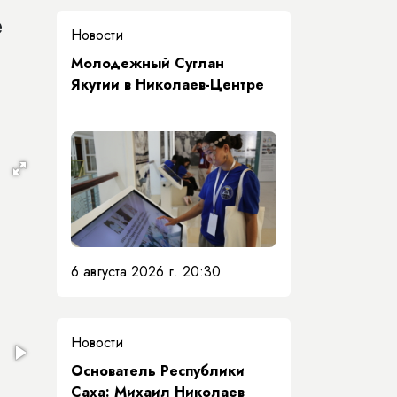
е
Новости
Молодежный Суглан
Якутии в Николаев-Центре
6 августа 2026 г. 20:30
Новости
Основатель Республики
Саха: Михаил Николаев