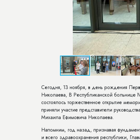
Сегодня, 13 ноября, в день рождения Пер
Николаева, В Республиканской больнице 
состоялось торжественное открытие мемор
приняли участие представители руководств
Михаила Ефимовича Николаева.
Напомним, год назад, признавая фундамен
и всего здравоохранения республики, Гла