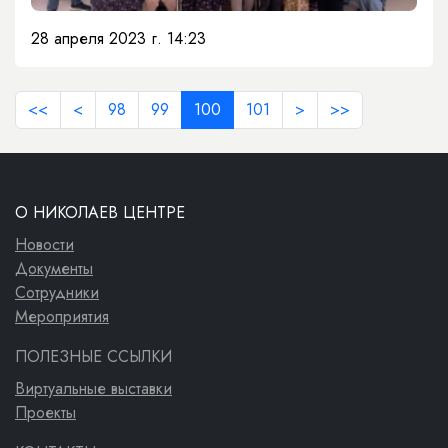
28 апреля 2023 г. 14:23
<<
<
98
99
100
101
>
>>
О НИКОЛАЕВ ЦЕНТРЕ
Новости
Документы
Сотрудники
Мероприятия
ПОЛЕЗНЫЕ ССЫЛКИ
Виртуальные выставки
Проекты