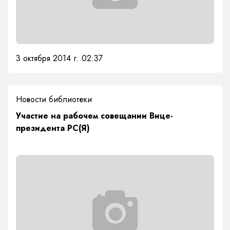
3 октября 2014 г. 02:37
Новости библиотеки
Участие на рабочем совещании Вице-
президента РС(Я)