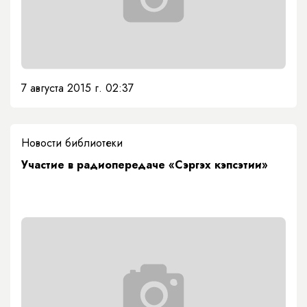
7 августа 2015 г. 02:37
Новости библиотеки
Участие в радиопередаче «Сэргэх кэпсэтии»