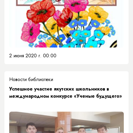
2 июня 2020 г. 00:00
Новости библиотеки
Успешное участие якутских школьников в
международном конкурсе «Ученые будущего»