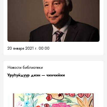
20 января 2021 г. 00:00
Новости библиотеки
Уруһуйдуур диэн — чинчийии