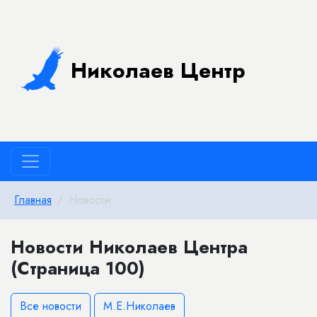
Николаев Центр
Главная
Новости
Новости Николаев Центра
(Страница 100)
Все новости
М.Е.Николаев