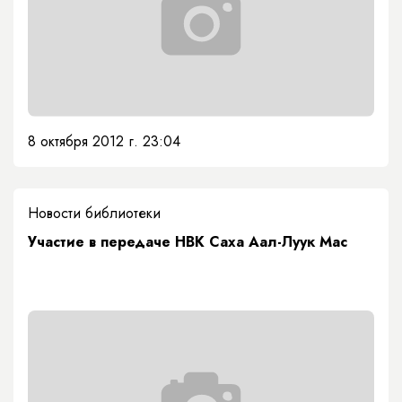
8 октября 2012 г. 23:04
Новости библиотеки
Участие в передаче НВК Саха Аал-Луук Мас