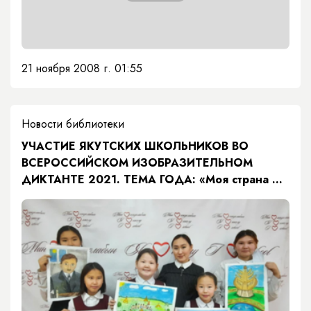
21 ноября 2008 г. 01:55
Новости библиотеки
УЧАСТИЕ ЯКУТСКИХ ШКОЛЬНИКОВ ВО
ВСЕРОССИЙСКОМ ИЗОБРАЗИТЕЛЬНОМ
ДИКТАНТЕ 2021. ТЕМА ГОДА: «Моя страна —
моя история»