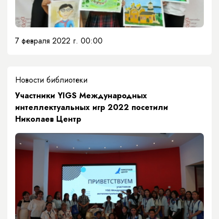
7 февраля 2022 г. 00:00
Новости библиотеки
Участники YIGS Международных
интеллектуальных игр 2022 посетили
Николаев Центр