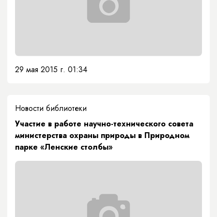
29 мая 2015 г. 01:34
Новости библиотеки
Участие в работе научно-технического совета
министерства охраны природы в Природном
парке «Ленские столбы»