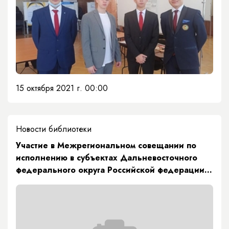
15 октября 2021 г. 00:00
Новости библиотеки
Участие в Межрегиональном совещании по
исполнению в субъектах Дальневосточного
федерального округа Российской федерации
Указов Президента Российской Федерации