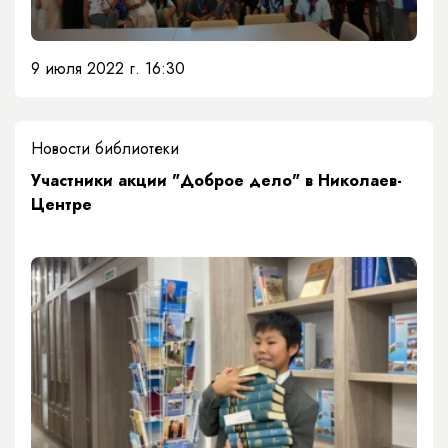
9 июля 2022 г. 16:30
Новости библиотеки
Участники акции "Доброе дело" в Николаев-
Центре