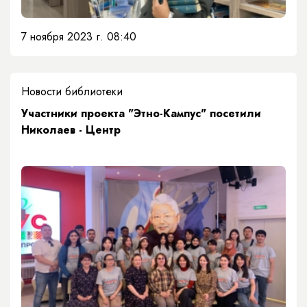
7 ноября 2023 г. 08:40
Новости библиотеки
Участники проекта "Этно-Кампус" посетили
Николаев - Центр