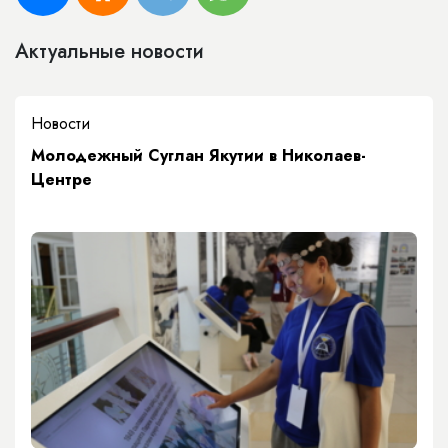
Актуальные новости
Новости
Молодежный Суглан Якутии в Николаев-
Центре