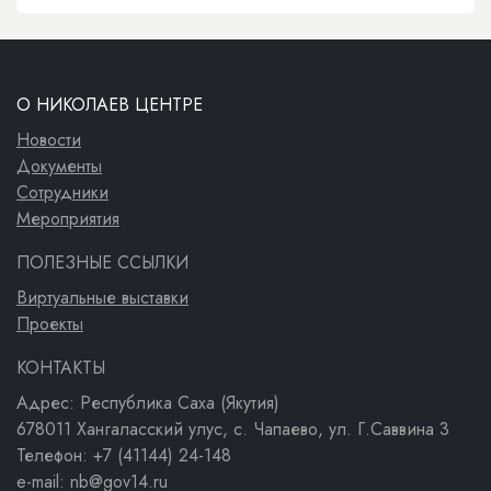
О НИКОЛАЕВ ЦЕНТРЕ
Новости
Документы
Сотрудники
Мероприятия
ПОЛЕЗНЫЕ ССЫЛКИ
Виртуальные выставки
Проекты
КОНТАКТЫ
Адрес: Республика Саха (Якутия)
678011 Хангаласский улус, с. Чапаево, ул. Г.Саввина 3
Телефон: +7 (41144) 24-148
e-mail: nb@gov14.ru