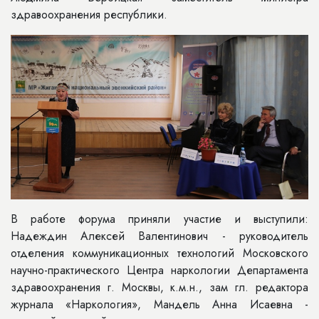
здравоохранения республики.
В работе форума приняли участие и выступили:
Надеждин Алексей Валентинович - руководитель
отделения коммуникационных технологий Московского
научно-практического Центра наркологии Департамента
здравоохранения г. Москвы, к.м.н., зам гл. редактора
журнала «Наркология», Мандель Анна Исаевна -