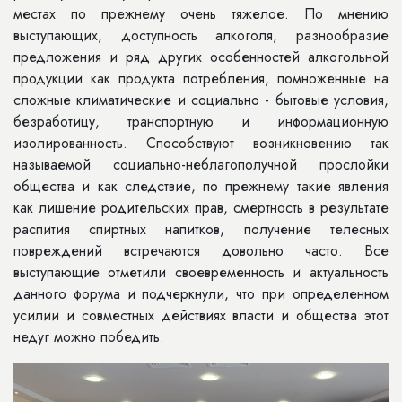
местах по прежнему очень тяжелое. По мнению
выступающих, доступность алкоголя, разнообразие
предложения и ряд других особенностей алкогольной
продукции как продукта потребления, помноженные на
сложные климатические и социально - бытовые условия,
безработицу, транспортную и информационную
изолированность. Способствуют возникновению так
называемой социально-неблагополучной прослойки
общества и как следствие, по прежнему такие явления
как лишение родительских прав, смертность в результате
распития спиртных напитков, получение телесных
повреждений встречаются довольно часто. Все
выступающие отметили своевременность и актуальность
данного форума и подчеркнули, что при определенном
усилии и совместных действиях власти и общества этот
недуг можно победить.