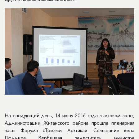
На следующий день, 14 июня 2016 года в актовом зале,
Администрации Жиганского района прошла пленарная
часть Форума «Трезвая Арктика». Совещание вела
Людмила Вербицкая заместитель министра