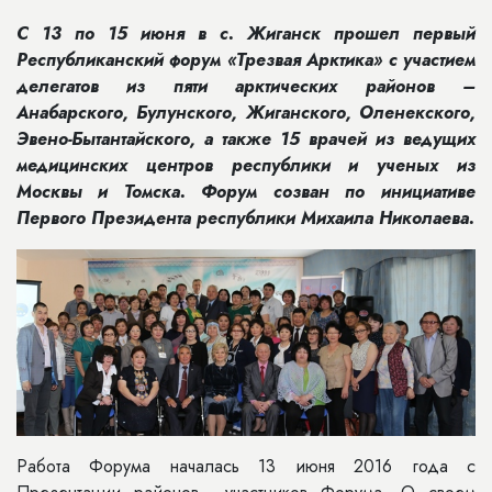
С 13 по 15 июня в с. Жиганск прошел первый
Республиканский форум «Трезвая Арктика» с участием
делегатов из пяти арктических районов –
Анабарского, Булунского, Жиганского, Оленекского,
Эвено-Бытантайского, а также 15 врачей из ведущих
медицинских центров республики и ученых из
Москвы и Томска. Форум созван по инициативе
Первого Президента республики Михаила Николаева.
Работа Форума началась 13 июня 2016 года с