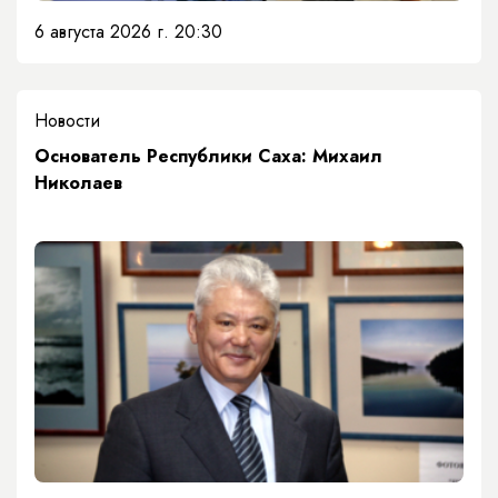
6 августа 2026 г. 20:30
Новости
Основатель Республики Саха: Михаил
Николаев