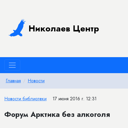
Николаев Центр
Главная
Новости
Новости библиотеки
17 июня 2016 г. 12:31
Форум Арктика без алкоголя