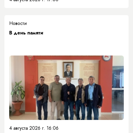
Новости
​В день памяти
4 августа 2026 г. 16:06