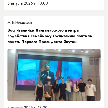
5 августа 2026 г. 10:00
М.Е.Николаев
​Воспитанники Хангаласского центра
содействия семейному воспитанию почтили
память Первого Президента Якутии
4 августа 2026 г. 17:00