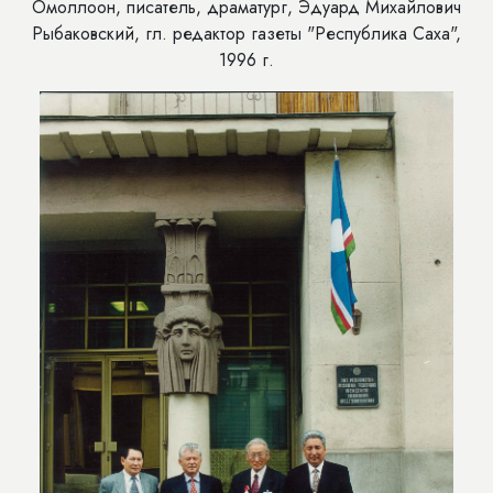
Омоллоон, писатель, драматург, Эдуард Михайлович
Рыбаковский, гл. редактор газеты "Республика Саха",
1996 г.