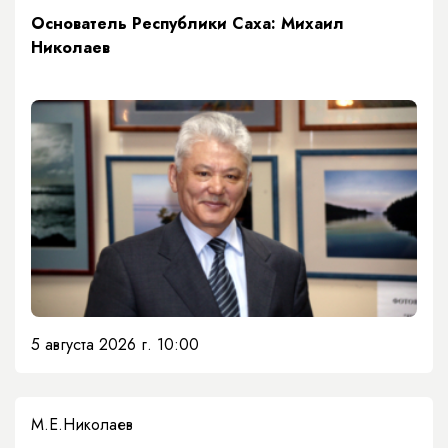
Основатель Республики Саха: Михаил
Николаев
5 августа 2026 г. 10:00
М.Е.Николаев