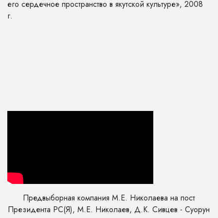
его сердечное пространство в якутской культуре», 2008
г.
Предвыборная компания М.Е. Николаева на пост
Президента РС(Я), М.Е. Николаев, Д.К. Сивцев - Суорун