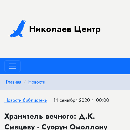
Николаев Центр
Главная
Новости
Новости библиотеки
14 сентября 2020 г. 00:00
Хранитель вечного: Д.К.
Сивцеву - Суорун Омоллону