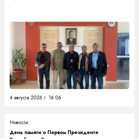
4 августа 2026 г. 16:06
Новости
День памяти о Первом Президенте