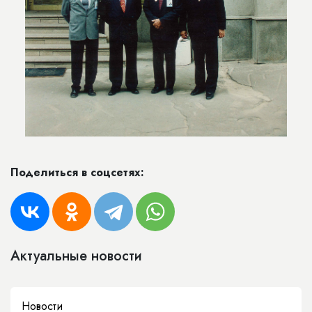
Поделиться в соцсетях:
Актуальные новости
Новости