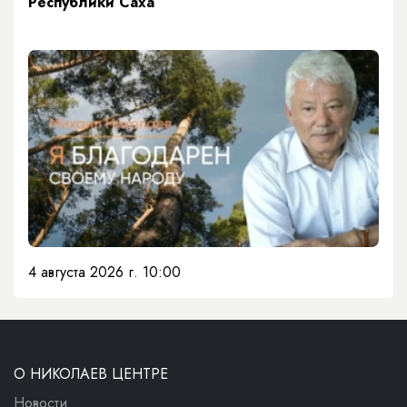
Республики Саха
4 августа 2026 г. 10:00
О НИКОЛАЕВ ЦЕНТРЕ
Новости