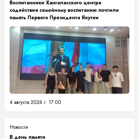
​Воспитанники Хангаласского центра
содействия семейному воспитанию почтили
память Первого Президента Якутии
4 августа 2026 г. 17:00
Новости
​В день памяти