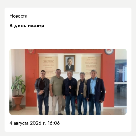
Новости
​В день памяти
4 августа 2026 г. 16:06