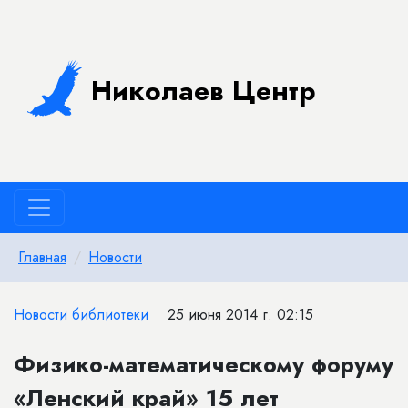
Николаев Центр
Главная
Новости
Новости библиотеки
25 июня 2014 г. 02:15
Физико-математическому форуму
«Ленский край» 15 лет