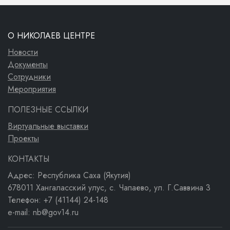
О НИКОЛАЕВ ЦЕНТРЕ
Новости
Документы
Сотрудники
Мероприятия
ПОЛЕЗНЫЕ ССЫЛКИ
Виртуальные выставки
Проекты
КОНТАКТЫ
Адрес: Республика Саха (Якутия)
678011 Хангаласский улус, с. Чапаево, ул. Г.Саввина 3
Телефон: +7 (41144) 24-148
e-mail: nb@gov14.ru