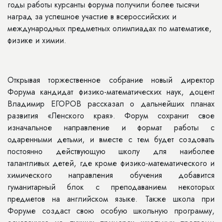
годы работы курсанты форума получили более тысячи
наград за успешное участие в всероссийских и
международных предметных олимпиадах по математике,
физике и химии.
Открывая торжественное собрание новый директор
Форума кандидат физико-математических наук, доцент
Владимир ЕГОРОВ рассказал о дальнейших планах
развития «Ленского края». Форум сохранит свое
изначальное направление и формат работы с
одаренными детьми, и вместе с тем будет создовать
постоянно действующую школу для наиболее
талантливых детей, где кроме физико-математического и
химического направления обучения добавится
гуманитарный блок с преподаванием некоторых
предметов на английском языке. Также школа при
Форуме создаст свою особую школьную программу,