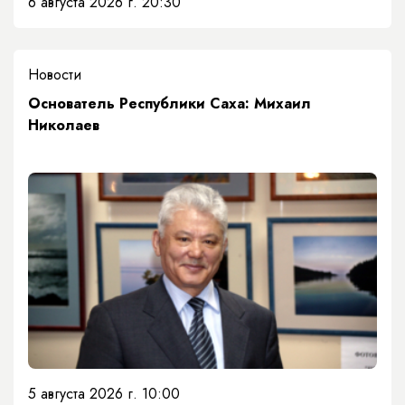
6 августа 2026 г. 20:30
Новости
Основатель Республики Саха: Михаил
Николаев
5 августа 2026 г. 10:00