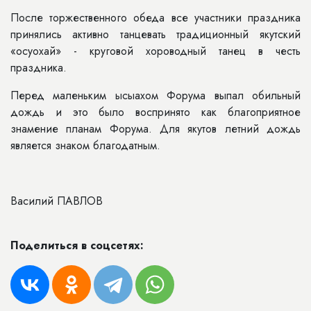
После торжественного обеда все участники праздника
принялись активно танцевать традиционный якутский
«осуохай» - круговой хороводный танец в честь
праздника.
Перед маленьким ысыахом Форума выпал обильный
дождь и это было воспринято как благоприятное
знамение планам Форума. Для якутов летний дождь
является знаком благодатным.
Василий ПАВЛОВ
Поделиться в соцсетях: