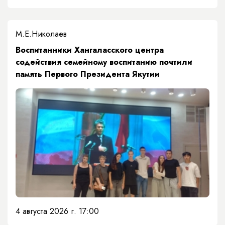
М.Е.Николаев
​Воспитанники Хангаласского центра
содействия семейному воспитанию почтили
память Первого Президента Якутии
4 августа 2026 г. 17:00