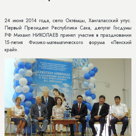
24 июня 2014 года, село Октёмцы, Хангаласский улус.
Первый Президент Республики Саха, депутат Госдумы
РФ Михаил НИКОЛАЕВ принял участие в праздновании
15-летия Физико-математического форума «Ленский
край».