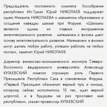
Председатель постоянного комитета Госсобрания
республики Ил-Тумэн Юрий НИКОЛАЕВ поддержал
идею Михаила НИКОЛАЕВА о шахматном образовании и
создания кафедры шахмат при Форуме. «Шахматы
являются одним из главных инструментов
интеллектуального развития... математика и физика дают
основу интеллектуального развития. Математики и физики
могут делать любую работу, успешно работать на любых
постах», заметил Юрий НИКОЛАЕВ.
Директор финансово-экономического института Северо-
Восточного федерального университета Александр
КУГАЕВСКИЙ отметил огромную роль Первого
Президента Республики Саха в становлении Форума.
«Первый Президент обазначил верный путь и юноша,
которому сейчас исполнилось 15 лет, идет верной
дорогой, и в будущем не раз прославит имя
республики», сказал профессор КУГАЕВСКИЙ.