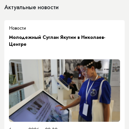
Актуальные новости
Новости
Молодежный Суглан Якутии в Николаев-
Центре