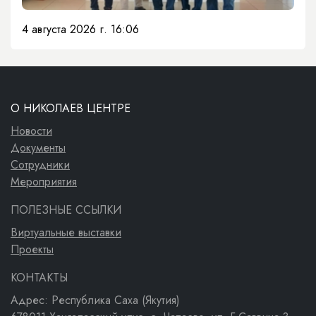
4 августа 2026 г. 16:06
О НИКОЛАЕВ ЦЕНТРЕ
Новости
Документы
Сотрудники
Мероприятия
ПОЛЕЗНЫЕ ССЫЛКИ
Виртуальные выставки
Проекты
КОНТАКТЫ
Адрес: Республика Саха (Якутия)