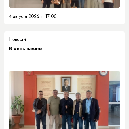
4 августа 2026 г. 17:00
Новости
​В день памяти