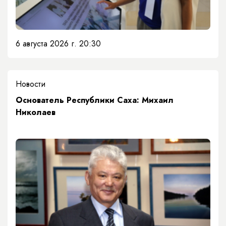
6 августа 2026 г. 20:30
Новости
Основатель Республики Саха: Михаил
Николаев