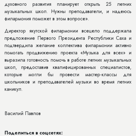
духовного развития планирует открыть 25 летних
музыкальных школ. Нужны преподаватели, и надеюсь
филармония поможет в этом вопросе».
Директор якутской филармонии всецело поддержала
предложение Первого Президента Республики Саха и
подтвердила желание коллектива филармонии активно
помогать продвижению проекта «Музыка для всех» и
выразила готовность помочь в работе летних музыкальных
школ, предоставив квалифицированных специалистов,
которые могли бы провести мастер-классы для
школьников и преподавателей музыки во время летних
каникул.
Василий Павлов
Поделиться в соцсетях: