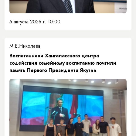
5 августа 2026 г. 10:00
М.Е.Николаев
​Воспитанники Хангаласского центра
содействия семейному воспитанию почтили
память Первого Президента Якутии