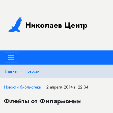
Николаев Центр
Главная
Новости
Новости библиотеки
2 апреля 2014 г. 22:34
Флейты от Филармонии