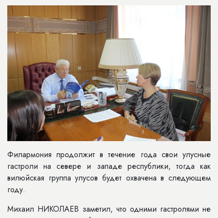
Филармония продолжит в течение года свои улусные
гастроли на севере и западе республики, тогда как
вилюйская группа улусов будет охвачена в следующем
году.
Михаил НИКОЛАЕВ заметил, что одними гастролями не