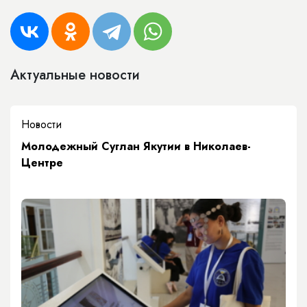
Актуальные новости
Новости
Молодежный Суглан Якутии в Николаев-
Центре