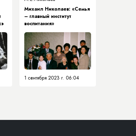
Михаил Николаев: «Семья
и
– главный институт
хэ
воспитания»
1 сентября 2023 г. 06:04