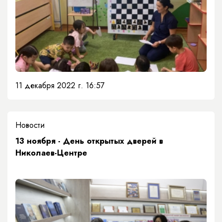
11 декабря 2022 г. 16:57
Новости
13 ноября - День открытых дверей в
Николаев-Центре