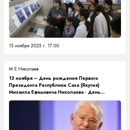
13 ноября 2025 г. 17:00
М.Е.Николаев
13 ноября – День рождения Первого
Президента Республики Саха (Якутия)
Михаила Ефимовича Николаева - День
инноваций в Республике Саха (Якутия)