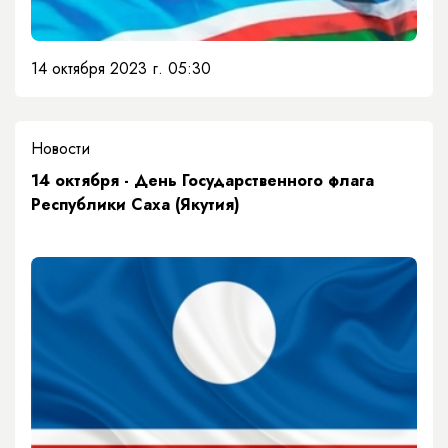
14 октября 2023 г. 05:30
Новости
14 октября - День Государственного флага
Республики Саха (Якутия)