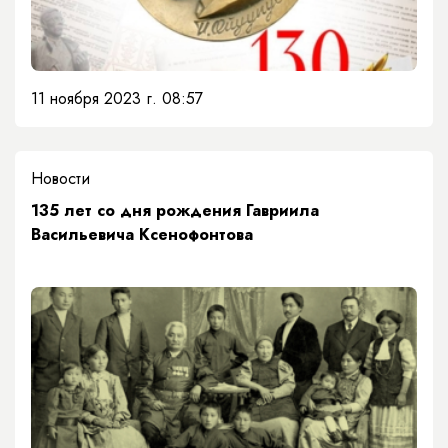
11 ноября 2023 г. 08:57
Новости
135 лет со дня рождения Гавриила
Васильевича Ксенофонтова