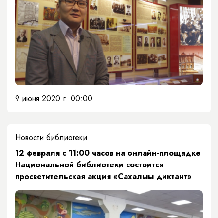
9 июня 2020 г. 00:00
Новости библиотеки
12 февраля с 11:00 часов на онлайн-площадке
Национальной библиотеки состоится
просветительская акция «Сахалыы диктант»