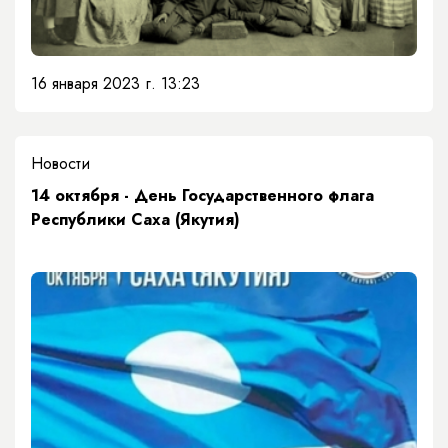
16 января 2023 г. 13:23
Новости
14 октября - День Государственного флага
Республики Саха (Якутия)