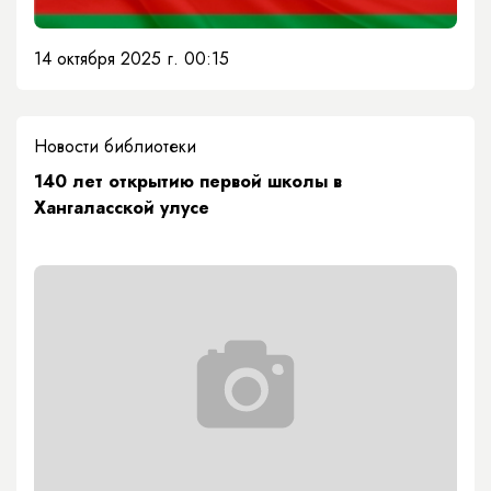
14 октября 2025 г. 00:15
Новости библиотеки
140 лет открытию первой школы в
Хангаласской улусе