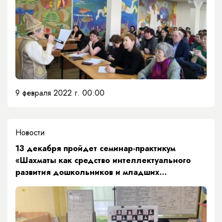
9 февраля 2022 г. 00:00
Новости
13 декабря пройдет семинар-практикум
«Шахматы как средство интеллектуального
развития дошкольников и младших
школьников. Мониторинг шахматного
образования в детском саду и начальной
школе»