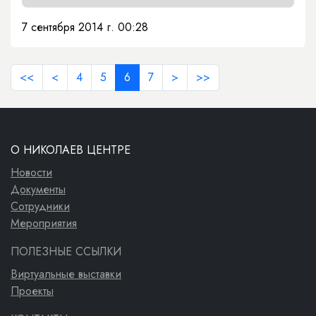
7 сентября 2014 г. 00:28
<<
<
4
5
6
7
>
>>
О НИКОЛАЕВ ЦЕНТРЕ
Новости
Документы
Сотрудники
Мероприятия
ПОЛЕЗНЫЕ ССЫЛКИ
Виртуальные выставки
Проекты