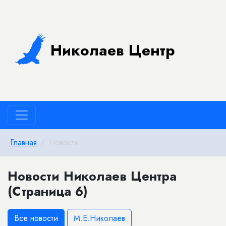
Николаев Центр
Главная
Новости
Новости Николаев Центра
(Страница 6)
Все новости
М.Е.Николаев