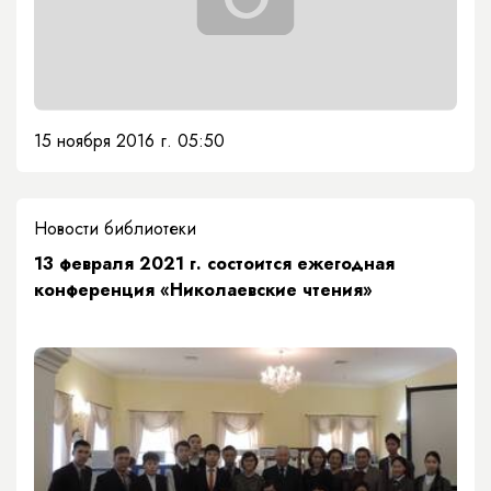
15 ноября 2016 г. 05:50
Новости библиотеки
13 февраля 2021 г. состоится ежегодная
конференция «Николаевские чтения»