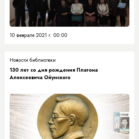
10 февраля 2021 г. 00:00
Новости библиотеки
130 лет со дня рождения Платона
Алексеевича Ойунского