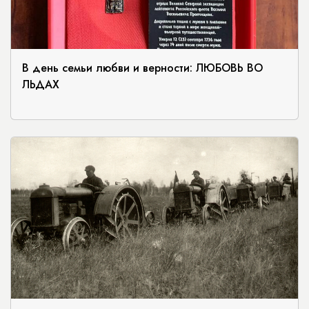
В день семьи любви и верности: ЛЮБОВЬ ВО
ЛЬДАХ