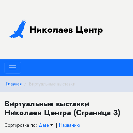
Николаев Центр
Главная
Виртуальные выставки
Виртуальные выставки
Николаев Центра (Страница 3)
Сортировка по:
Дате
|
Названию