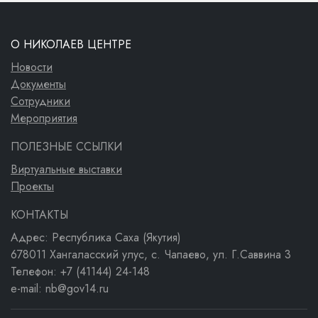
О НИКОЛАЕВ ЦЕНТРЕ
Новости
Документы
Сотрудники
Мероприятия
ПОЛЕЗНЫЕ ССЫЛКИ
Виртуальные выставки
Проекты
КОНТАКТЫ
Адрес: Республика Саха (Якутия)
678011 Хангаласский улус, с. Чапаево, ул. Г.Саввина 3
Телефон: +7 (41144) 24-148
e-mail: nb@gov14.ru