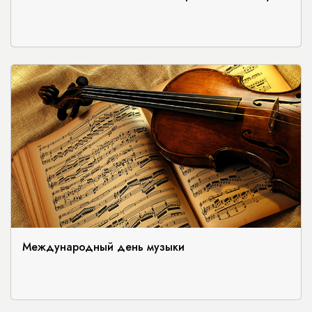
Международный день музыки