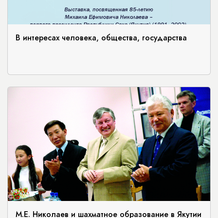
В интересах человека, общества, государства
М.Е. Николаев и шахматное образование в Якутии