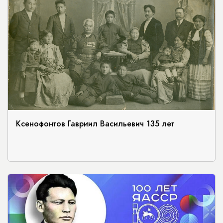
Ксенофонтов Гавриил Васильевич 135 лет