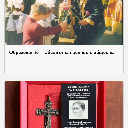
Образование – абсолютная ценность общества