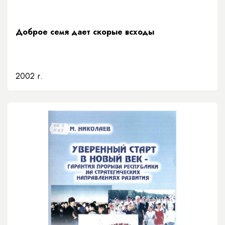
Доброе семя дает скорые всходы
2002 г.