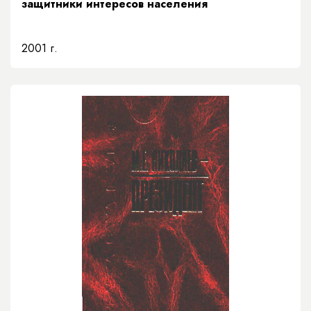
защитники интересов населения
2001 г.