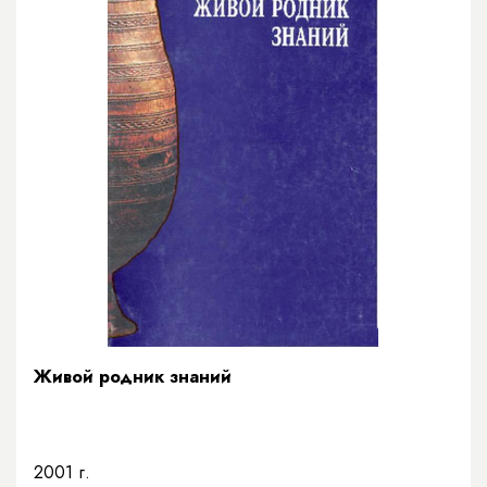
Живой родник знаний
2001 г.