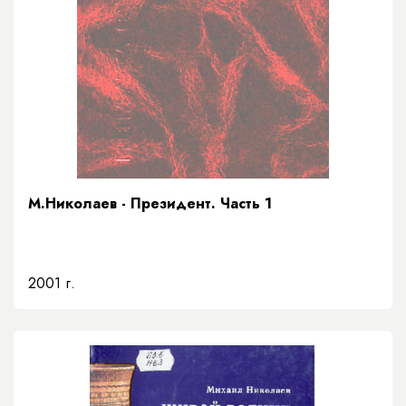
М.Николаев - Президент. Часть 1
2001 г.