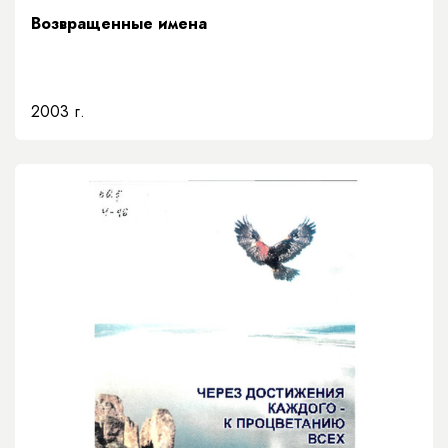
Возвращенные имена
2003 г.