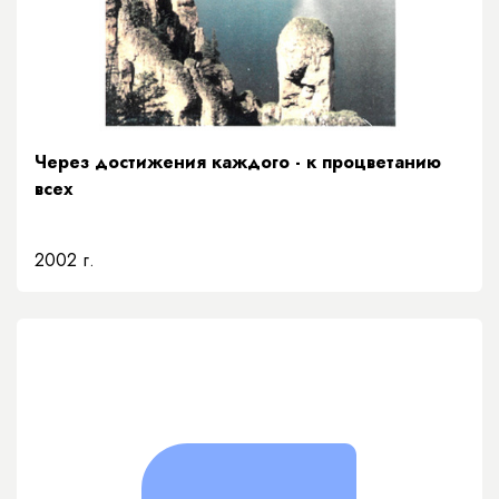
Через достижения каждого - к процветанию
всех
2002 г.