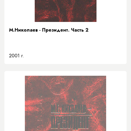
М.Николаев - Президент. Часть 2
2001 г.