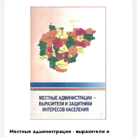
Местные администрации - выразители и