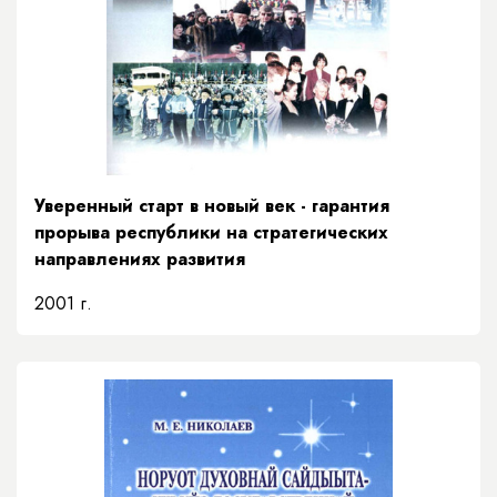
Уверенный старт в новый век - гарантия
прорыва республики на стратегических
направлениях развития
2001 г.