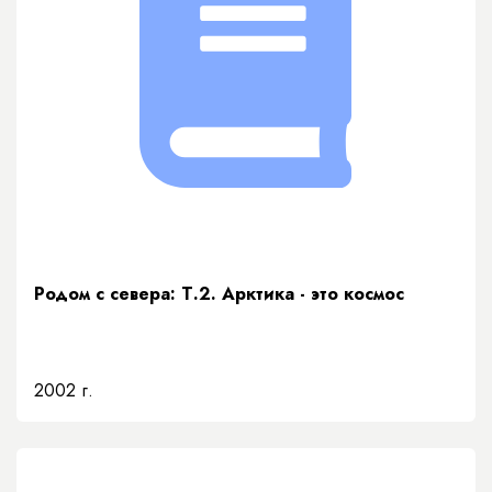
Родом с севера: Т.2. Арктика - это космос
2002 г.