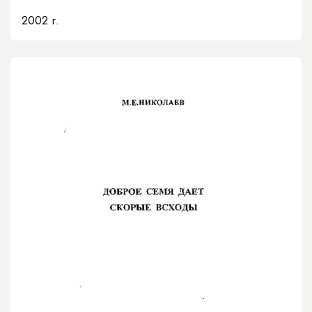
2002 г.