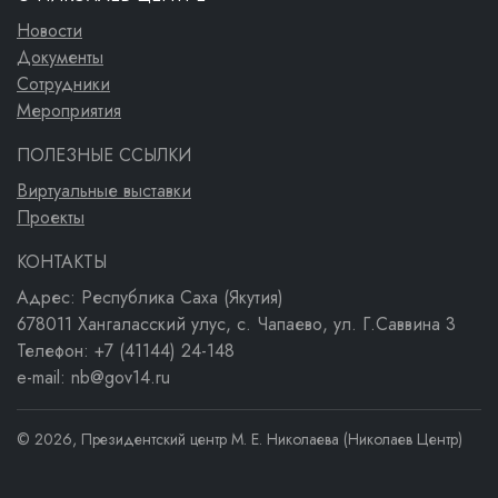
Новости
Документы
Сотрудники
Мероприятия
ПОЛЕЗНЫЕ ССЫЛКИ
Виртуальные выставки
Проекты
КОНТАКТЫ
Адрес: Республика Саха (Якутия)
678011 Хангаласский улус, с. Чапаево, ул. Г.Саввина 3
Телефон: +7 (41144) 24-148
e-mail: nb@gov14.ru
© 2026, Президентский центр М. Е. Николаева (Николаев Центр)