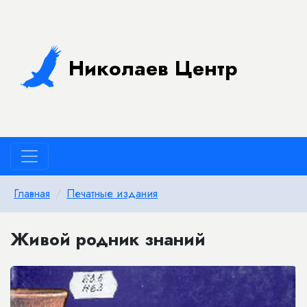
Николаев Центр
Главная
Печатные издания
Живой родник знаний