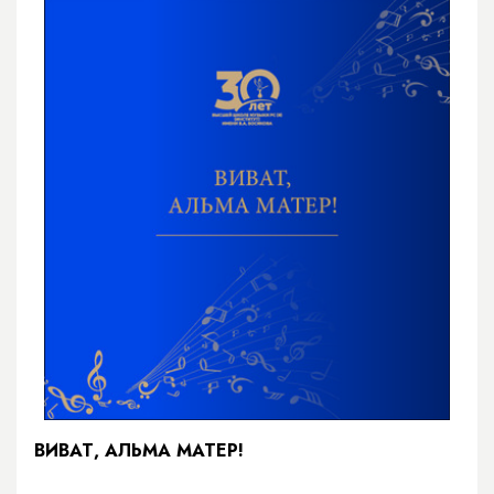
ВИВАТ, АЛЬМА МАТЕР!