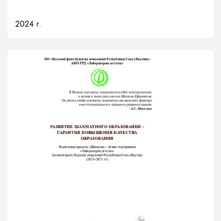
2024 г.