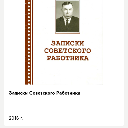
Записки Советского Работника
2018 г.