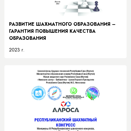
РАЗВИТИЕ ШАХМАТНОГО ОБРАЗОВАНИЯ –
ГАРАНТИЯ ПОВЫШЕНИЯ КАЧЕСТВА
ОБРАЗОВАНИЯ
2023 г.