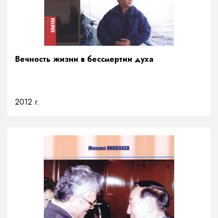
Вечность жизни в бессмертии духа
2012 г.