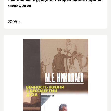
экспедиции
2005 г.