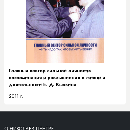
Главный вектор сильной личности:
воспоминания и размышления о жизни и
деятельности Е. Д. Кычкина
2011 г.
О НИКОЛАЕВ ЦЕНТРЕ