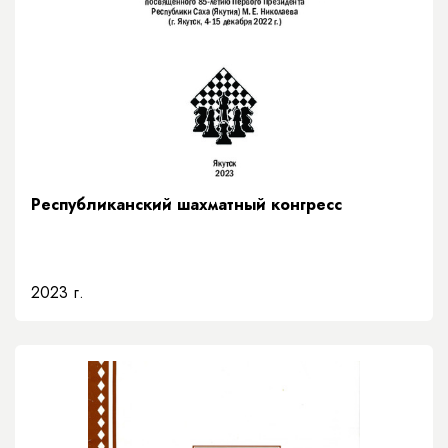
Республиканский шахматный конгресс
2023 г.