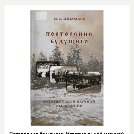
Повторение будущего. История одной научной