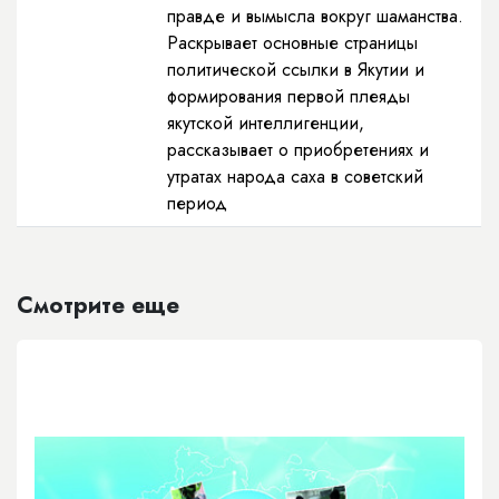
правде и вымысла вокруг шаманства.
Раскрывает основные страницы
политической ссылки в Якутии и
формирования первой плеяды
якутской интеллигенции,
рассказывает о приобретениях и
утратах народа саха в советский
период
Смотрите еще