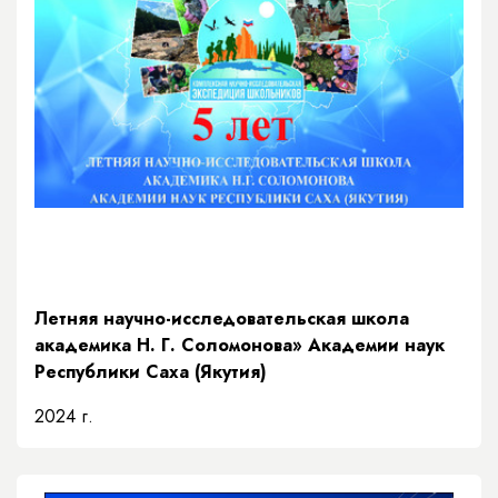
Летняя научно-исследовательская школа
академика Н. Г. Соломонова» Академии наук
Республики Саха (Якутия)
2024 г.