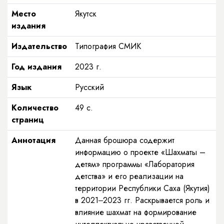
Место
Якутск
издания
Издательство
Типография СМИК
Год издания
2023
г.
Язык
Русский
Количество
49
с.
страниц
Аннотация
Данная брошюра содержит
информацию о проекте «Шахматы –
детям» программы «Лаборатория
детства» и его реализации на
территории Республики Саха (Якутия)
в 2021‒2023 гг. Раскрывается роль и
влияние шахмат на формирование