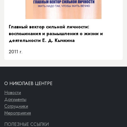
Главный вектор сильной личности:
воспоминания и размышления о жизни и
деятельности Е. Д. Кычкина
2011 г.
О НИКОЛАЕВ ЦЕНТРЕ
Новости
Документы
Сотрудники
Мероприятия
ПОЛЕЗНЫЕ ССЫЛКИ