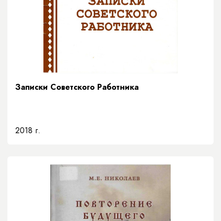
Записки Советского Работника
2018 г.