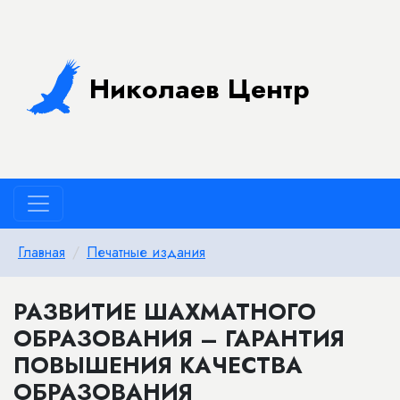
Николаев Центр
Главная
Печатные издания
РАЗВИТИЕ ШАХМАТНОГО
ОБРАЗОВАНИЯ – ГАРАНТИЯ
ПОВЫШЕНИЯ КАЧЕСТВА
ОБРАЗОВАНИЯ