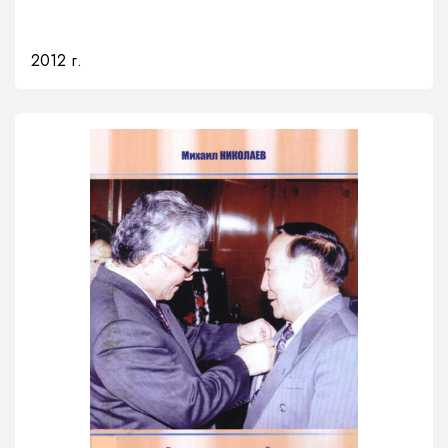
2012 г.