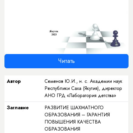
Читать
Автор
Семенов Ю.И., н. с. Академии наук
Республики Саха (Якутия), директор
АНО ГРД «Лаборатория детства»
Заглавие
РАЗВИТИЕ ШАХМАТНОГО
ОБРАЗОВАНИЯ – ГАРАНТИЯ
ПОВЫШЕНИЯ КАЧЕСТВА
ОБРАЗОВАНИЯ