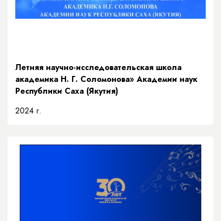
Летняя научно-исследовательская школа
академика Н. Г. Соломонова» Академии наук
Республики Саха (Якутия)
2024 г.