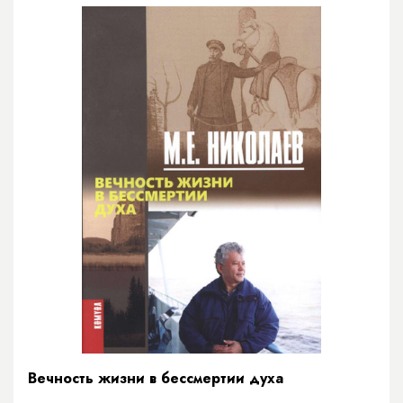
Вечность жизни в бессмертии духа