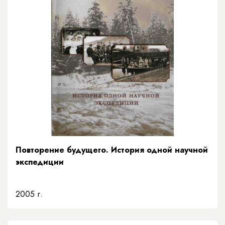
Повторение будущего. История одной научной
экспедиции
2005 г.