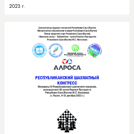
2023 г.