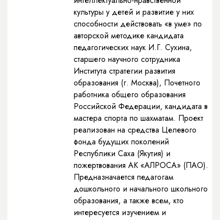
интеллектуально-нравственной
культуры у детей и развитие у них
способности действовать «в уме» по
авторской методике кандидата
педагогических наук И.Г. Сухина,
старшего научного сотрудника
Института стратегии развития
образования (г. Москва), Почетного
работника общего образования
Российской Федерации, кандидата в
мастера спорта по шахматам. Проект
реализован на средства Целевого
фонда будущих поколений
Республики Саха (Якутия) и
пожертвования АК «АЛРОСА» (ПАО).
Предназначается педагогам
дошкольного и начального школьного
образования, а также всем, кто
интересуется изучением и