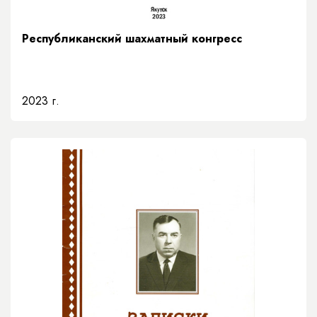
Республиканский шахматный конгресс
2023 г.