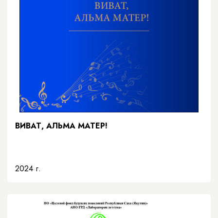
ВИВАТ, АЛЬМА МАТЕР!
2024 г.