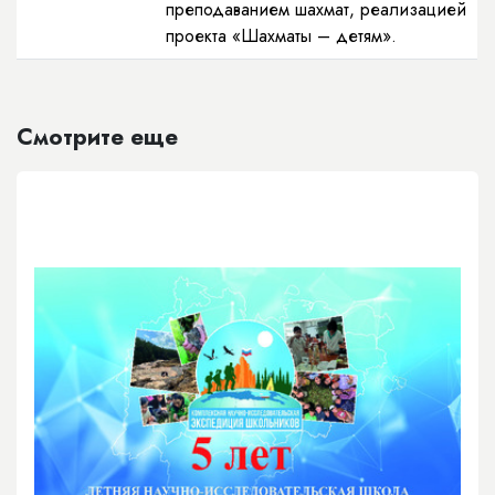
преподаванием шахмат, реализацией
проекта «Шахматы – детям».
Смотрите еще