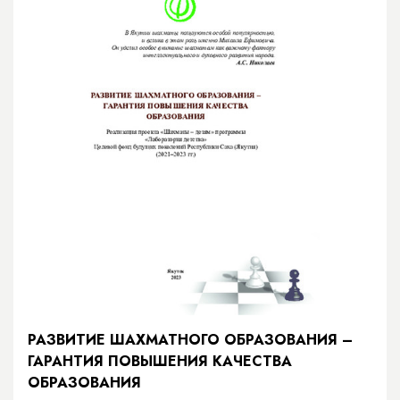
РАЗВИТИЕ ШАХМАТНОГО ОБРАЗОВАНИЯ –
ГАРАНТИЯ ПОВЫШЕНИЯ КАЧЕСТВА
ОБРАЗОВАНИЯ