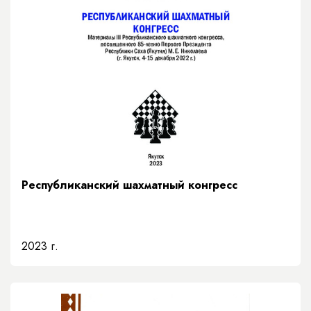
Республиканский шахматный конгресс
2023 г.