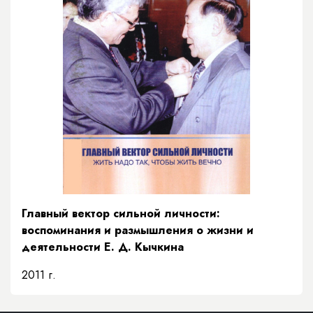
Главный вектор сильной личности:
воспоминания и размышления о жизни и
деятельности Е. Д. Кычкина
2011 г.