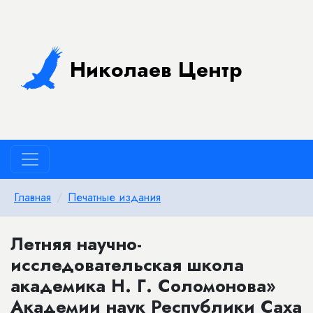
Николаев Центр
Главная
Печатные издания
Летняя научно-
исследовательская школа
академика Н. Г. Соломонова»
Академии наук Республики Саха