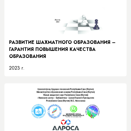
РАЗВИТИЕ ШАХМАТНОГО ОБРАЗОВАНИЯ –
ГАРАНТИЯ ПОВЫШЕНИЯ КАЧЕСТВА
ОБРАЗОВАНИЯ
2023 г.