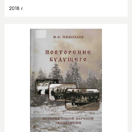
2018 г.