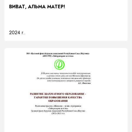
ВИВАТ, АЛЬМА МАТЕР!
2024 г.