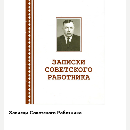
Записки Советского Работника