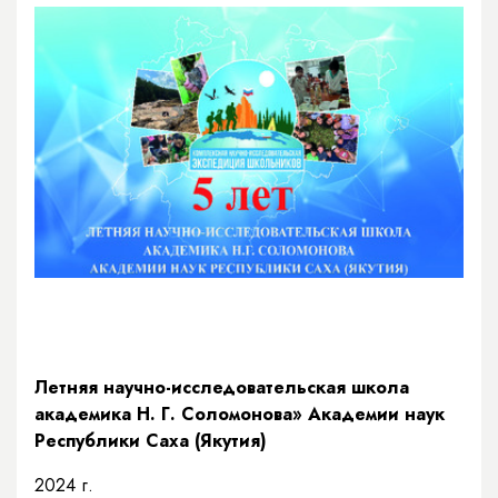
Летняя научно-исследовательская школа
академика Н. Г. Соломонова» Академии наук
Республики Саха (Якутия)
2024 г.