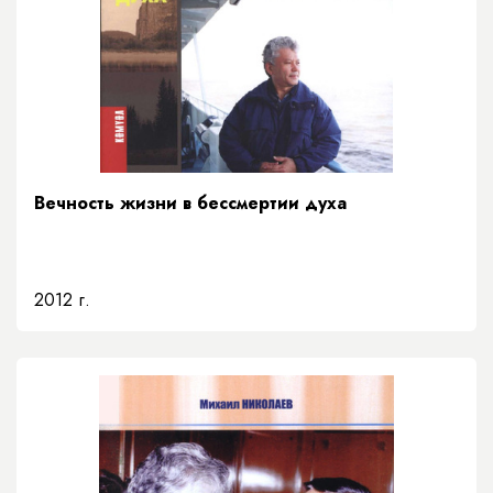
Вечность жизни в бессмертии духа
2012 г.