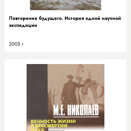
Повторение будущего. История одной научной
экспедиции
2005 г.