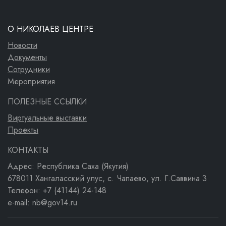
О НИКОЛАЕВ ЦЕНТРЕ
Новости
Документы
Сотрудники
Мероприятия
ПОЛЕЗНЫЕ ССЫЛКИ
Виртуальные выставки
Проекты
КОНТАКТЫ
Адрес: Республика Саха (Якутия)
678011 Хангаласский улус, с. Чапаево, ул. Г.Саввина 3
Телефон: +7 (41144) 24-148
e-mail: nb@gov14.ru