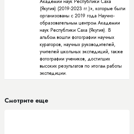
Академии наук Республики Саха
(Якутия) (2019-2023 гг.)», которые были
организованы с 2019 года Научно-
образовательным центром Академии
наук Республики Саха (Якутия). В
альбом вошли фотографии научных
кураторов, научных руководителей,
учителей школьных экспедиций, также
фотографии учеников, достигших
высоких результатов по итогам работы
экспедиции.
Смотрите еще