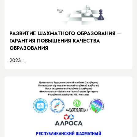
РАЗВИТИЕ ШАХМАТНОГО ОБРАЗОВАНИЯ –
ГАРАНТИЯ ПОВЫШЕНИЯ КАЧЕСТВА
ОБРАЗОВАНИЯ
2023 г.