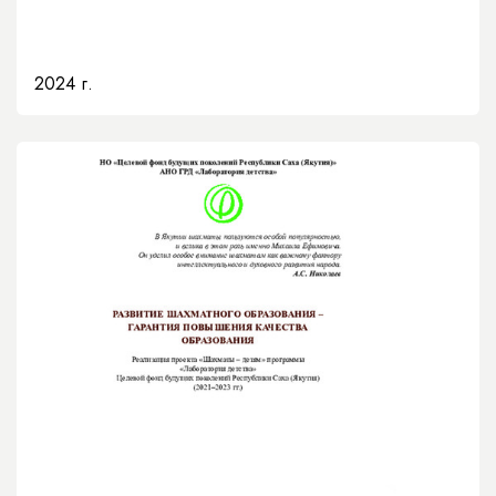
2024 г.