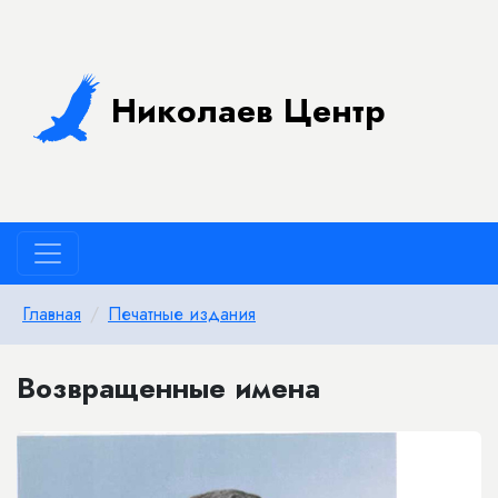
Николаев Центр
Главная
Печатные издания
Возвращенные имена