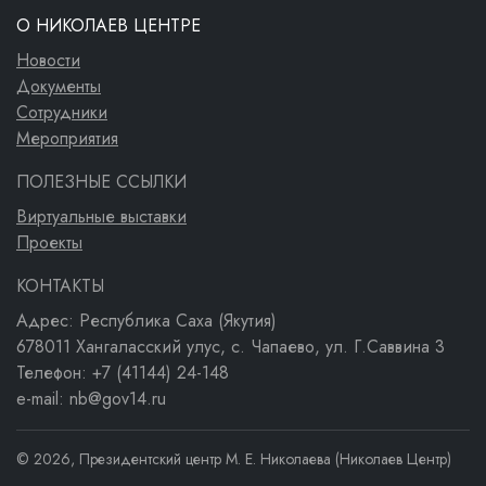
О НИКОЛАЕВ ЦЕНТРЕ
Новости
Документы
Сотрудники
Мероприятия
ПОЛЕЗНЫЕ ССЫЛКИ
Виртуальные выставки
Проекты
КОНТАКТЫ
Адрес: Республика Саха (Якутия)
678011 Хангаласский улус, с. Чапаево, ул. Г.Саввина 3
Телефон: +7 (41144) 24-148
e-mail: nb@gov14.ru
© 2026, Президентский центр М. Е. Николаева (Николаев Центр)