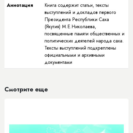
Аннотация
Книга содержит статьи, тексты
выступлений и докладов первого
Президента Республики Саха
(Якутия) М.Е.Николаева,
посвященные памяти общественных и
политических деятелей народа саха.
Тексты выступлений подкреплены
официальными и архивными
документами
Смотрите еще