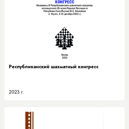
Республиканский шахматный конгресс
2023 г.