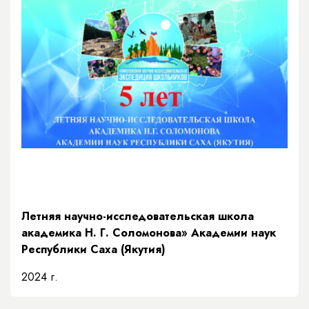
Летняя научно-исследовательская школа
академика Н. Г. Соломонова» Академии наук
Республики Саха (Якутия)
2024 г.