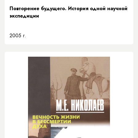
Повторение будущего. История одной научной
экспедиции
2005 г.