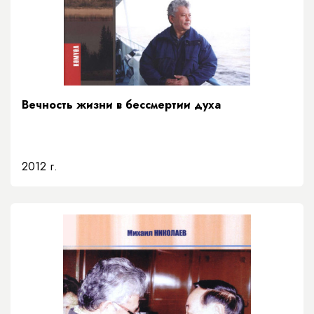
Вечность жизни в бессмертии духа
2012 г.