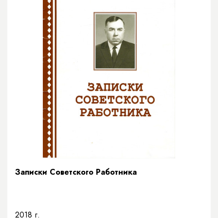
Записки Советского Работника
2018 г.