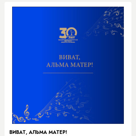
ВИВАТ, АЛЬМА МАТЕР!