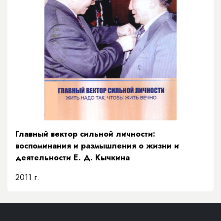
Главный вектор сильной личности:
воспоминания и размышления о жизни и
деятельности Е. Д. Кычкина
2011 г.