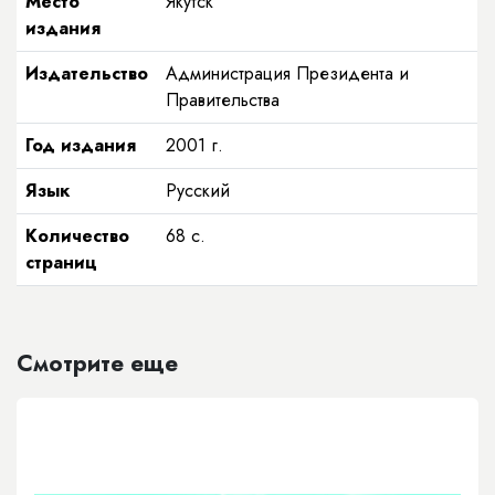
Место
Якутск
издания
Издательство
Администрация Президента и
Правительства
Год издания
2001
г.
Язык
Русский
Количество
68
с.
страниц
Смотрите еще