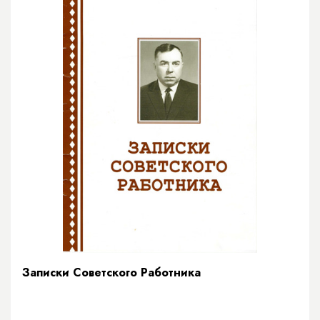
Записки Советского Работника