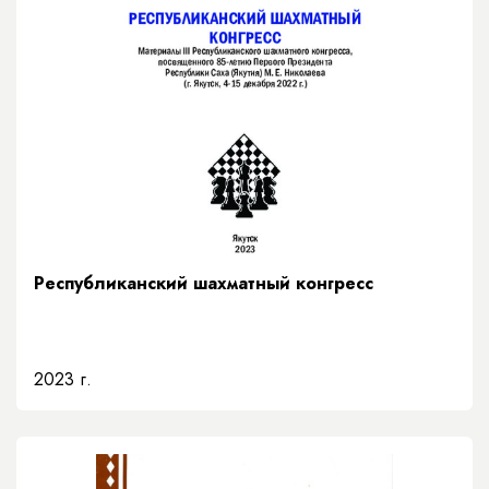
Республиканский шахматный конгресс
2023 г.