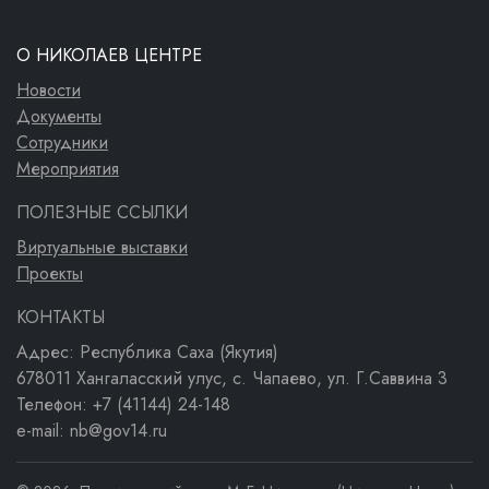
О НИКОЛАЕВ ЦЕНТРЕ
Новости
Документы
Сотрудники
Мероприятия
ПОЛЕЗНЫЕ ССЫЛКИ
Виртуальные выставки
Проекты
КОНТАКТЫ
Адрес: Республика Саха (Якутия)
678011 Хангаласский улус, с. Чапаево, ул. Г.Саввина 3
Телефон: +7 (41144) 24-148
e-mail: nb@gov14.ru