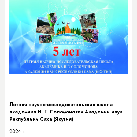
Летняя научно-исследовательская школа
академика Н. Г. Соломонова» Академии наук
Республики Саха (Якутия)
2024 г.