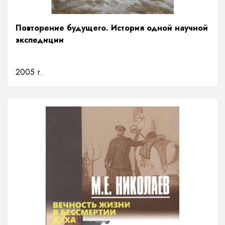
Повторение будущего. История одной научной
экспедиции
2005 г.