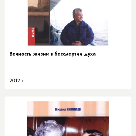
Вечность жизни в бессмертии духа
2012 г.