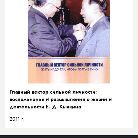
Главный вектор сильной личности:
воспоминания и размышления о жизни и
деятельности Е. Д. Кычкина
2011 г.