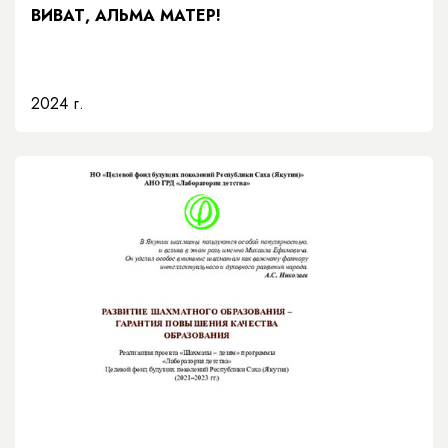
ВИВАТ, АЛЬМА МАТЕР!
2024 г.