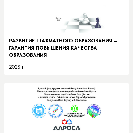
РАЗВИТИЕ ШАХМАТНОГО ОБРАЗОВАНИЯ –
ГАРАНТИЯ ПОВЫШЕНИЯ КАЧЕСТВА
ОБРАЗОВАНИЯ
2023 г.