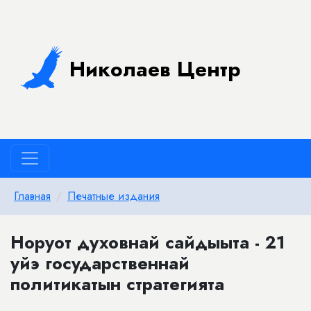
Николаев Центр
Главная
Печатные издания
Норуот духовнай сайдыыта - 21
уйэ государственнай
политикатын стратегията