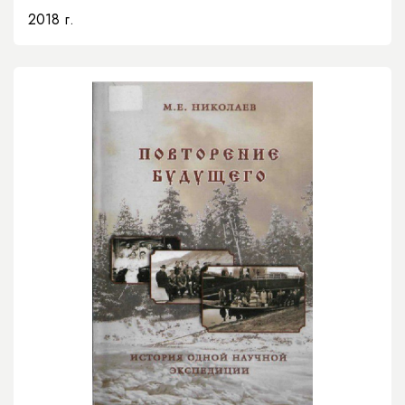
2018 г.