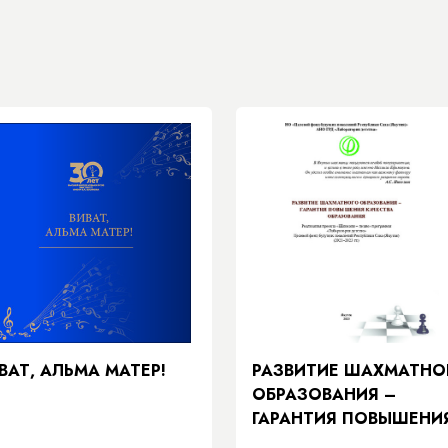
ВАТ, АЛЬМА МАТЕР!
РАЗВИТИЕ ШАХМАТНО
ОБРАЗОВАНИЯ –
ГАРАНТИЯ ПОВЫШЕНИ
КАЧЕСТВА