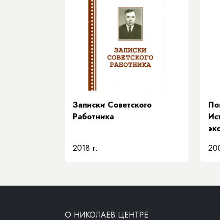
Записки Советского
По
Работника
Ис
эк
2018 г.
200
О НИКОЛАЕВ ЦЕНТРЕ