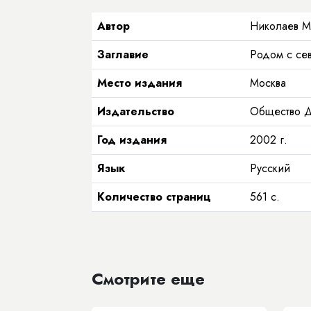
Автор
Николаев М
Заглавие
Родом с сев
Место издания
Москва
Издательство
Общество Д
Год издания
2002
г.
Язык
Русский
Количество страниц
561
с.
Смотрите еще