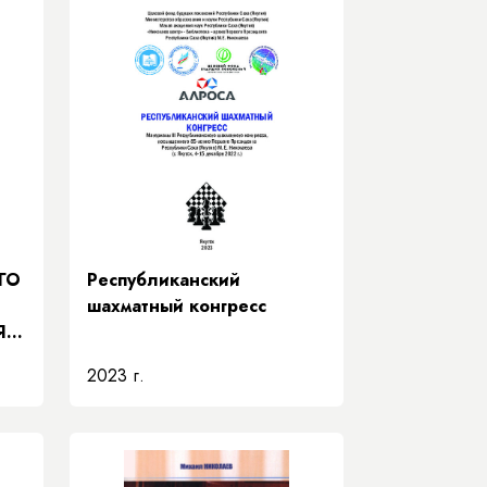
ГО
Республиканский
шахматный конгресс
Я
2023 г.