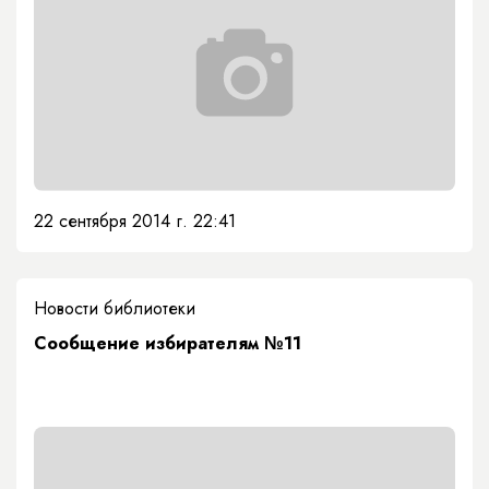
22 сентября 2014 г. 22:41
Новости библиотеки
Сообщение избирателям №11