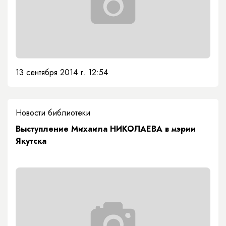
13 сентября 2014 г. 12:54
Новости библиотеки
Выступление Михаила НИКОЛАЕВА в мэрии
Якутска