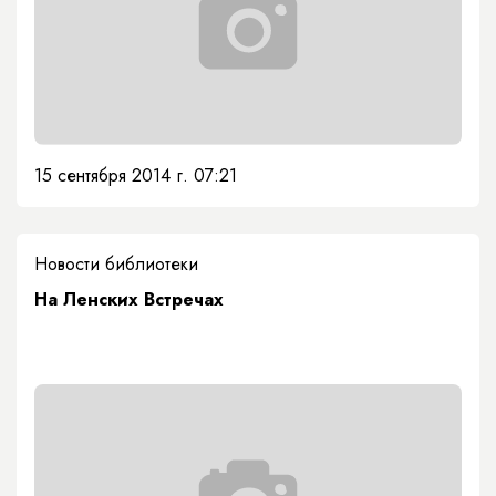
15 сентября 2014 г. 07:21
Новости библиотеки
На Ленских Встречах