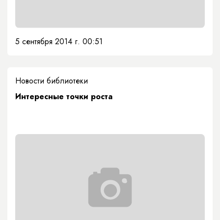
5 сентября 2014 г. 00:51
Новости библиотеки
Интересные точки роста