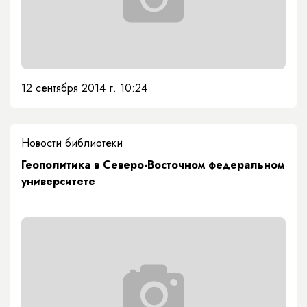
12 сентября 2014 г. 10:24
Новости библиотеки
Геополитика в Северо-Восточном федеральном
университете