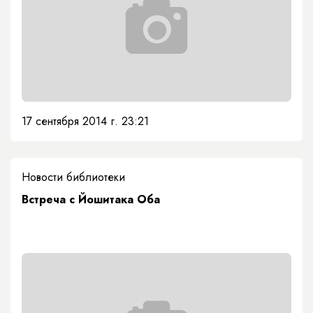
17 сентября 2014 г. 23:21
Новости библиотеки
Встреча с Йошитака Оба