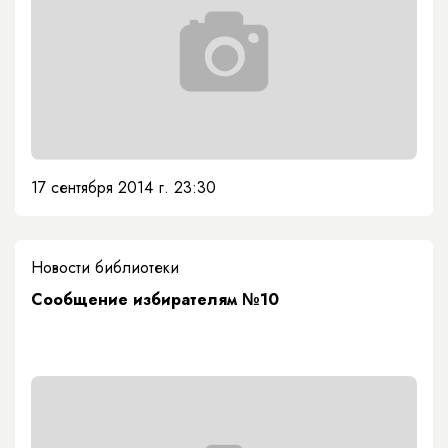
17 сентября 2014 г. 23:30
Новости библиотеки
Сообщение избирателям №10