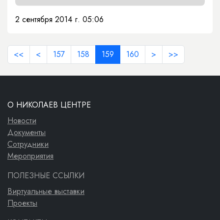
2 сентября 2014 г. 05:06
<<
<
157
158
159
160
>
>>
О НИКОЛАЕВ ЦЕНТРЕ
Новости
Документы
Сотрудники
Мероприятия
ПОЛЕЗНЫЕ ССЫЛКИ
Виртуальные выставки
Проекты