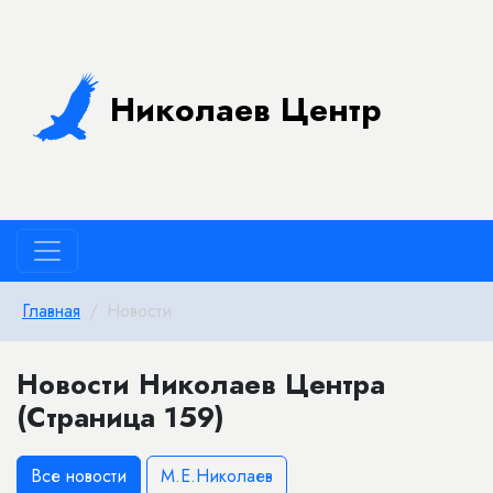
Николаев Центр
Главная
Новости
Новости Николаев Центра
(Страница 159)
Все новости
М.Е.Николаев