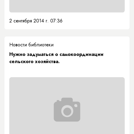
2 сентября 2014 г. 07:36
Новости библиотеки
Нужно задуматься о самокоординации
сельского хозяйства.