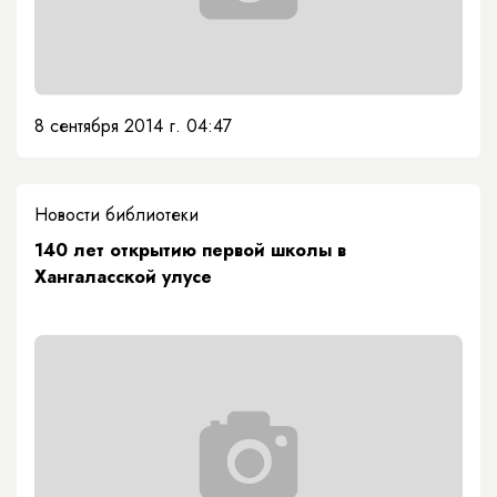
8 сентября 2014 г. 04:47
Новости библиотеки
140 лет открытию первой школы в
Хангаласской улусе