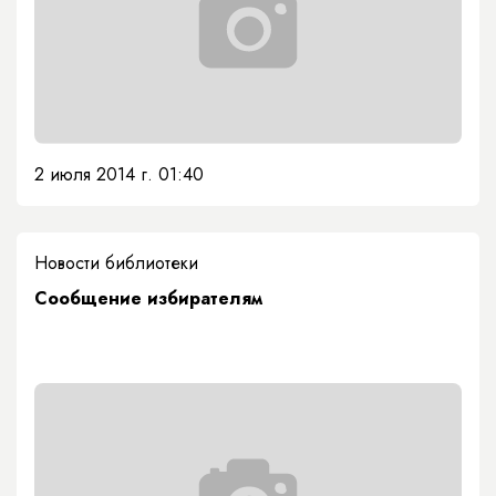
2 июля 2014 г. 01:40
Новости библиотеки
Сообщение избирателям