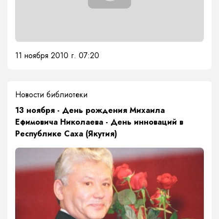
11 ноября 2010 г. 07:20
Новости библиотеки
13 ноября - День рождения Михаила
Ефимовича Николаева - День инноваций в
Республике Саха (Якутия)