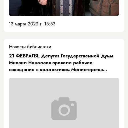
13 марта 2023 г. 15:53
Новости библиотеки
21 ФЕВРАЛЯ, Депутат Государственной Думы
Михаил Николаев провеле рабочее
совещание с коллективом Министерства
здравоохранения Республики Саха (Якутия)