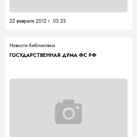
22 февраля 2012 г. 03:23
Новости библиотеки
ГОСУДАРСТВЕННАЯ ДУМА ФС РФ