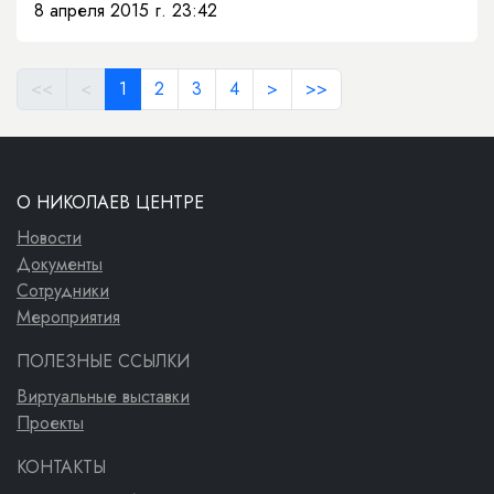
8 апреля 2015 г. 23:42
<<
<
1
2
3
4
>
>>
О НИКОЛАЕВ ЦЕНТРЕ
Новости
Документы
Сотрудники
Мероприятия
ПОЛЕЗНЫЕ ССЫЛКИ
Виртуальные выставки
Проекты
КОНТАКТЫ