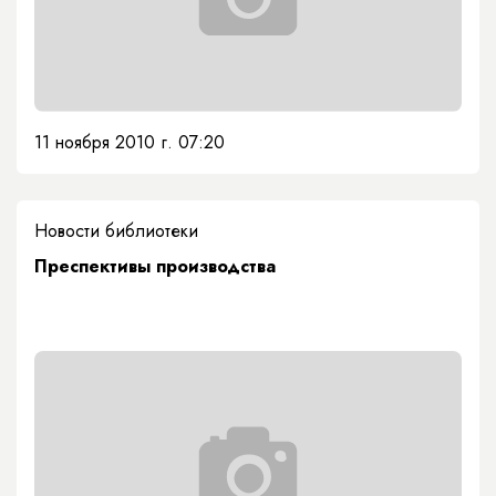
11 ноября 2010 г. 07:20
Новости библиотеки
Преспективы производства