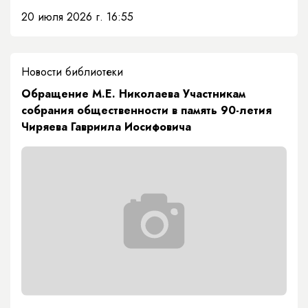
20 июля 2026 г. 16:55
Новости библиотеки
Обращение М.Е. Николаева Участникам
собрания общественности в память 90-летия
Чиряева Гавриила Иосифовича