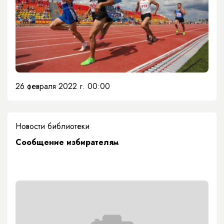
26 февраля 2022 г. 00:00
Новости библиотеки
Сообщение избирателям