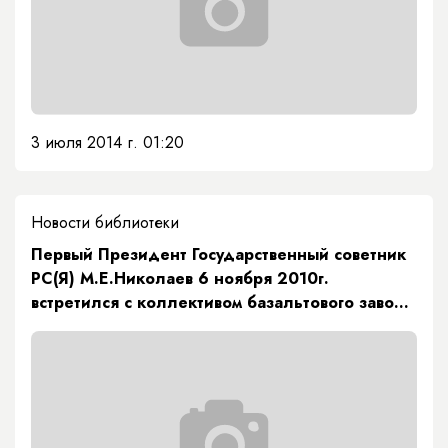
3 июля 2014 г. 01:20
Новости библиотеки
Первый Президент Государственный советник
РС(Я) М.Е.Николаев 6 ноября 2010г.
встретился с коллективом базальтового завода
в Покровске.