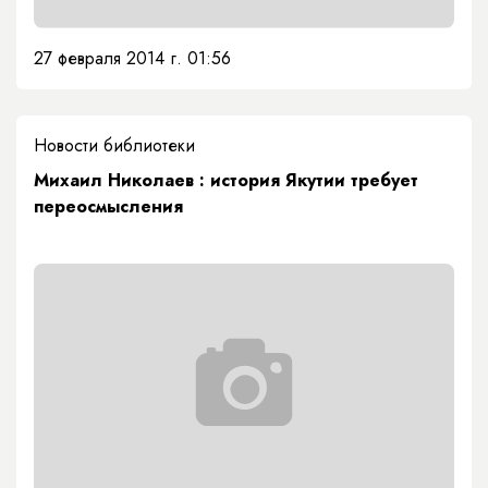
27 февраля 2014 г. 01:56
Новости библиотеки
Михаил Николаев : история Якутии требует
переосмысления