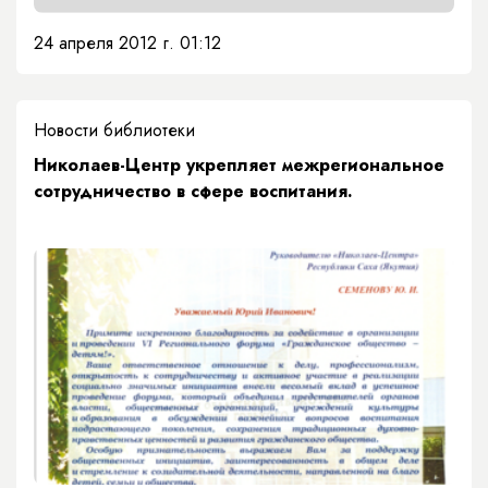
24 апреля 2012 г. 01:12
Новости библиотеки
Николаев-Центр укрепляет межрегиональное
сотрудничество в сфере воспитания.