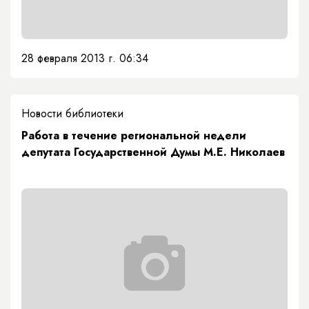
28 февраля 2013 г. 06:34
Новости библиотеки
Работа в течение региональной недели
депутата Государственной Думы М.Е. Николаев