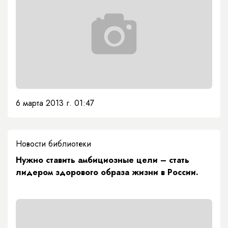
6 марта 2013 г. 01:47
Новости библиотеки
Нужно ставить амбициозные цели – стать
лидером здорового образа жизни в России.