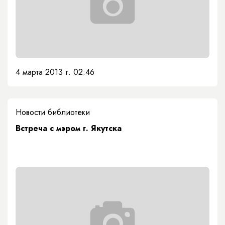
4 марта 2013 г. 02:46
Новости библиотеки
Встреча с мэром г. Якутска