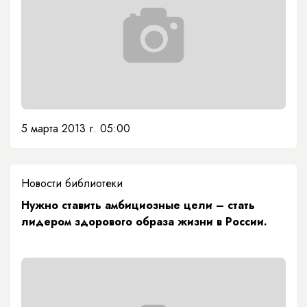
5 марта 2013 г. 05:00
Новости библиотеки
Нужно ставить амбициозные цели – стать
лидером здорового образа жизни в России.