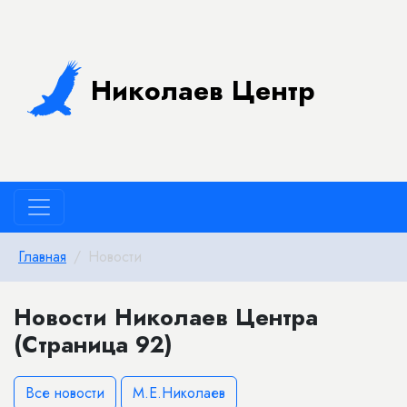
Николаев Центр
Главная
Новости
Новости Николаев Центра
(Страница 92)
Все новости
М.Е.Николаев