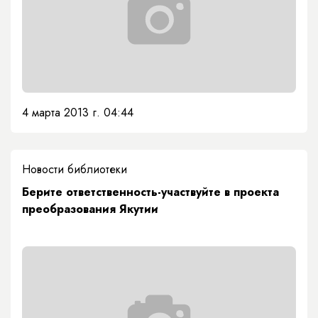
4 марта 2013 г. 04:44
Новости библиотеки
Берите ответственность-участвуйте в проекта
преобразования Якутии