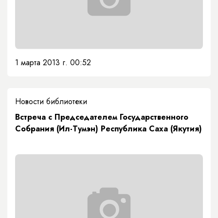
1 марта 2013 г. 00:52
Новости библиотеки
Встреча с Председателем Государственного
Собрания (Ил-Тумэн) Республика Саха (Якутия)