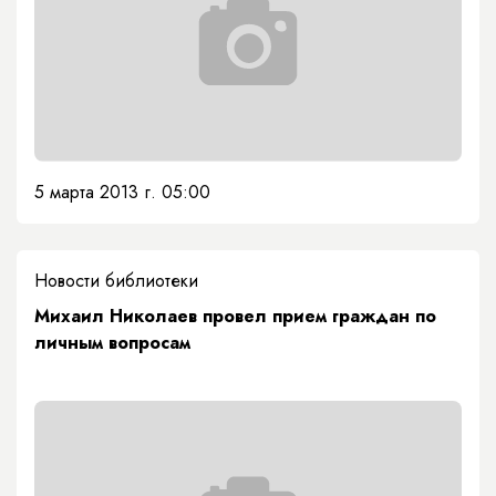
5 марта 2013 г. 05:00
Новости библиотеки
Михаил Николаев провел прием граждан по
личным вопросам