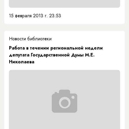
15 февраля 2013 г. 23:53
Новости библиотеки
Работа в течении региональной недели
депутата Государственной Думы М.Е.
Николаева