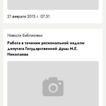
21 февраля 2013 г. 07:51
Новости библиотеки
Работа в течении региональной недели
депутата Государственной Думы М.Е.
Николаева