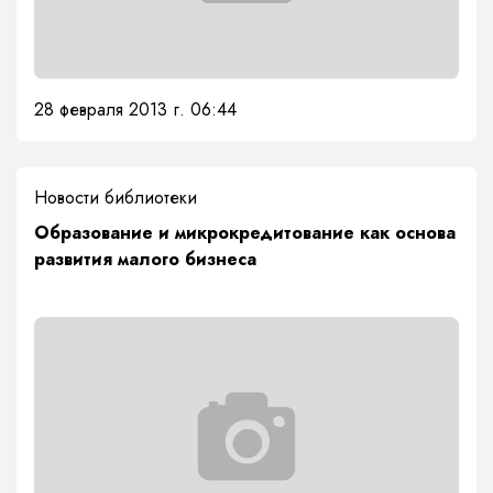
28 февраля 2013 г. 06:44
Новости библиотеки
Образование и микрокредитование как основа
развития малого бизнеса