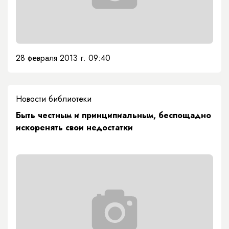
28 февраля 2013 г. 09:40
Новости библиотеки
Быть честным и принципиальным, беспощадно
искоренять свои недостатки