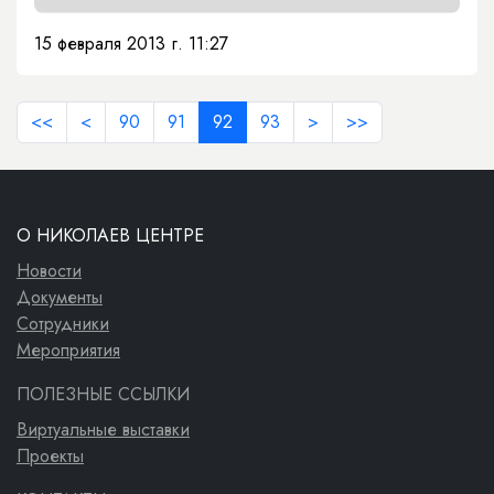
15 февраля 2013 г. 11:27
<<
<
90
91
92
93
>
>>
О НИКОЛАЕВ ЦЕНТРЕ
Новости
Документы
Сотрудники
Мероприятия
ПОЛЕЗНЫЕ ССЫЛКИ
Виртуальные выставки
Проекты