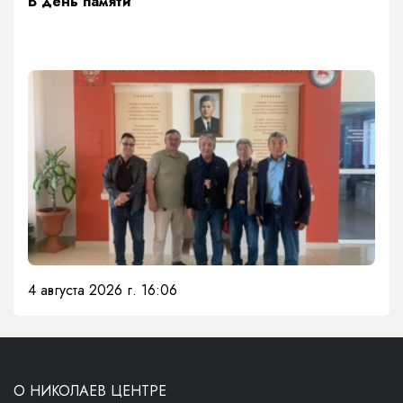
​В день памяти
4 августа 2026 г. 16:06
О НИКОЛАЕВ ЦЕНТРЕ