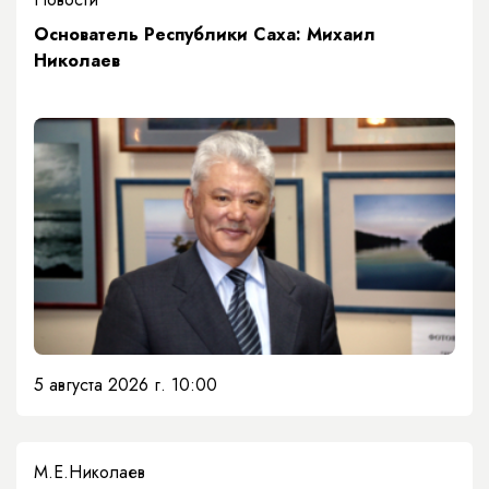
Основатель Республики Саха: Михаил
Николаев
5 августа 2026 г. 10:00
М.Е.Николаев