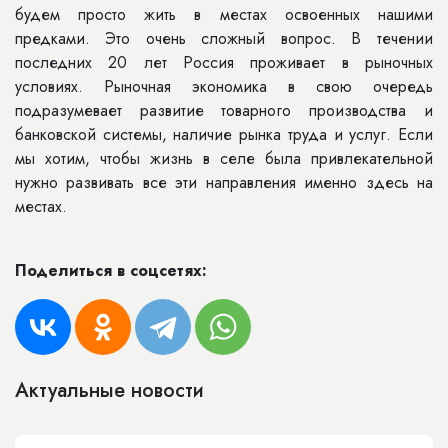
будем просто жить в местах освоенных нашими
предками. Это очень сложный вопрос. В течении
последних 20 лет Россия проживает в рыночных
условиях. Рыночная экономика в свою очередь
подразумевает развитие товарного производства и
банковской системы, наличие рынка труда и услуг. Если
мы хотим, чтобы жизнь в селе была привлекательной
нужно развивать все эти направления именно здесь на
местах.
Поделиться в соцсетях:
Актуальные новости