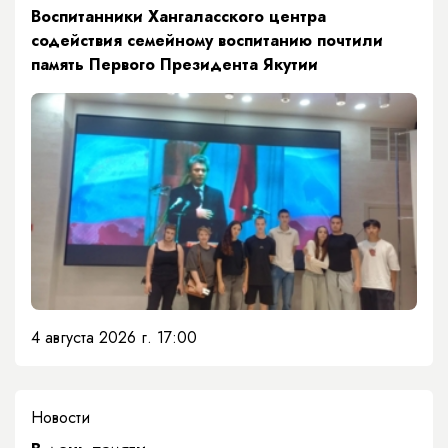
​Воспитанники Хангаласского центра
содействия семейному воспитанию почтили
память Первого Президента Якутии
4 августа 2026 г. 17:00
Новости