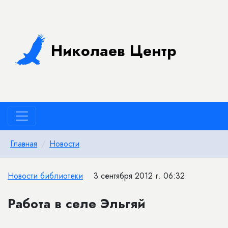
Николаев Центр
Главная
Новости
Новости библиотеки
3 сентября 2012 г. 06:32
Работа в селе Эльгяй