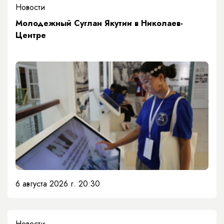
Новости
Молодежный Суглан Якутии в Николаев-
Центре
6 августа 2026 г. 20:30
Новости