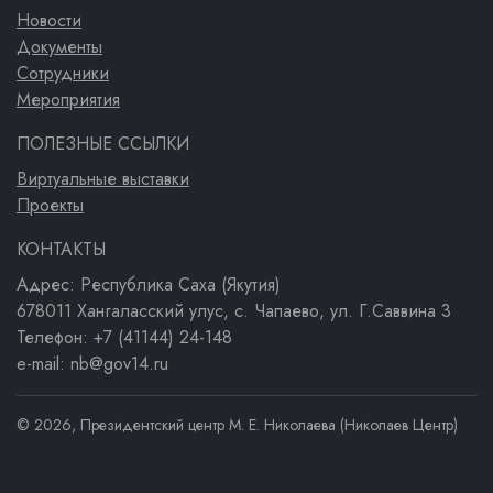
Новости
Документы
Сотрудники
Мероприятия
ПОЛЕЗНЫЕ ССЫЛКИ
Виртуальные выставки
Проекты
КОНТАКТЫ
Адрес: Республика Саха (Якутия)
678011 Хангаласский улус, с. Чапаево, ул. Г.Саввина 3
Телефон: +7 (41144) 24-148
e-mail: nb@gov14.ru
© 2026, Президентский центр М. Е. Николаева (Николаев Центр)