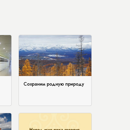
Сохраним родную природу