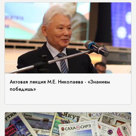
Актовая лекция М.Е. Николаева - «Знанием
победишь»