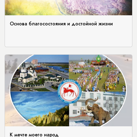
Основа благосостояния и достойной жизни
К мечте моего народ