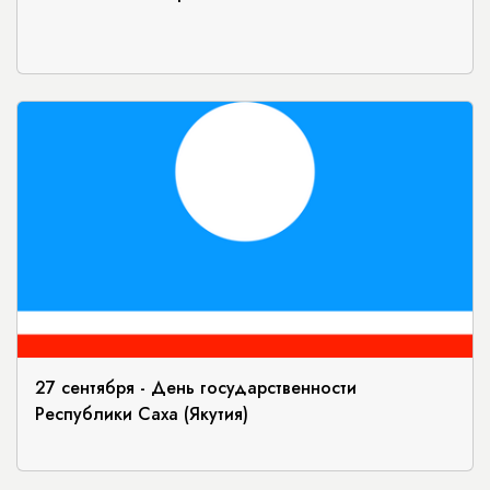
27 сентября - День государственности
Республики Саха (Якутия)