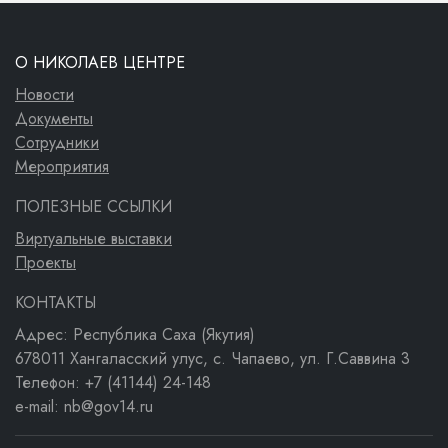
О НИКОЛАЕВ ЦЕНТРЕ
Новости
Документы
Сотрудники
Мероприятия
ПОЛЕЗНЫЕ ССЫЛКИ
Виртуальные выставки
Проекты
КОНТАКТЫ
Адрес: Республика Саха (Якутия)
678011 Хангаласский улус, с. Чапаево, ул. Г.Саввина 3
Телефон: +7 (41144) 24-148
e-mail: nb@gov14.ru