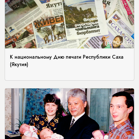
К национальному Дню печати Республики Саха
(Якутия)