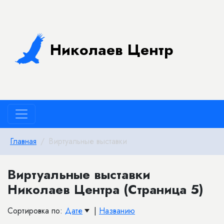
Николаев Центр
Главная
Виртуальные выставки
Виртуальные выставки
Николаев Центра (Страница 5)
Сортировка по:
Дате
|
Названию