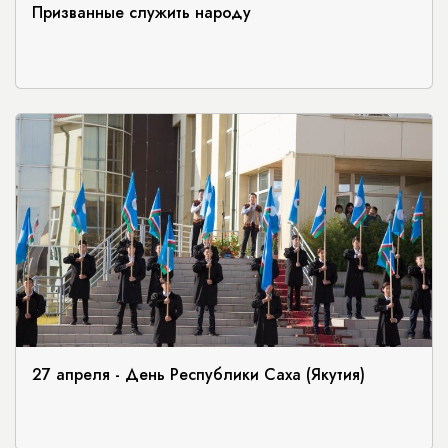
Призванные служить народу
27 апреля - День Республики Саха (Якутия)