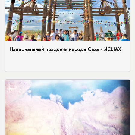
Национальный праздник народа Саха - ЫСЫАХ