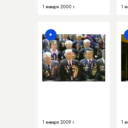
1 января 2000 г.
1 я
1 января 2009 г.
1 я