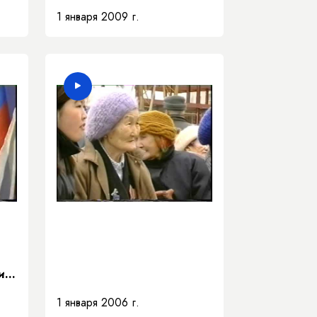
1 января 2009 г.
и
и
1 января 2006 г.