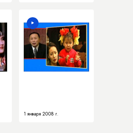
1 января 2008 г.