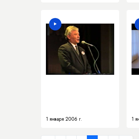
1 января 2006 г.
1 я