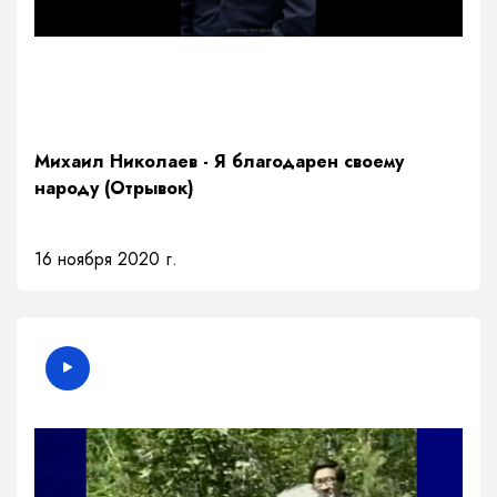
Михаил Николаев - Я благодарен своему
народу (Отрывок)
16 ноября 2020 г.