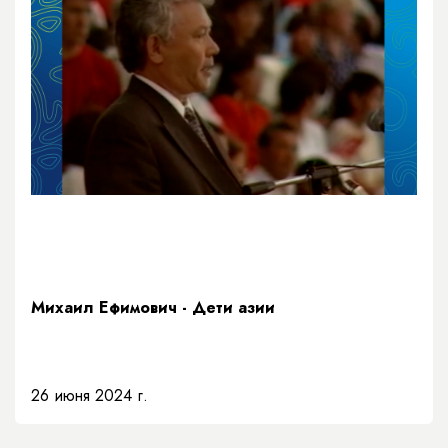
Михаил Ефимович - Дети азии
26 июня 2024 г.