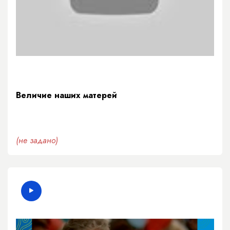
Величие наших матерей
(не задано)