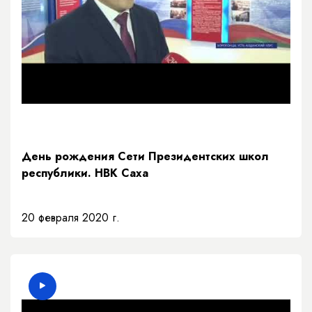
День рождения Сети Президентских школ
республики. НВК Саха
20 февраля 2020 г.