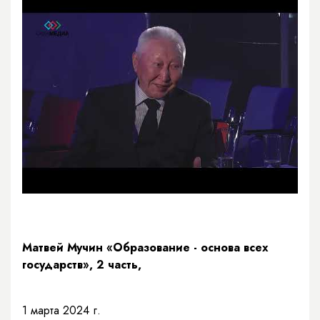
Матвей Мучин «Образование - основа всех
государств», 2 часть,
1 марта 2024 г.