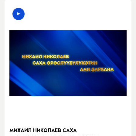
МИХАИЛ НИКОЛАЕВ САХА