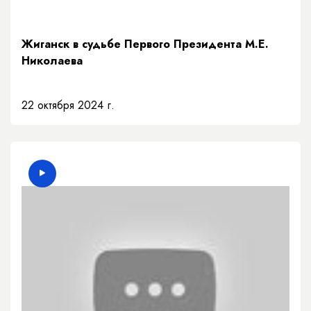
Жиганск в судьбе Первого Президента М.Е.
Николаева
22 октября 2024 г.