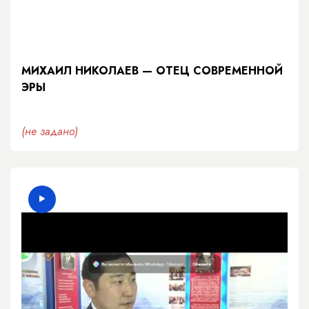
МИХАИЛ НИКОЛАЕВ — ОТЕЦ СОВРЕМЕННОЙ
ЭРЫ
(не задано)