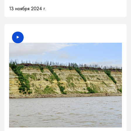
13 ноября 2024 г.