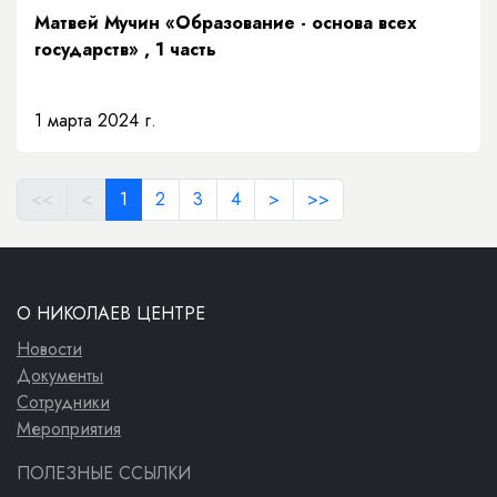
Матвей Мучин «Образование - основа всех
государств» , 1 часть
1 марта 2024 г.
<<
<
1
2
3
4
>
>>
О НИКОЛАЕВ ЦЕНТРЕ
Новости
Документы
Сотрудники
Мероприятия
ПОЛЕЗНЫЕ ССЫЛКИ