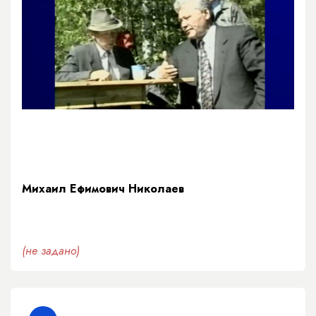
Михаил Ефимович Николаев
(не задано)