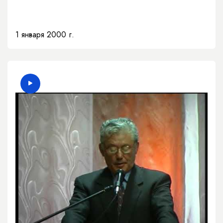
1 января 2000 г.