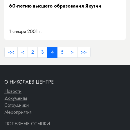
60-летию высшего образования Якутии
1 января 2001 г.
<<
<
2
3
4
5
>
>>
О НИКОЛАЕВ ЦЕНТРЕ
Новости
Документы
Сотрудники
Мероприятия
ПОЛЕЗНЫЕ ССЫЛКИ