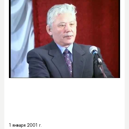
1 января 2001 г.