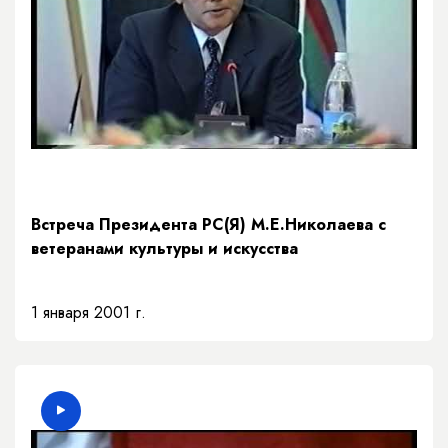
Встреча Президента РC(Я) М.Е.Николаева с
ветеранами культуры и искусства
1 января 2001 г.