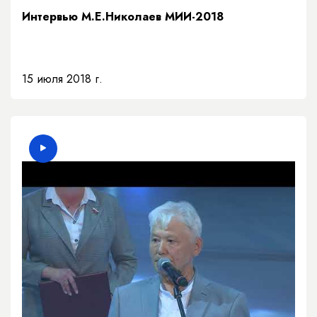
Интервью М.Е.Николаев МИИ-2018
15 июля 2018 г.