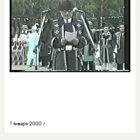
1 января 2000 г.