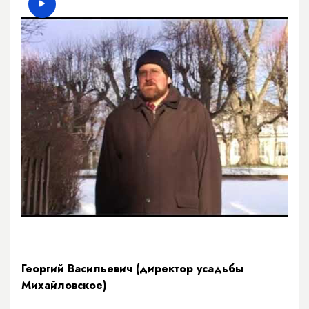
Георгий Васильевич (директор усадьбы
Михайловское)