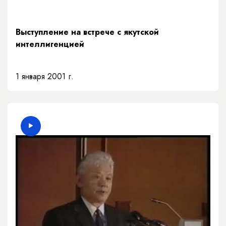
Выступление на встрече с якутской
интеллигенцией
1 января 2001 г.