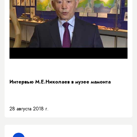
Интервью М.Е.Николаев в музее мамонта
28 августа 2018 г.