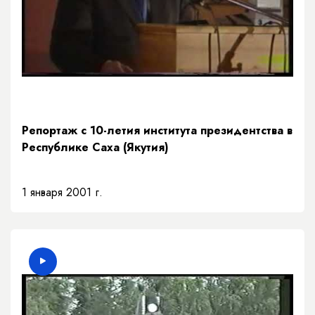
Репортаж с 10-летия института президентства в
Республике Саха (Якутия)
1 января 2001 г.