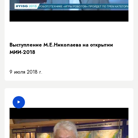
Выступление М.Е.Николаева на открытии
МИИ-2018
9 июля 2018 г.