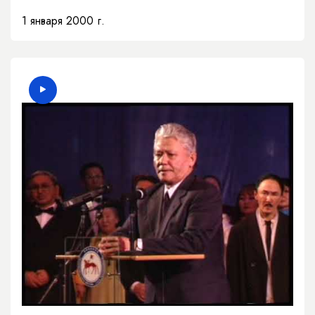
1 января 2000 г.