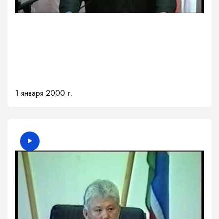
1 января 2000 г.