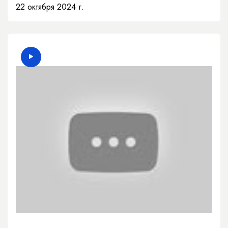
22 октября 2024 г.