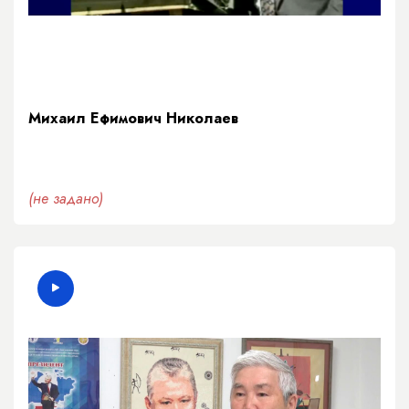
Михаил Ефимович Николаев
(не задано)