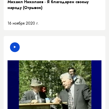
Михаил Николаев - Я благодарен своему
народу (Отрывок)
16 ноября 2020 г.