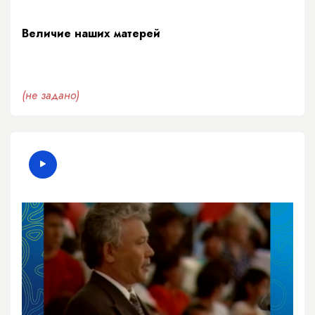
Величие наших матерей
(не задано)