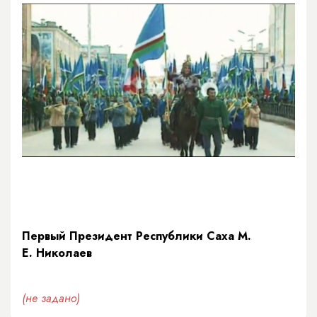
Первый Президент Республики Саха М.
Е. Николаев
(не задано)