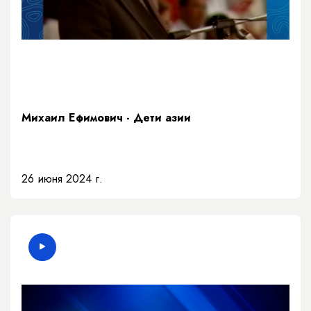
Михаил Ефимович - Дети азии
26 июня 2024 г.