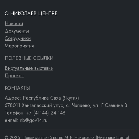
О НИКОЛАЕВ ЦЕНТРЕ
Новости
Документы
Сотрудники
Мероприятия
ПОЛЕЗНЫЕ ССЫЛКИ
Виртуальные выставки
Проекты
КОНТАКТЫ
Адрес: Республика Саха (Якутия)
678011 Хангаласский улус, с. Чапаево, ул. Г.Саввина 3
Телефон: +7 (41144) 24-148
e-mail: nb@gov14.ru
© 2026, Президентский центр М. Е. Николаева (Николаев Центр)