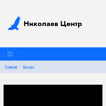
Николаев Центр
Главная
Видео