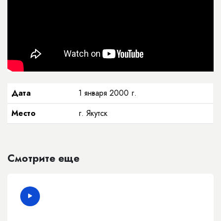
Дата
1 января 2000 г.
Место
г. Якутск
Смотрите еще