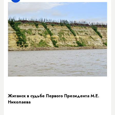
Жиганск в судьбе Первого Президента М.Е.
Николаева