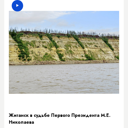
Жиганск в судьбе Первого Президента М.Е.
Николаева