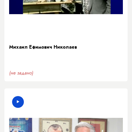
Михаил Ефимович Николаев
(не задано)