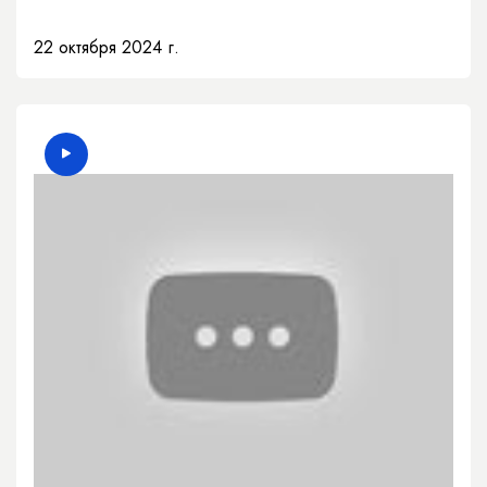
22 октября 2024 г.