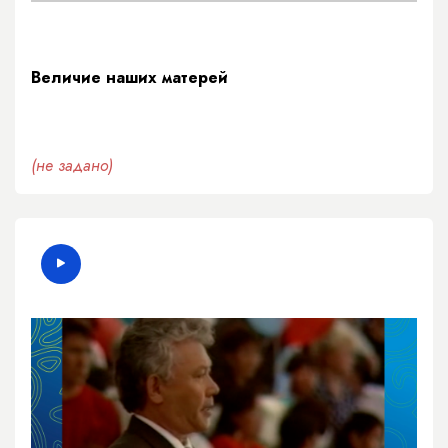
Величие наших матерей
(не задано)