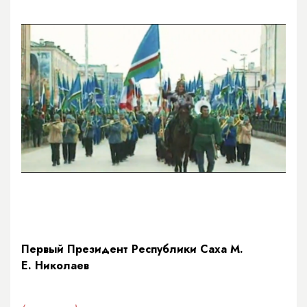
Первый Президент Республики Саха М.
Е. Николаев