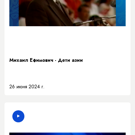
Михаил Ефимович - Дети азии
26 июня 2024 г.