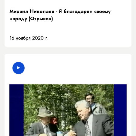
Михаил Николаев - Я благодарен своему
народу (Отрывок)
16 ноября 2020 г.