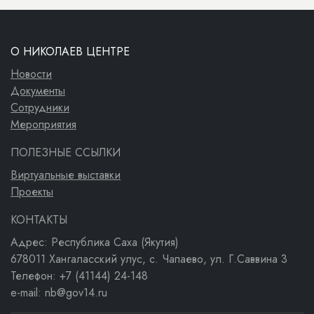
О НИКОЛАЕВ ЦЕНТРЕ
Новости
Документы
Сотрудники
Мероприятия
ПОЛЕЗНЫЕ ССЫЛКИ
Виртуальные выставки
Проекты
КОНТАКТЫ
Адрес: Республика Саха (Якутия)
678011 Хангаласский улус, с. Чапаево, ул. Г.Саввина 3
Телефон: +7 (41144) 24-148
e-mail: nb@gov14.ru