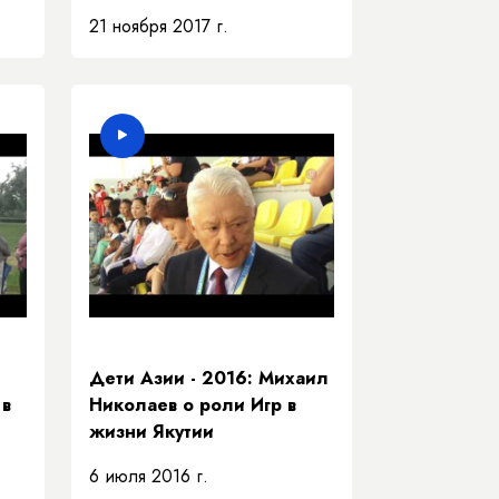
шь"
21 ноября 2017 г.
Дети Азии - 2016: Михаил
 в
Николаев о роли Игр в
жизни Якутии
6 июля 2016 г.