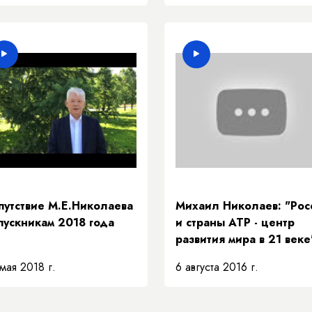
путствие М.Е.Николаева
Михаил Николаев: "Рос
пускникам 2018 года
и страны АТР - центр
развития мира в 21 веке
мая 2018 г.
6 августа 2016 г.