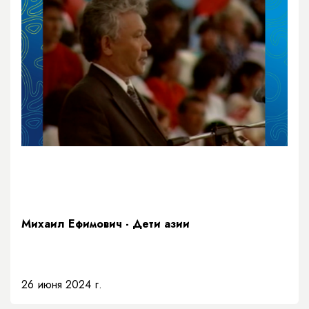
Михаил Ефимович - Дети азии
26 июня 2024 г.