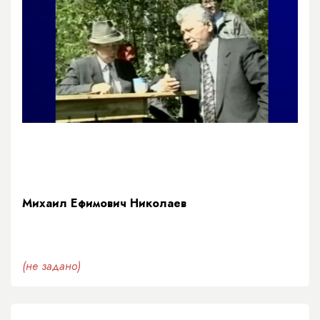
Михаил Ефимович Николаев
(не задано)