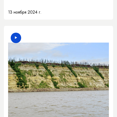
13 ноября 2024 г.