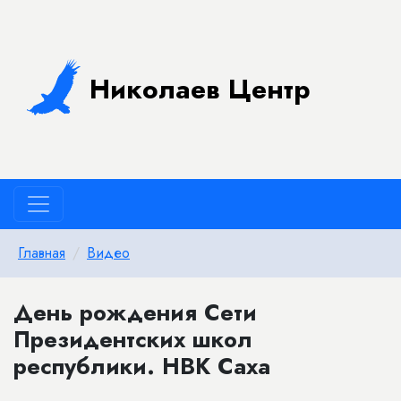
Николаев Центр
Главная
Видео
День рождения Сети
Президентских школ
республики. НВК Саха