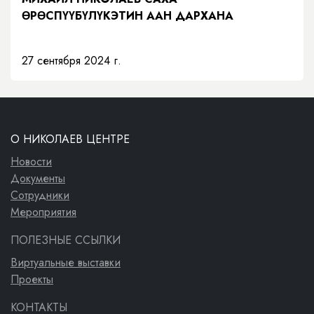
ӨРӨСПҮҮБҮЛҮКЭТИН ААН ДАРХАНА
27 сентября 2024 г.
О НИКОЛАЕВ ЦЕНТРЕ
Новости
Документы
Сотрудники
Мероприятия
ПОЛЕЗНЫЕ ССЫЛКИ
Виртуальные выставки
Проекты
КОНТАКТЫ