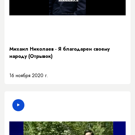
Михаил Николаев - Я благодарен своему
народу (Отрывок)
16 ноября 2020 г.