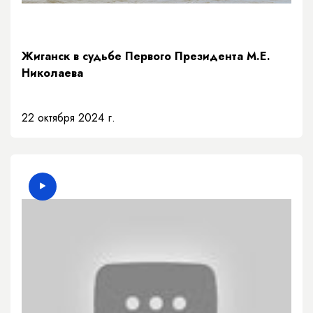
Жиганск в судьбе Первого Президента М.Е.
Николаева
22 октября 2024 г.