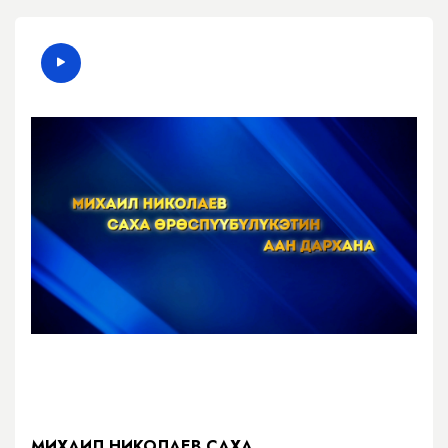
МИХАИЛ НИКОЛАЕВ САХА