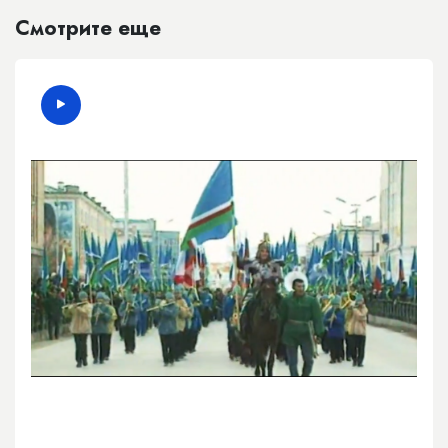
Смотрите еще