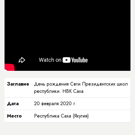
Заглавие
День рождения Сети Президентских школ
республики. НВК Саха
Дата
20 февраля 2020 г.
Место
Республика Саха (Якутия)