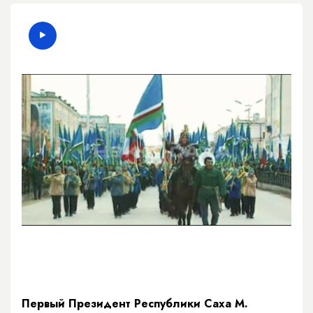
Первый Президент Республики Саха М.