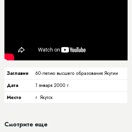
Заглавие
60-летию высшего образования Якутии
Дата
1 января 2000 г.
Место
г. Якутск
Смотрите еще