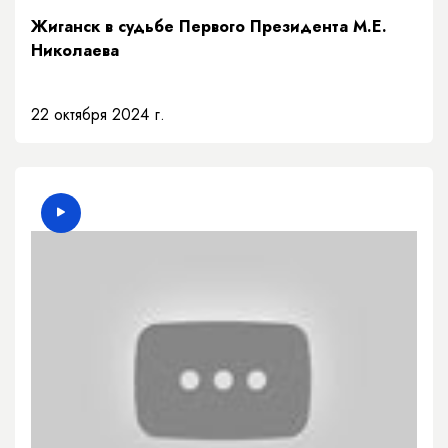
Жиганск в судьбе Первого Президента М.Е.
Николаева
22 октября 2024 г.