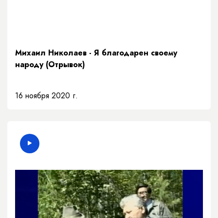
Михаил Николаев - Я благодарен своему
народу (Отрывок)
16 ноября 2020 г.