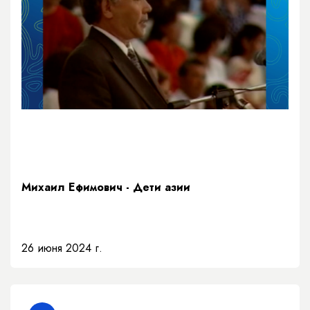
Михаил Ефимович - Дети азии
26 июня 2024 г.