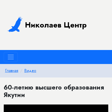
Николаев Центр
Главная
Видео
60-летию высшего образования
Якутии