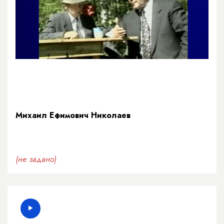
Михаил Ефимович Николаев
(не задано)