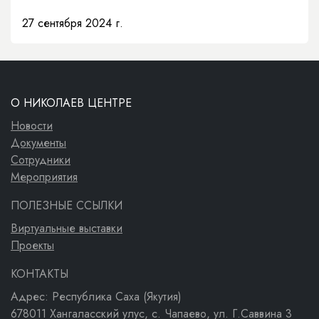
27 сентября 2024 г.
О НИКОЛАЕВ ЦЕНТРЕ
Новости
Документы
Сотрудники
Мероприятия
ПОЛЕЗНЫЕ ССЫЛКИ
Виртуальные выставки
Проекты
КОНТАКТЫ
Адрес: Республика Саха (Якутия)
678011 Хангаласский улус, с. Чапаево, ул. Г.Саввина 3