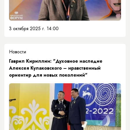
3 октября 2025 г. 14:00
Новости
Гаврил Кириллин: "Духовное наследие
Алексея Кулаковского – нравственный
ориентир для новых поколений"