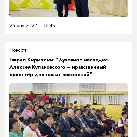
26 мая 2022 г. 17:48
Новости
Гаврил Кириллин: "Духовное наследие
Алексея Кулаковского – нравственный
ориентир для новых поколений"