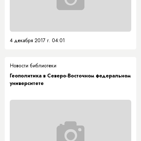
4 декабря 2017 г. 04:01
Новости библиотеки
Геополитика в Северо-Восточном федеральном
университете