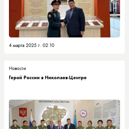
4 марта 2025 г. 02:10
Новости
Герой России в Николаев-Центре