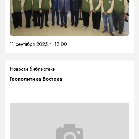
11 сентября 2025 г. 12:00
Новости библиотеки
Геополитика Востока