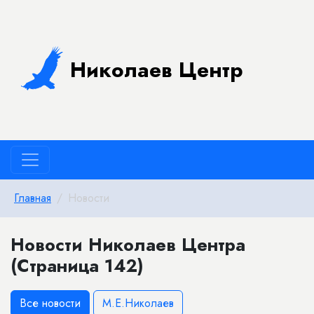
Николаев Центр
Главная
Новости
Новости Николаев Центра
(Страница 142)
Все новости
М.Е.Николаев