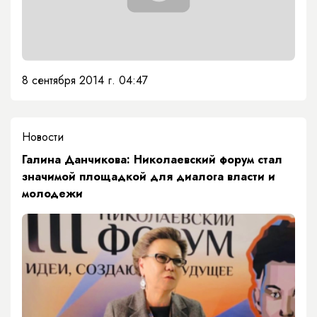
8 сентября 2014 г. 04:47
Новости
Галина Данчикова: Николаевский форум стал
значимой площадкой для диалога власти и
молодежи