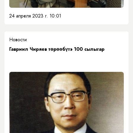
24 апреля 2023 г. 10:01
Новости
Гавриил Чиряев төрөөбүтэ 100 сылыгар