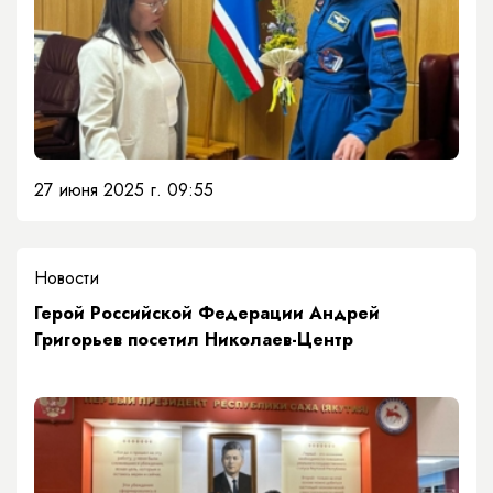
27 июня 2025 г. 09:55
Новости
Герой Российской Федерации Андрей
Григорьев посетил Николаев-Центр