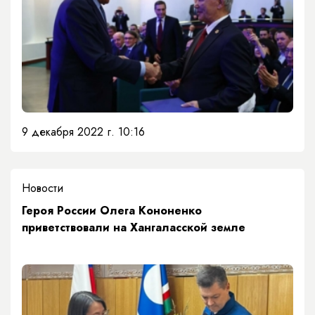
9 декабря 2022 г. 10:16
Новости
Героя России Олега Кононенко
приветствовали на Хангаласской земле