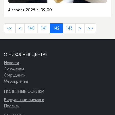
4 апреля 2025 г. 09:00
<<
<
140
141
142
143
>
>>
О НИКОЛАЕВ ЦЕНТРЕ
Новости
Документы
Сотрудники
Мероприятия
ПОЛЕЗНЫЕ ССЫЛКИ
Виртуальные выставки
Проекты