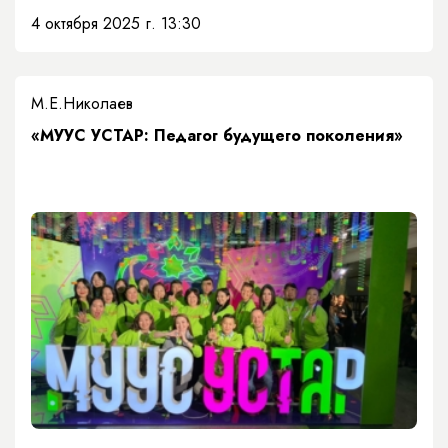
4 октября 2025 г. 13:30
М.Е.Николаев
«МУУС УСТАР: Педагог будущего поколения»