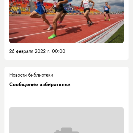
26 февраля 2022 г. 00:00
Новости библиотеки
Сообщение избирателям