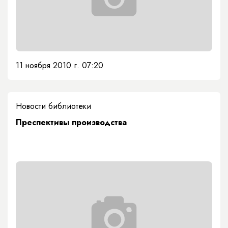
11 ноября 2010 г. 07:20
Новости библиотеки
Преспективы производства