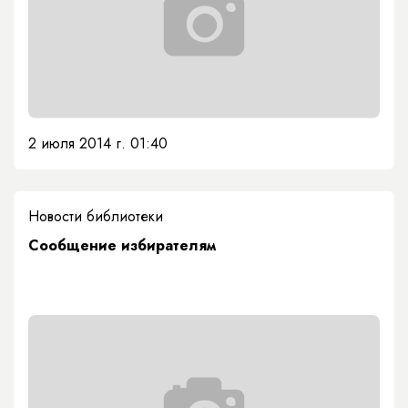
2 июля 2014 г. 01:40
Новости библиотеки
Сообщение избирателям