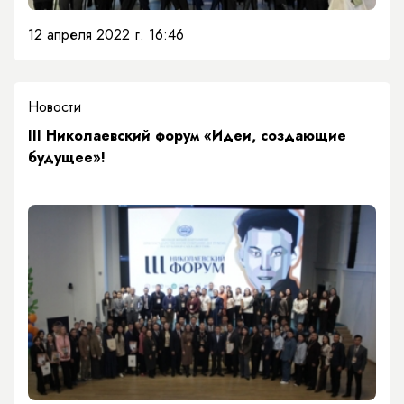
12 апреля 2022 г. 16:46
Новости
III Николаевский форум «Идеи, создающие
будущее»!