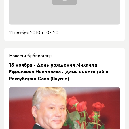
11 ноября 2010 г. 07:20
Новости библиотеки
13 ноября - День рождения Михаила
Ефимовича Николаева - День инноваций в
Республике Саха (Якутия)