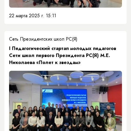
22 марта 2025 г. 15:11
Сеть Президентских школ РС(Я)
I Педагогический стартап молодых педагогов
Сети школ первого Президента РС(Я) М.Е.
Николаева «Полет к звездам»