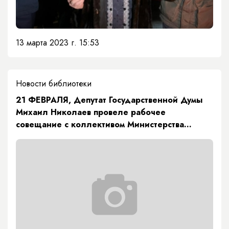
13 марта 2023 г. 15:53
Новости библиотеки
21 ФЕВРАЛЯ, Депутат Государственной Думы
Михаил Николаев провеле рабочее
совещание с коллективом Министерства
здравоохранения Республики Саха (Якутия)