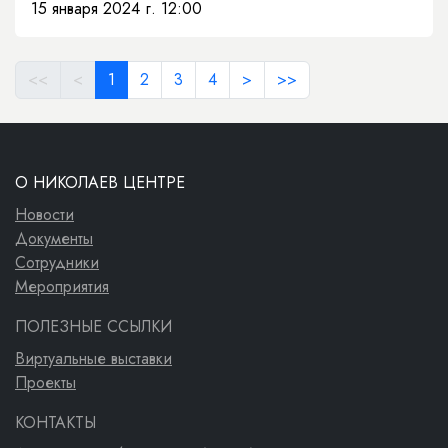
15 января 2024 г. 12:00
<<
<
1
2
3
4
>
>>
О НИКОЛАЕВ ЦЕНТРЕ
Новости
Документы
Сотрудники
Мероприятия
ПОЛЕЗНЫЕ ССЫЛКИ
Виртуальные выставки
Проекты
КОНТАКТЫ