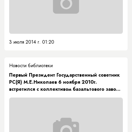
3 июля 2014 г. 01:20
Новости библиотеки
Первый Президент Государственный советник
РС(Я) М.Е.Николаев 6 ноября 2010г.
встретился с коллективом базальтового завода
в Покровске.