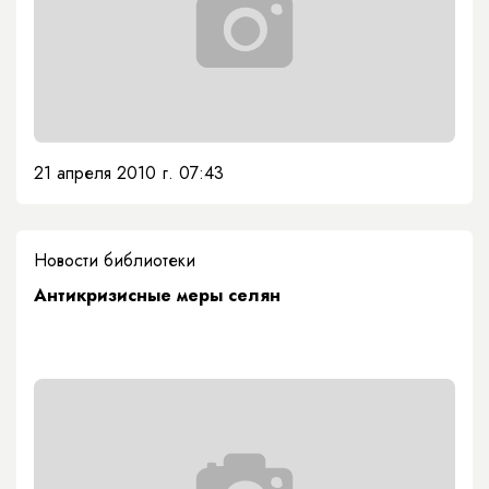
21 апреля 2010 г. 07:43
Новости библиотеки
Антикризисные меры селян