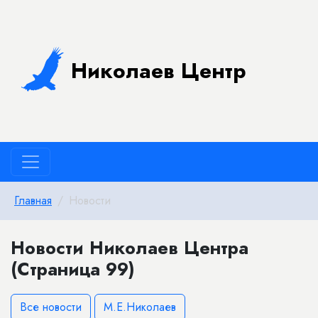
Николаев Центр
Главная
Новости
Новости Николаев Центра
(Страница 99)
Все новости
М.Е.Николаев