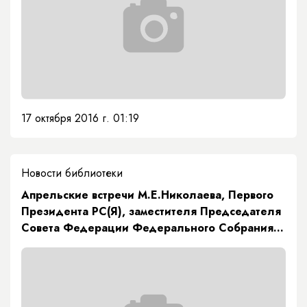
17 октября 2016 г. 01:19
Новости библиотеки
Апрельские встречи М.Е.Николаева, Первого
Президента РС(Я), заместителя Председателя
Совета Федерации Федерального Собрания
РФ на якутской земле