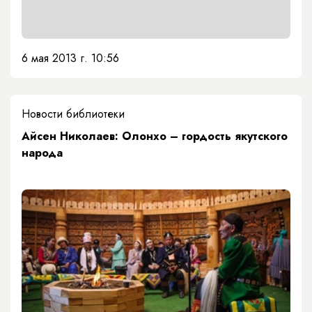
6 мая 2013 г. 10:56
Новости библиотеки
Айсен Николаев: Олонхо – гордость якутского
народа