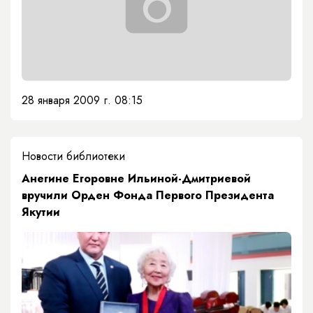
28 января 2009 г. 08:15
Новости библиотеки
Анегине Егоровне Ильиной-Дмитриевой
вручили Орден Фонда Первого Президента
Якутии