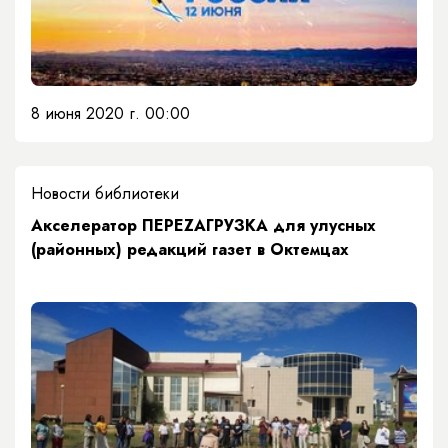
8 июня 2020 г. 00:00
Новости библиотеки
Акселератор ПЕРЕZАГРУЗКА для улусных
(районных) редакций газет в Октемцах