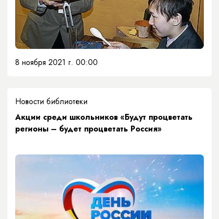
8 ноября 2021 г. 00:00
Новости библиотеки
Акции среди школьников «Будут процветать
регионы – будет процветать Россия»