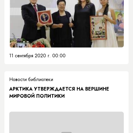
11 сентября 2020 г. 00:00
Новости библиотеки
АРКТИКА УТВЕРЖДАЕТСЯ НА ВЕРШИНЕ
МИРОВОЙ ПОЛИТИКИ