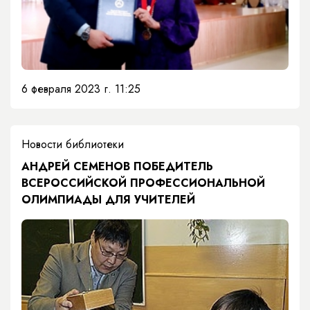
6 февраля 2023 г. 11:25
Новости библиотеки
АНДРЕЙ СЕМЕНОВ ПОБЕДИТЕЛЬ
ВСЕРОССИЙСКОЙ ПРОФЕССИОНАЛЬНОЙ
ОЛИМПИАДЫ ДЛЯ УЧИТЕЛЕЙ