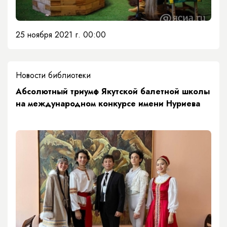
25 ноября 2021 г. 00:00
Новости библиотеки
Абсолютный триумф Якутской балетной школы
на международном конкурсе имени Нуриева