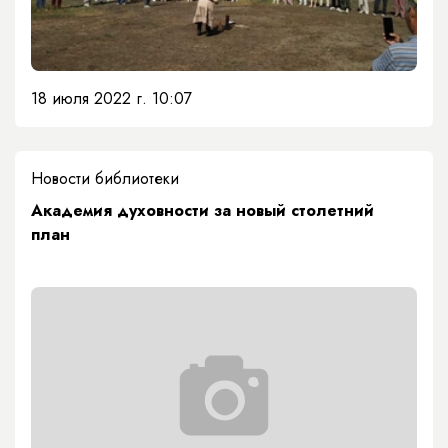
18 июля 2022 г. 10:07
Новости библиотеки
Академия духовности за новый столетний
план